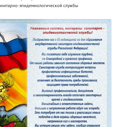
санитарно-эпидемиологической службы