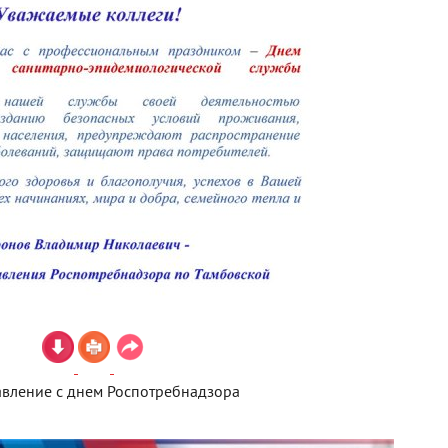
вление с днем Роспотребнадзора