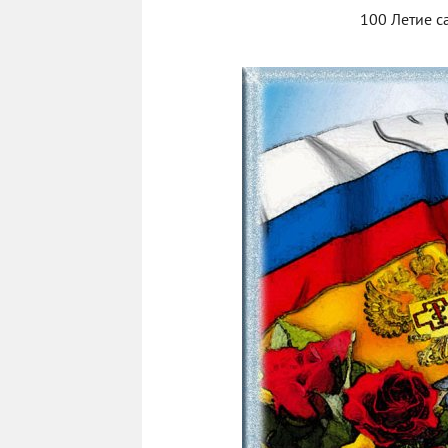
100 Летие 