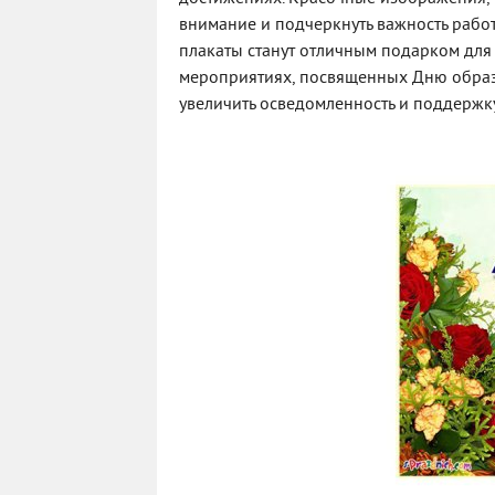
внимание и подчеркнуть важность рабо
плакаты станут отличным подарком для 
мероприятиях, посвященных Дню образ
увеличить осведомленность и поддержк