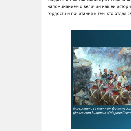
напоминанием о величии нашей истории
гордости и почитания к тем, кто отдал с