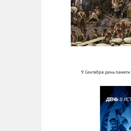
9 Сентября день памят