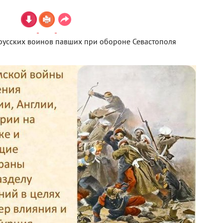
русских воинов павших при обороне Севастополя