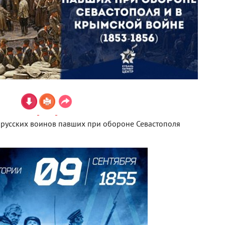
и русских воинов павших при обороне Севастополя