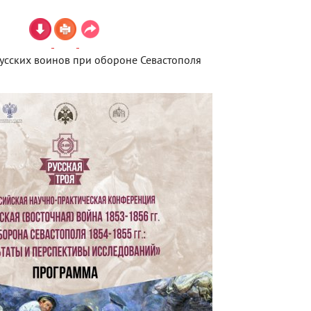
усских воинов при обороне Севастополя