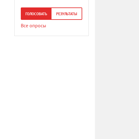
ГОЛОСОВАТЬ
РЕЗУЛЬТАТЫ
Все опросы