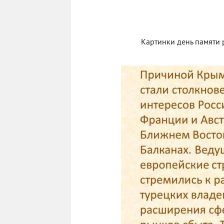
Картинки день памяти 