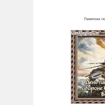
Памятник г