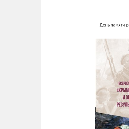
День памяти р