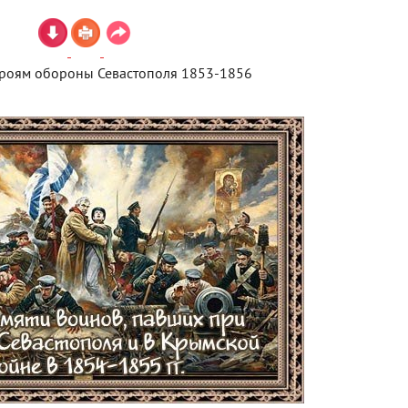
ероям обороны Севастополя 1853-1856