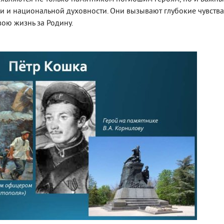
 и национальной духовности. Они вызывают глубокие чувства
вою жизнь за Родину.