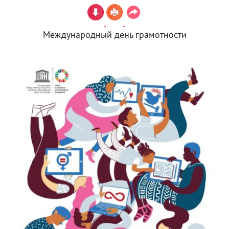
Международный день грамотности