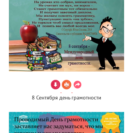
8 Сентября день грамотности