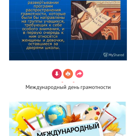
Международный день грамотности