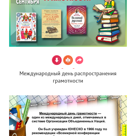
Международный день распространения
грамотности