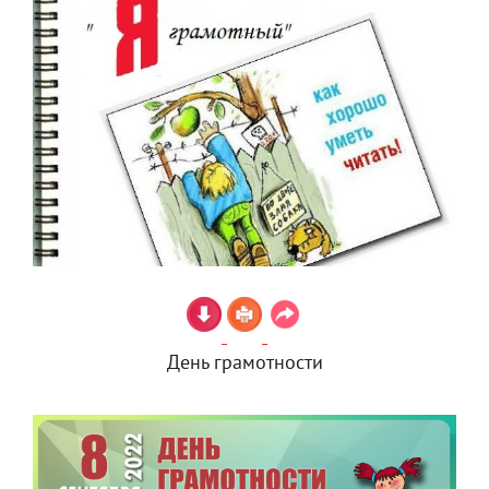
День грамотности