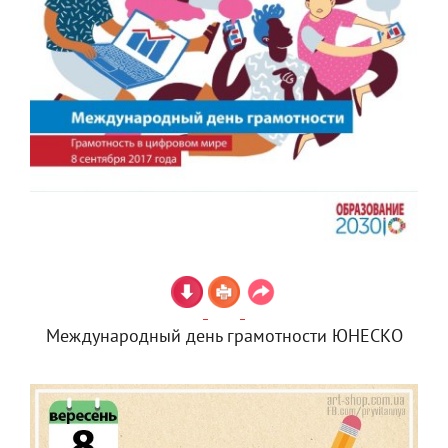
Международный день грамотности ЮНЕСКО