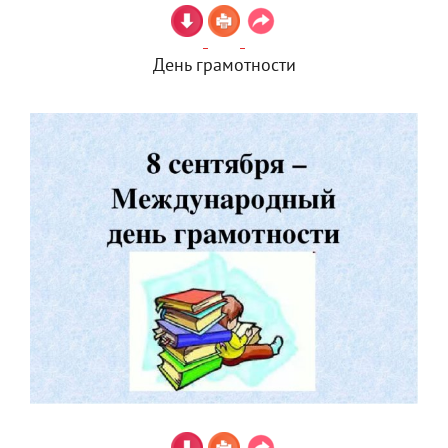
День грамотности