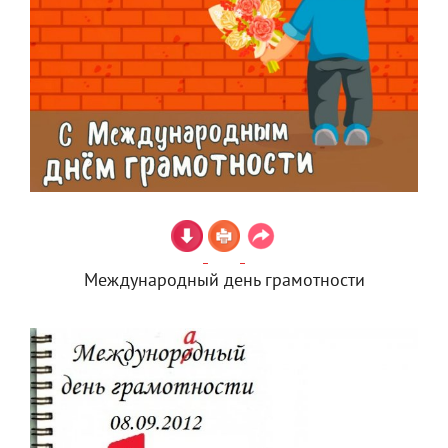
Международный день грамотности