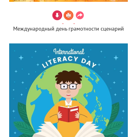
Международный день грамотности сценарий