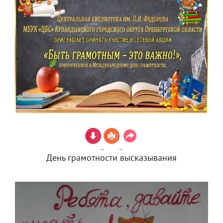
День грамотности высказывания