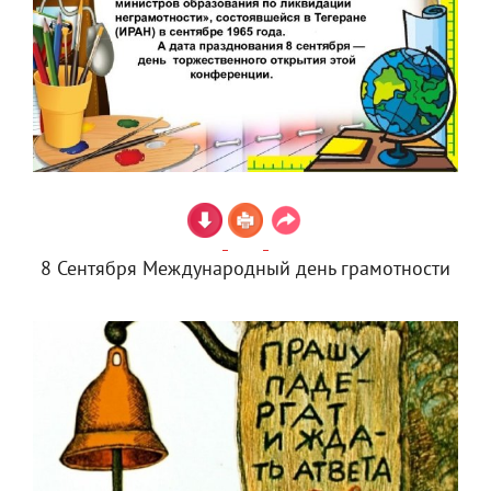
8 Сентября Международный день грамотности