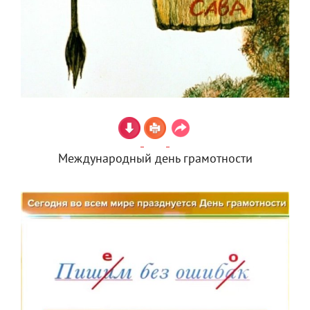
Международный день грамотности