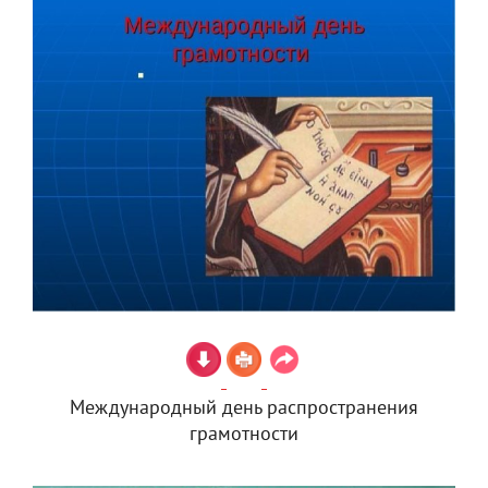
Международный день распространения
грамотности