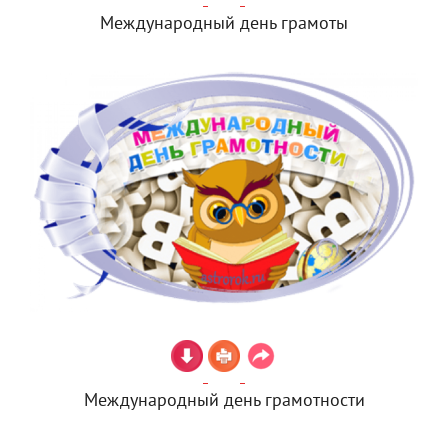
Международный день грамоты
Международный день грамотности