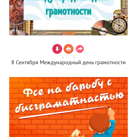
8 Сентября Международный день грамотности