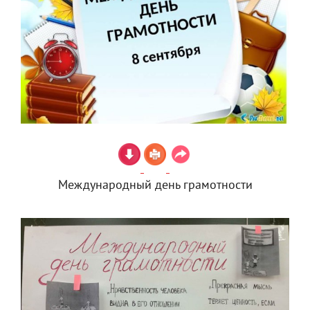
Международный день грамотности