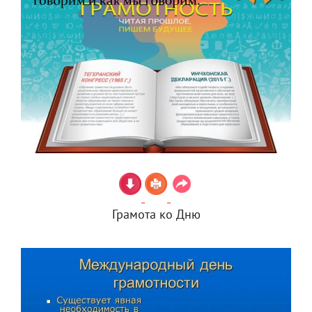
Грамота ко Дню