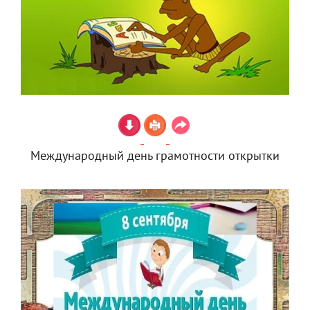
Международный день грамотности открытки