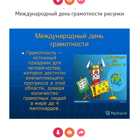
Международный день грамотности рисунки