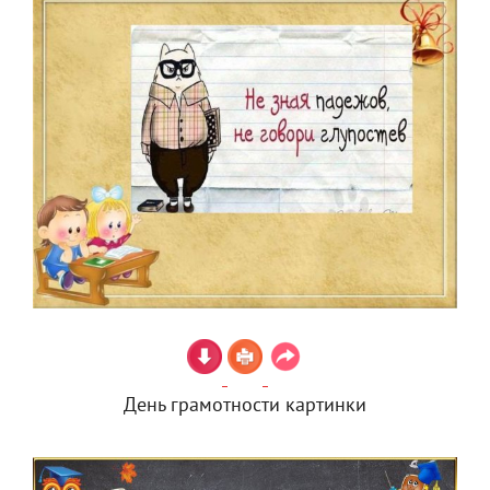
День грамотности картинки