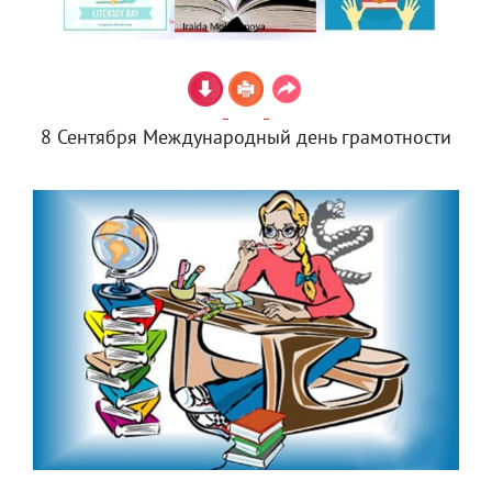
8 Сентября Международный день грамотности