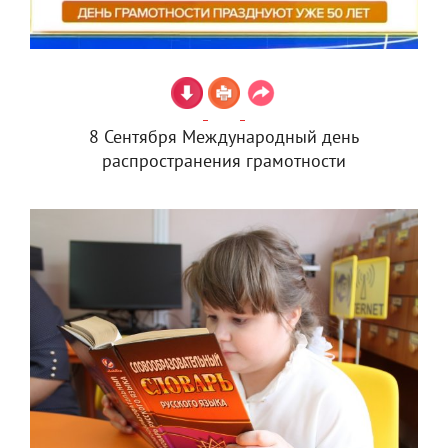
8 Сентября Международный день
распространения грамотности