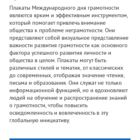
Плакаты Международного дня грамотности
являются ярким и эффективным инструментом,
который помогает привлечь внимание
общества к проблеме неграмотности. Они
представляют собой визуальное представление
важности развития грамотности как основного
фактора успешного развития личности и
общества в целом. Плакаты могут быть
различных стилей и тематик, от классических
до современных, отображая значение чтения,
письма и образования. Они служат не только
информационной функцией, но и вдохновляют
людей на обучение и распространение знаний
о грамотности, чтобы повысить
осведомленность и вовлеченность в эту
глобальную инициативу.