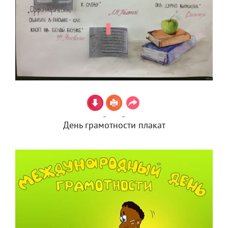
День грамотности плакат