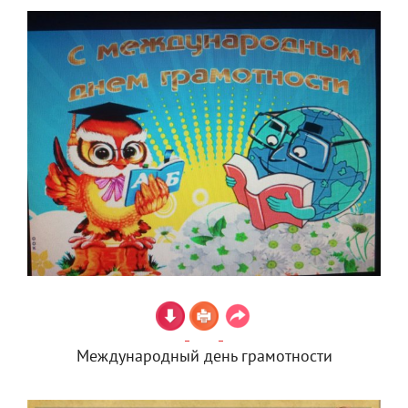
Международный день грамотности