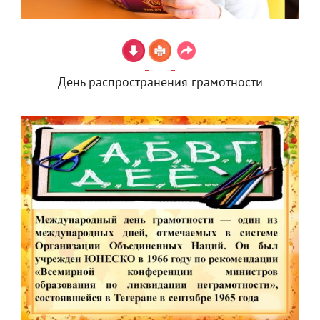
День распространения грамотности