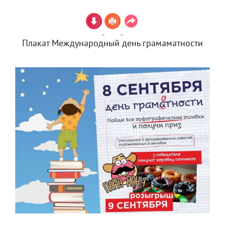
Плакат Международный день грамаматности