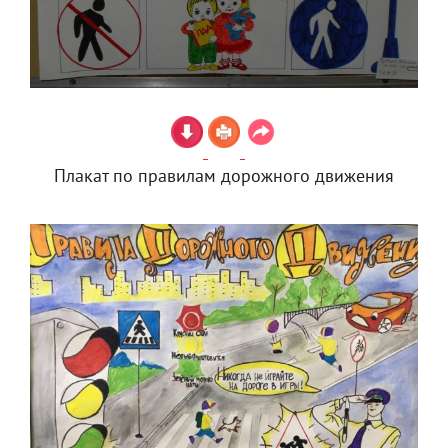
Плакат по правилам дорожного движения