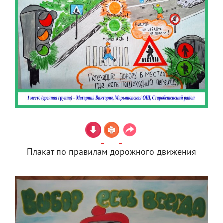
Плакат по правилам дорожного движения