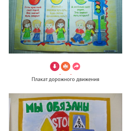
Плакат дорожного движения