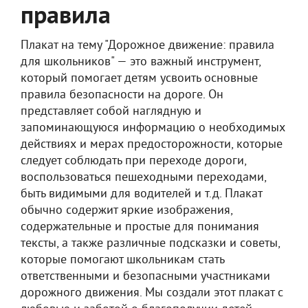
правила
Плакат на тему "Дорожное движение: правила
для школьников" — это важный инструмент,
который помогает детям усвоить основные
правила безопасности на дороге. Он
представляет собой наглядную и
запоминающуюся информацию о необходимых
действиях и мерах предосторожности, которые
следует соблюдать при переходе дороги,
воспользоваться пешеходными переходами,
быть видимыми для водителей и т.д. Плакат
обычно содержит яркие изображения,
содержательные и простые для понимания
тексты, а также различные подсказки и советы,
которые помогают школьникам стать
ответственными и безопасными участниками
дорожного движения. Мы создали этот плакат с