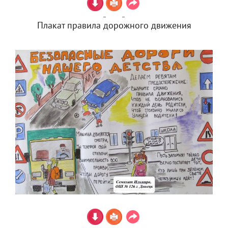
Плакат правила дорожного движения