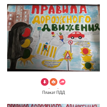
Плакат ПДД