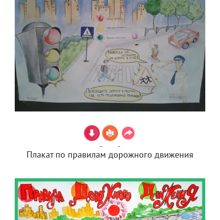
Плакат по правилам дорожного движения