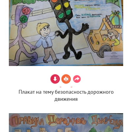
Плакат на тему безопасность дорожного
движения