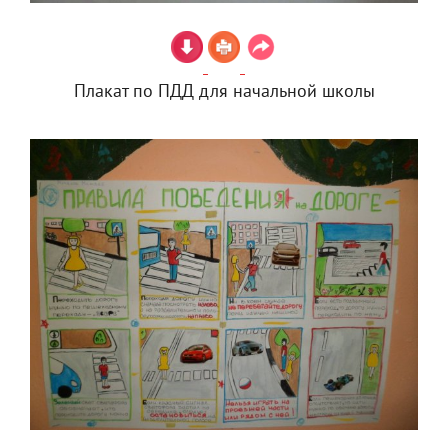
Плакат по ПДД для начальной школы