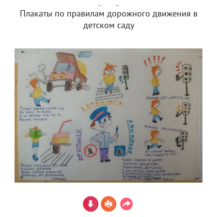
Плакаты по правилам дорожного движения в
детском саду