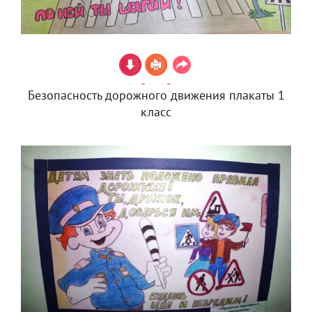
Безопасность дорожного движения плакаты 1
класс