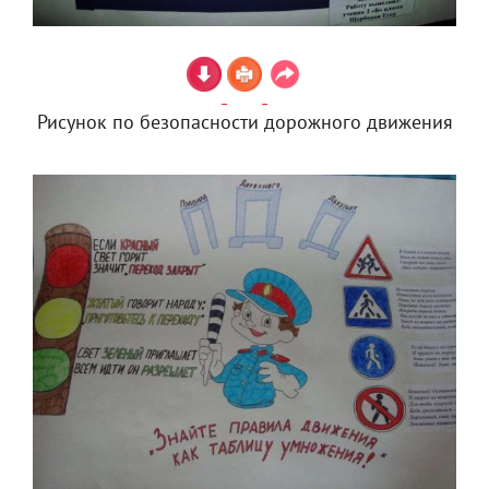
Рисунок по безопасности дорожного движения