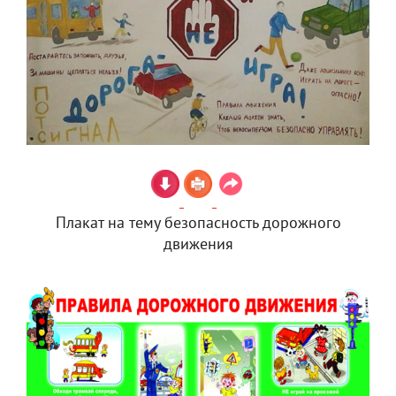
Плакат на тему безопасность дорожного
движения