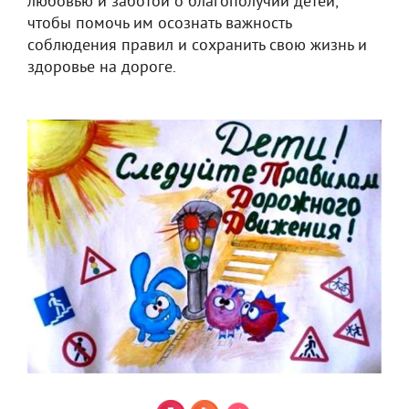
любовью и заботой о благополучии детей,
чтобы помочь им осознать важность
соблюдения правил и сохранить свою жизнь и
здоровье на дороге.