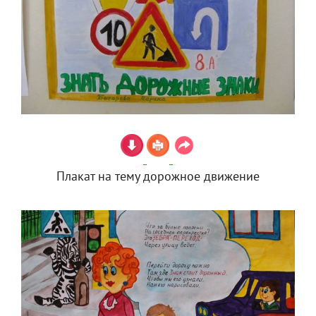
Плакат на тему дорожное движение