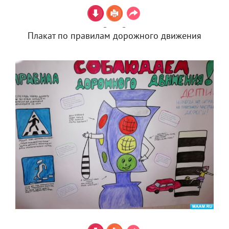
Плакат по правилам дорожного движения