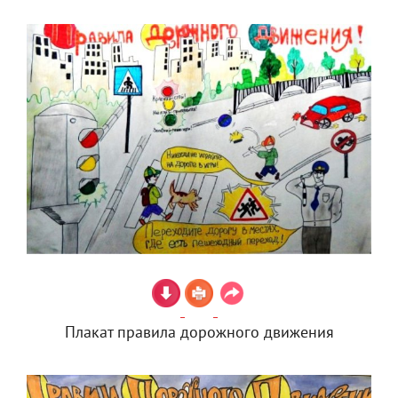
Плакат правила дорожного движения