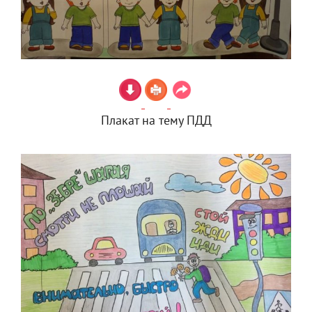
Плакат на тему ПДД