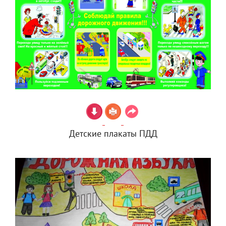
Детские плакаты ПДД