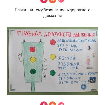
Плакат на тему безопасность дорожного
движения