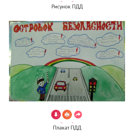
Рисунок ПДД
Плакат ПДД