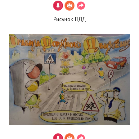
Рисунок ПДД