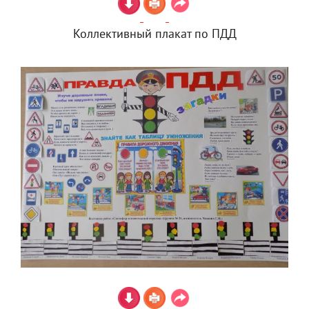
Коллективный плакат по ПДД