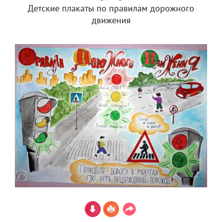
Детские плакаты по правилам дорожного
движения