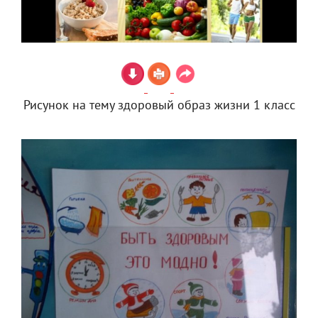
Рисунок на тему здоровый образ жизни 1 класс