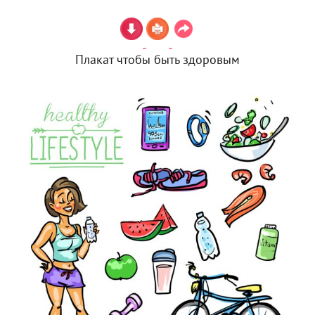
Плакат чтобы быть здоровым