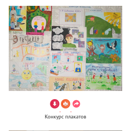
Конкурс плакатов