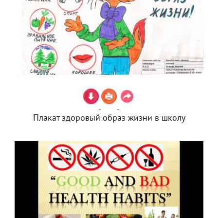
Плакат здоровый образ жизни в школу