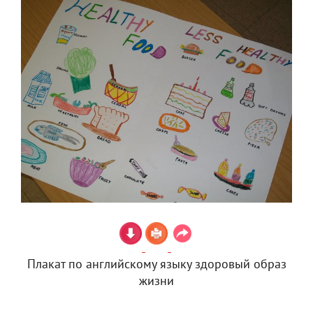
Плакат по английскому языку здоровый образ
жизни