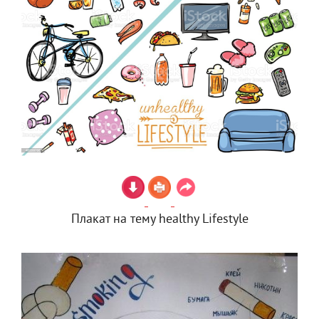
Плакат на тему healthy Lifestyle