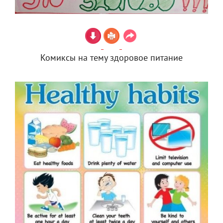
Комиксы на тему здоровое питание