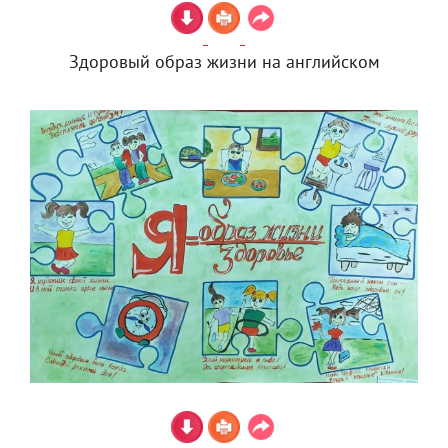
Здоровый образ жизни на английском