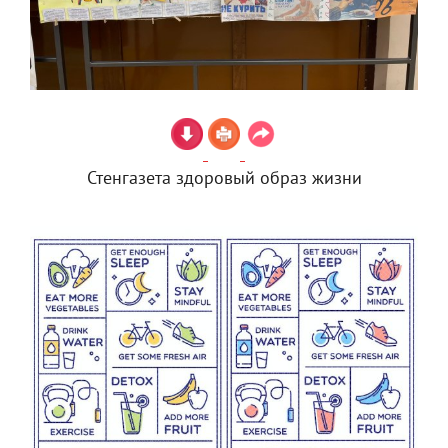
Стенгазета здоровый образ жизни