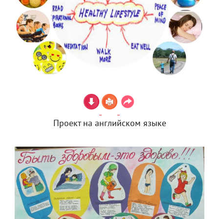
Проект на английском языке