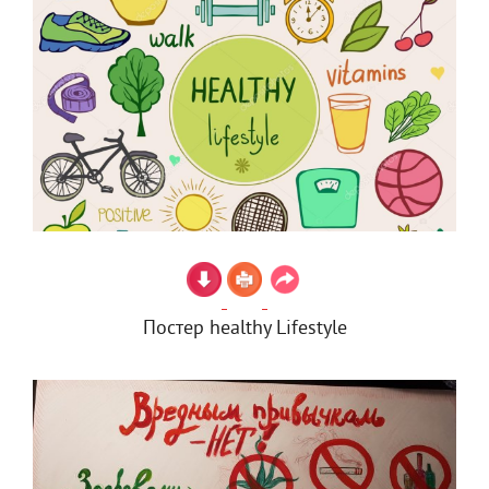
Постер healthy Lifestyle