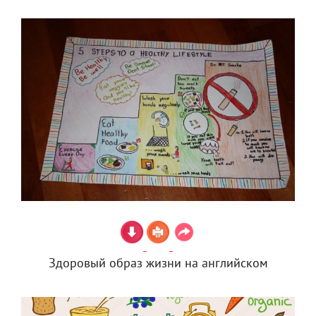
Здоровый образ жизни на английском