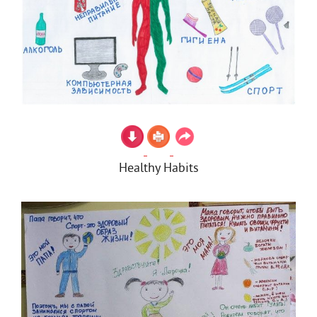
Healthy Habits