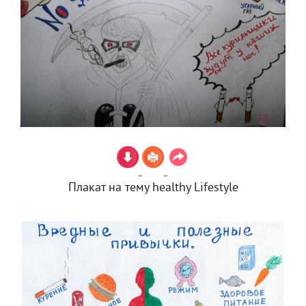
Плакат на тему healthy Lifestyle