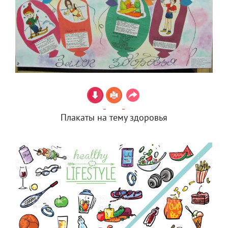
Плакаты на тему здоровья