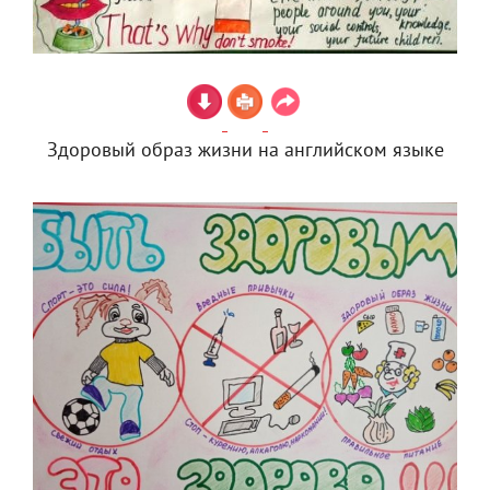
Здоровый образ жизни на английском языке