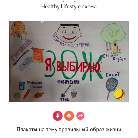
Healthy Lifestyle схема
Плакаты на тему правильный образ жизни