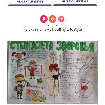
Плакат на тему healthy Lifestyle