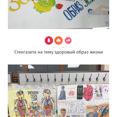
Стенгазета на тему здоровый образ жизни