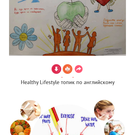
Healthy Lifestyle топик по английскому