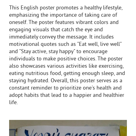
This English poster promotes a healthy lifestyle,
emphasizing the importance of taking care of
oneself. The poster features vibrant colors and
engaging visuals that catch the eye and
immediately convey the message. It includes
motivational quotes such as "Eat well, live well"
and "Stay active, stay happy" to encourage
individuals to make positive choices. The poster
also showcases various activities like exercising,
eating nutritious food, getting enough sleep, and
staying hydrated. Overall, this poster serves as a
constant reminder to prioritize one's health and
adopt habits that lead to a happier and healthier
life.