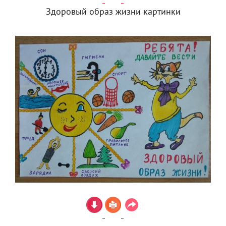
Здоровый образ жизни картинки