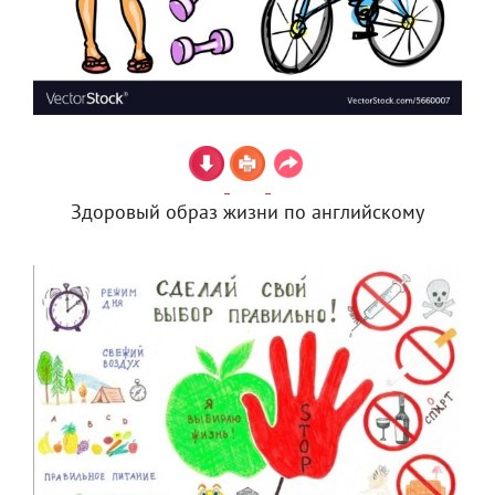
Здоровый образ жизни по английскому