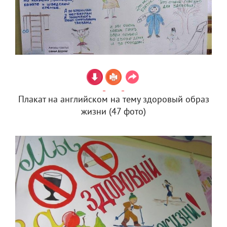
Плакат на английском на тему здоровый образ
жизни (47 фото)