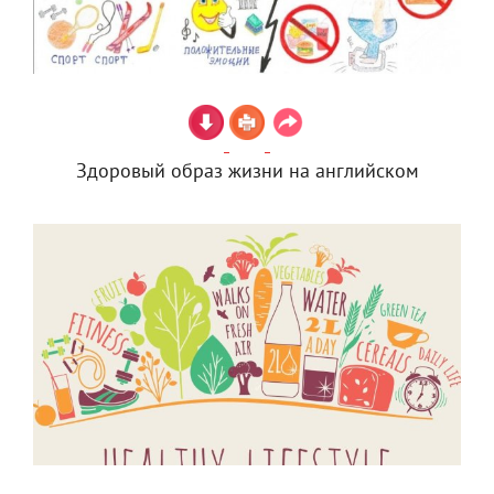
Здоровый образ жизни на английском