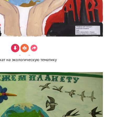
кат на экологическую тематику