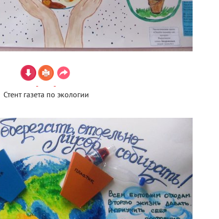
Стент газета по экологии