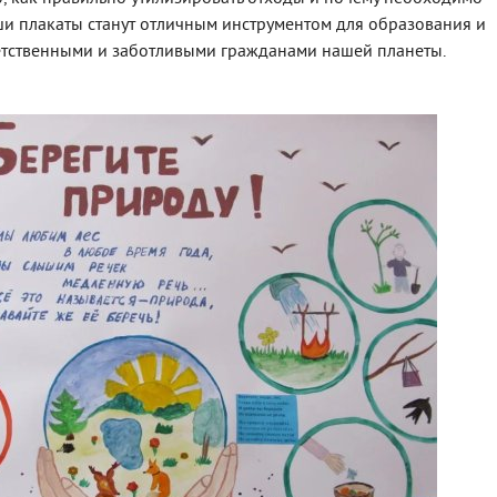
ши плакаты станут отличным инструментом для образования и
тветственными и заботливыми гражданами нашей планеты.