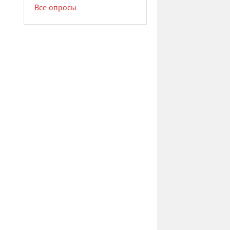
Все опросы