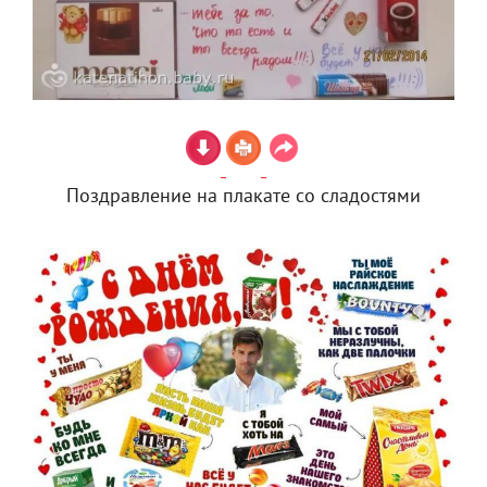
Поздравление на плакате со сладостями