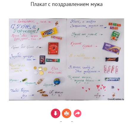
Плакат с поздравлением мужа