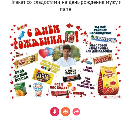
Плакат со сладостями на день рождения мужу и
папе