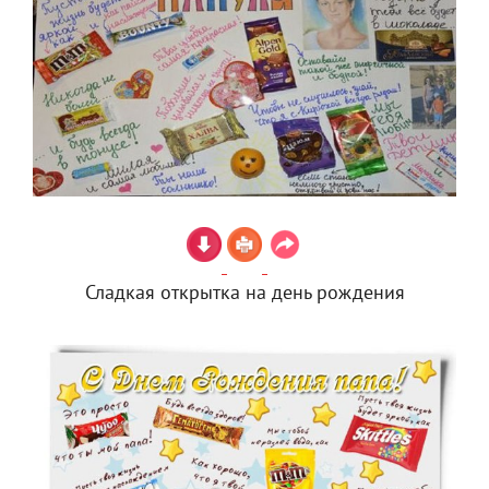
Сладкая открытка на день рождения