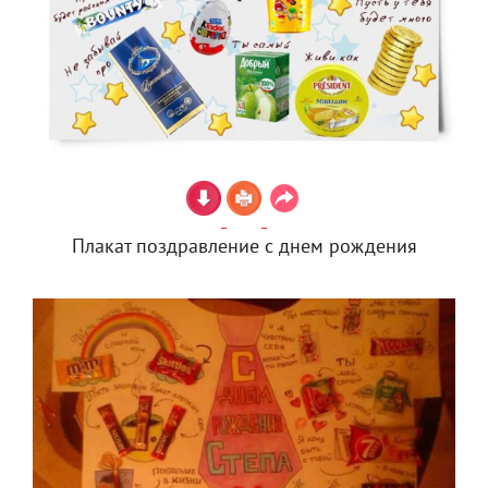
Плакат поздравление с днем рождения