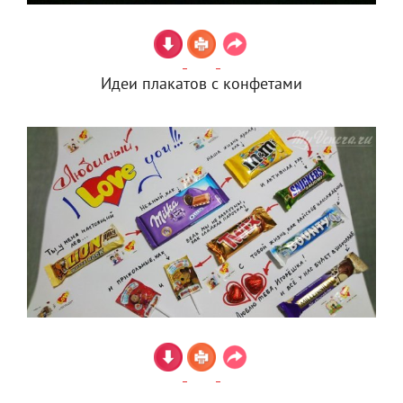
Идеи плакатов с конфетами