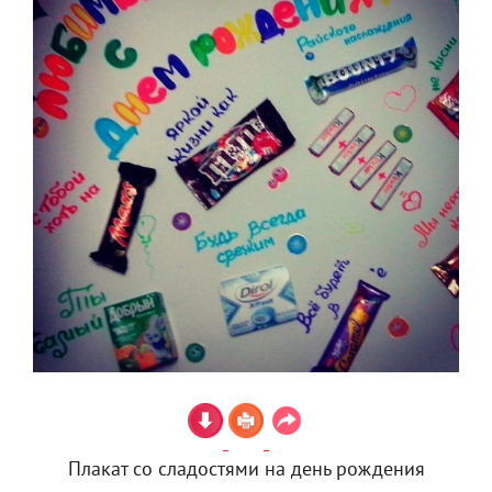
Плакат со сладостями на день рождения