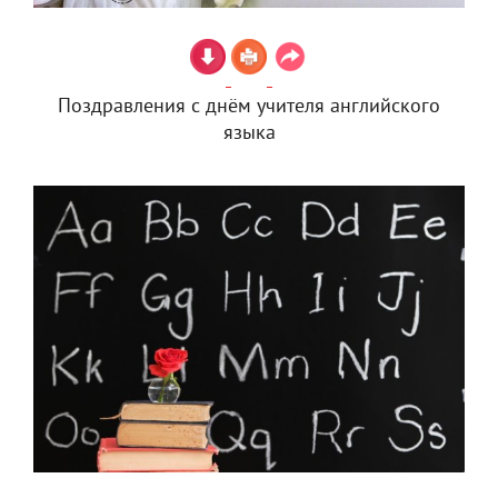
Поздравления с днём учителя английского
языка