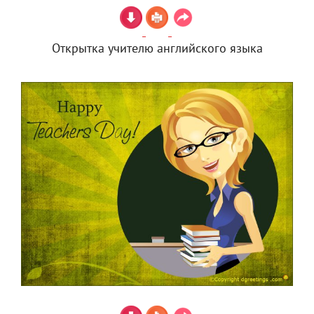
Открытка учителю английского языка