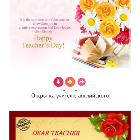
Открытка учителю английского