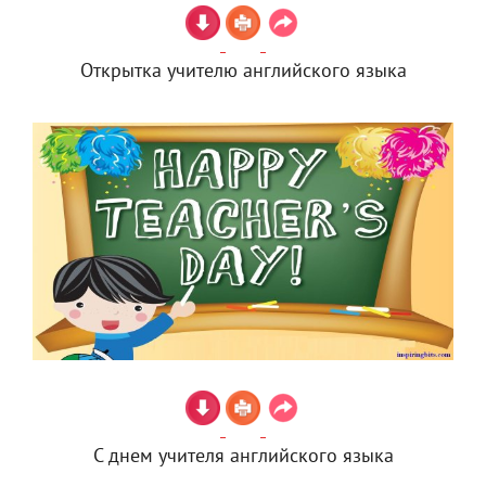
Открытка учителю английского языка
С днем учителя английского языка