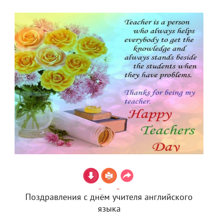
Поздравления с днём учителя английского
языка