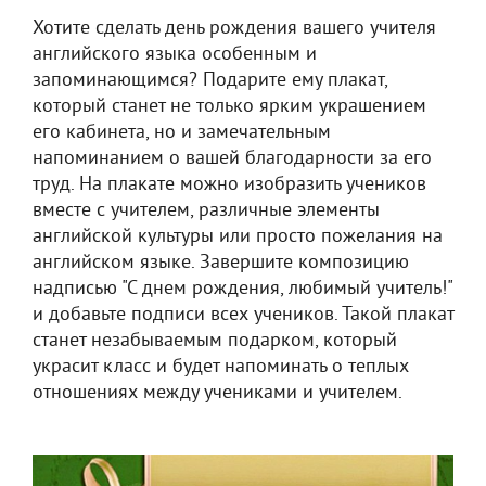
Хотите сделать день рождения вашего учителя
английского языка особенным и
запоминающимся? Подарите ему плакат,
который станет не только ярким украшением
его кабинета, но и замечательным
напоминанием о вашей благодарности за его
труд. На плакате можно изобразить учеников
вместе с учителем, различные элементы
английской культуры или просто пожелания на
английском языке. Завершите композицию
надписью "С днем рождения, любимый учитель!"
и добавьте подписи всех учеников. Такой плакат
станет незабываемым подарком, который
украсит класс и будет напоминать о теплых
отношениях между учениками и учителем.