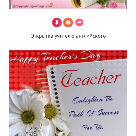
Открытка учителю английского