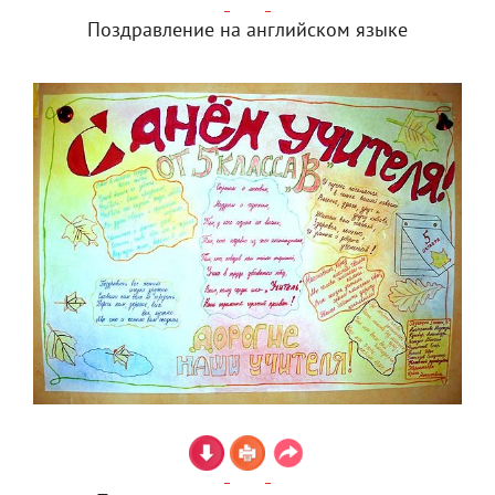
Поздравление на английском языке