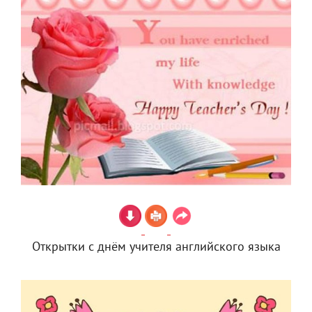
Открытки с днём учителя английского языка