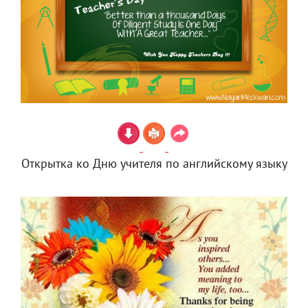
Открытка ко Дню учителя по английскому языку