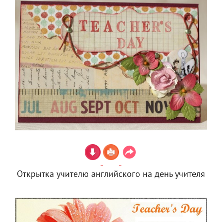
Открытка учителю английского на день учителя