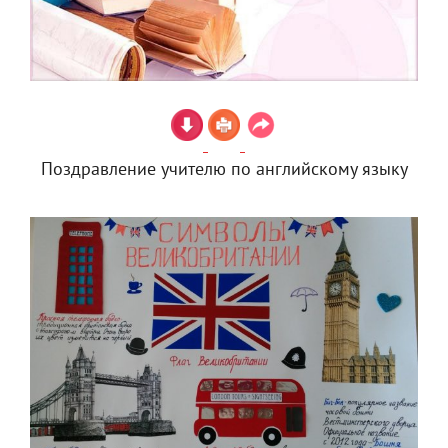
Поздравление учителю по английскому языку