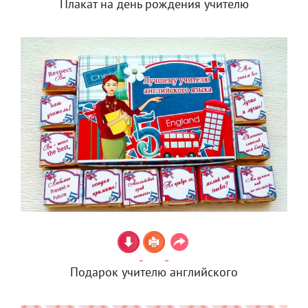
Плакат на день рождения учителю
Подарок учителю английского