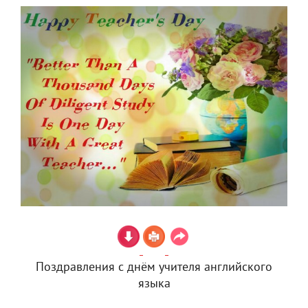
Поздравления с днём учителя английского
языка