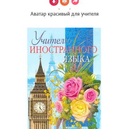
Аватар красивый для учителя