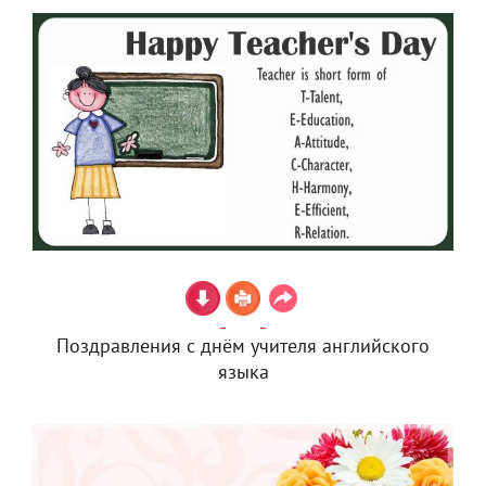
Поздравления с днём учителя английского
языка