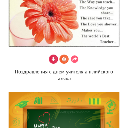
Поздравления с днём учителя английского
языка