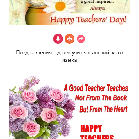
Поздравления с днём учителя английского
языка