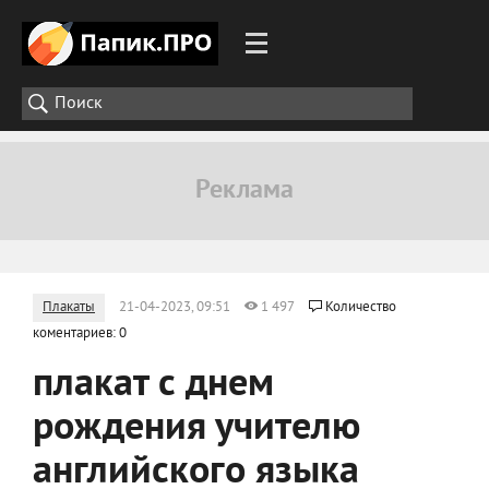
Плакаты
21-04-2023, 09:51
1 497
Количество
коментариев: 0
плакат с днем
рождения учителю
английского языка