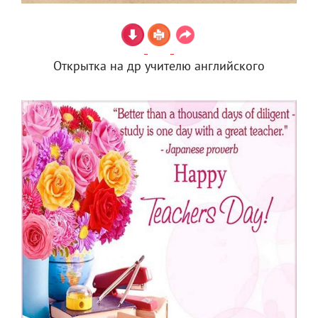
Открытка на др учителю английского