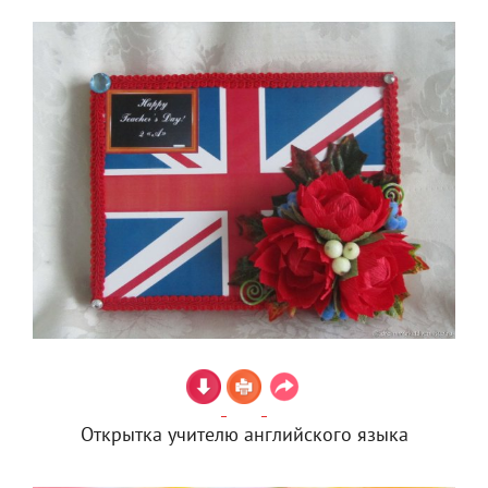
Открытка учителю английского языка