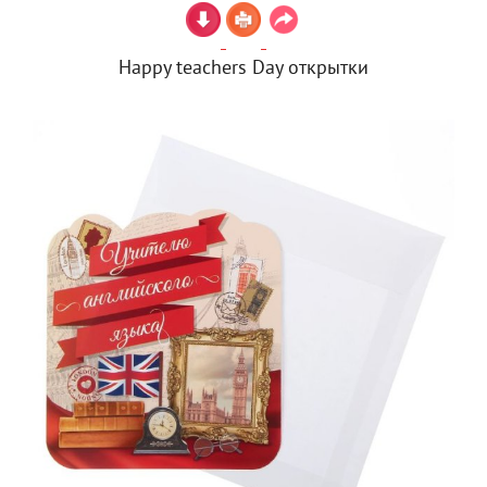
Happy teachers Day открытки