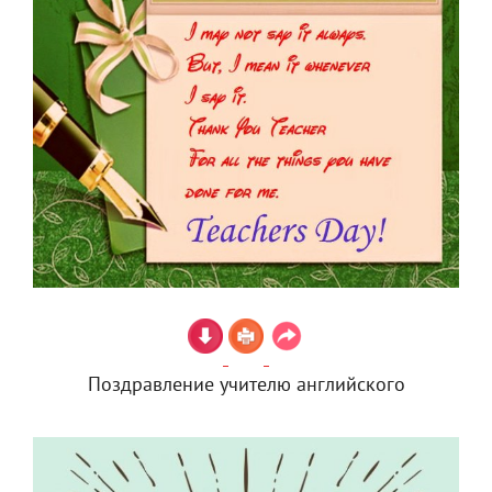
Поздравление учителю английского