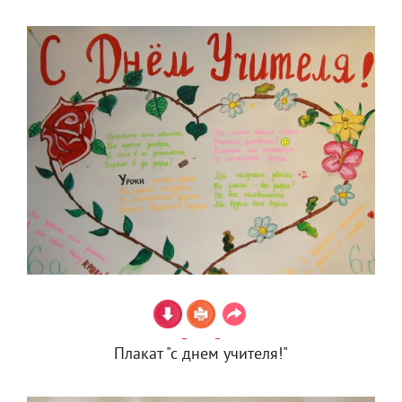
Плакат "с днем учителя!"