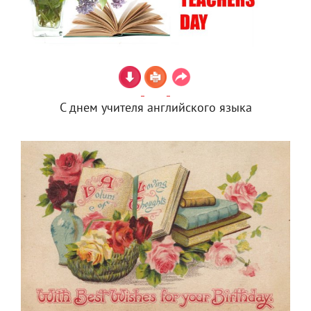
С днем учителя английского языка