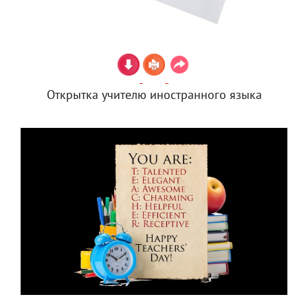
Открытка учителю иностранного языка