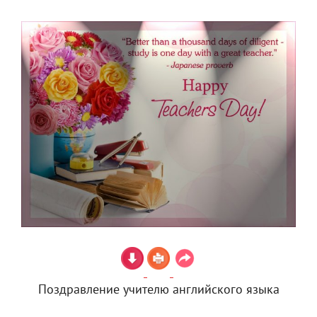
Поздравление учителю английского языка