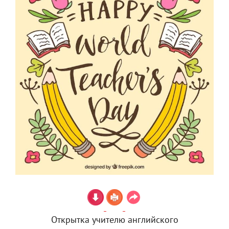
Открытка учителю английского