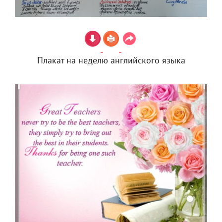
Плакат на неделю английского языка