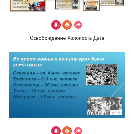
Освобождение Холокоста Дата