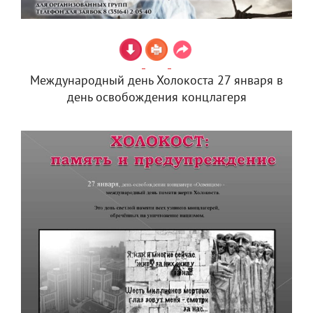
Международный день Холокоста 27 января в
день освобождения концлагеря