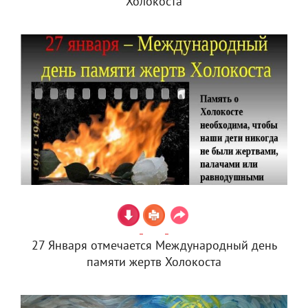
Холокоста
27 Января отмечается Международный день
памяти жертв Холокоста