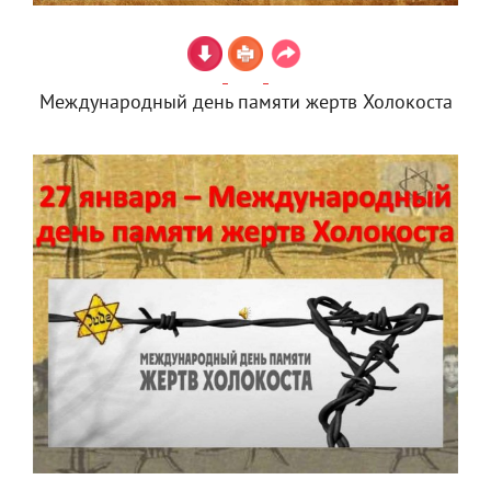
Международный день памяти жертв Холокоста