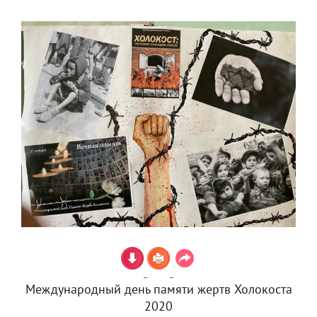
Международный день памяти жертв Холокоста
2020