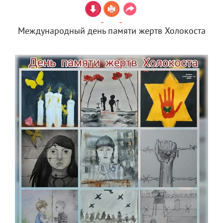
Международный день памяти жертв Холокоста