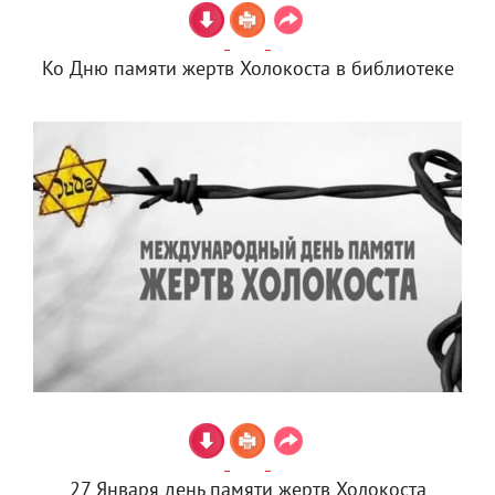
Ко Дню памяти жертв Холокоста в библиотеке
27 Января день памяти жертв Холокоста