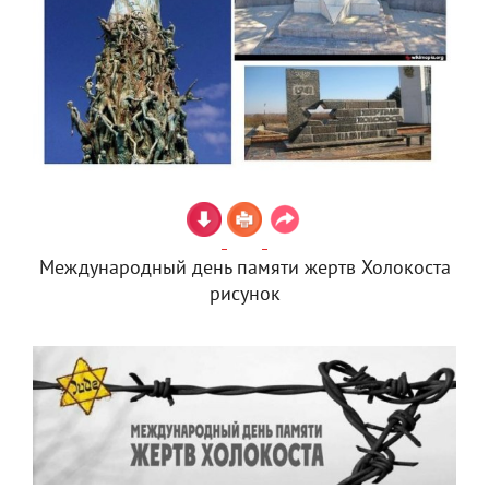
Международный день памяти жертв Холокоста
рисунок