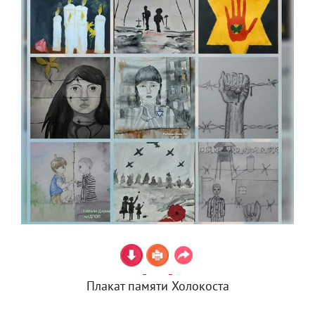
Плакат памяти Холокоста