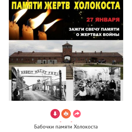
Бабочки памяти Холокоста