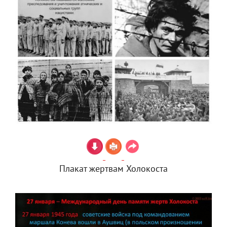
Плакат жертвам Холокоста