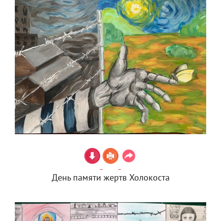
День памяти жертв Холокоста