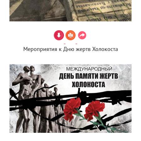
Мероприятия к Дню жертв Холокоста