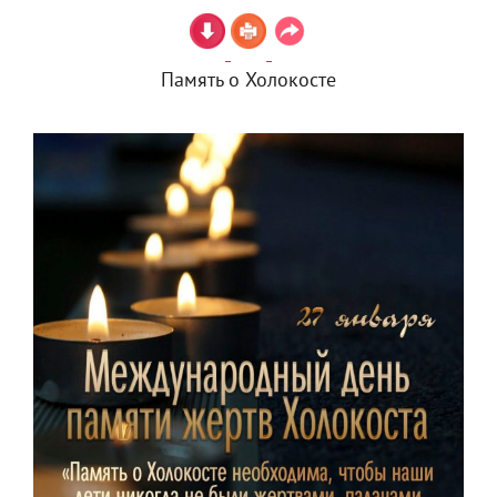
Память о Холокосте