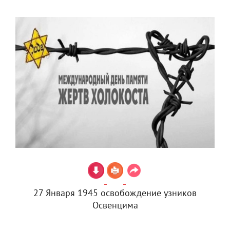
27 Января 1945 освобождение узников
Освенцима