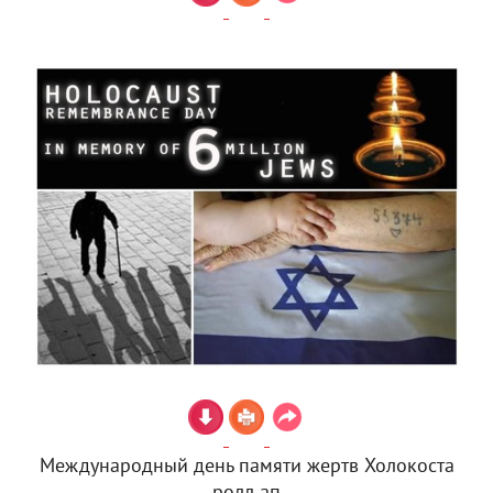
Международный день памяти жертв Холокоста