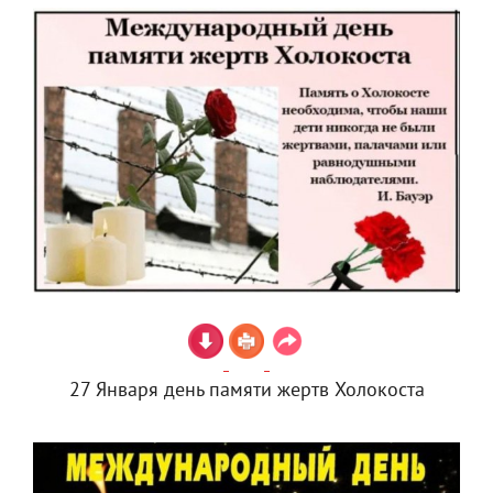
27 Января день памяти жертв Холокоста