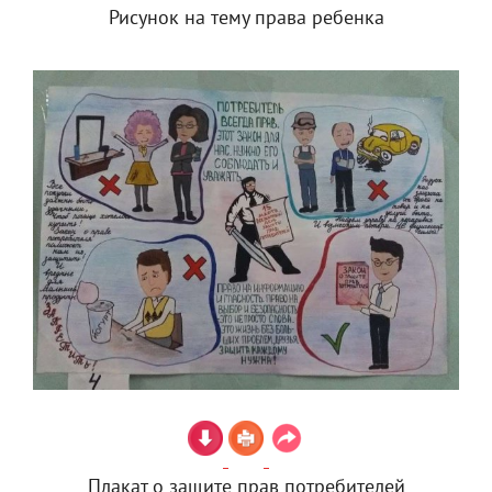
Рисунок на тему права ребенка
Плакат о защите прав потребителей