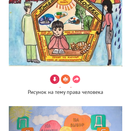
Рисунок на тему права человека