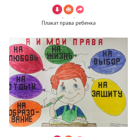
Плакат права ребенка