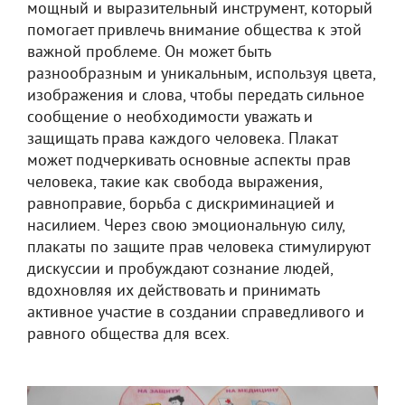
мощный и выразительный инструмент, который
помогает привлечь внимание общества к этой
важной проблеме. Он может быть
разнообразным и уникальным, используя цвета,
изображения и слова, чтобы передать сильное
сообщение о необходимости уважать и
защищать права каждого человека. Плакат
может подчеркивать основные аспекты прав
человека, такие как свобода выражения,
равноправие, борьба с дискриминацией и
насилием. Через свою эмоциональную силу,
плакаты по защите прав человека стимулируют
дискуссии и пробуждают сознание людей,
вдохновляя их действовать и принимать
активное участие в создании справедливого и
равного общества для всех.