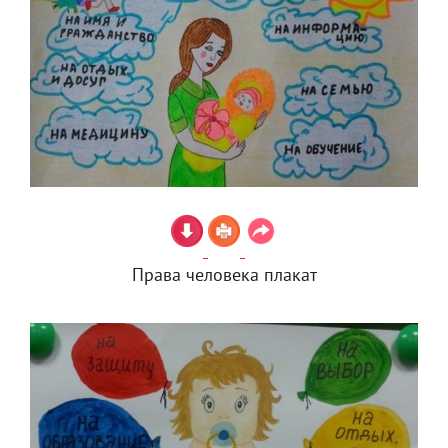
Права человека плакат