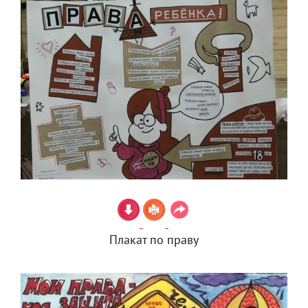
Плакат по праву