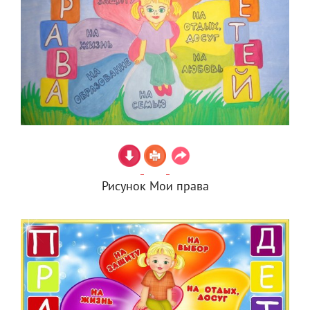
Рисунок Мои права