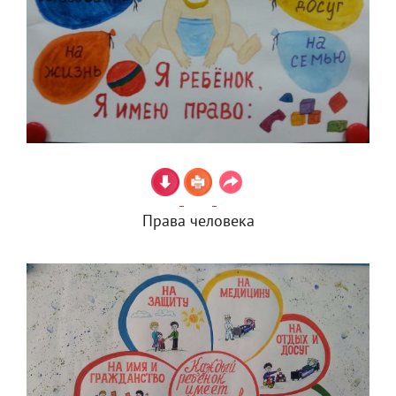
Права человека