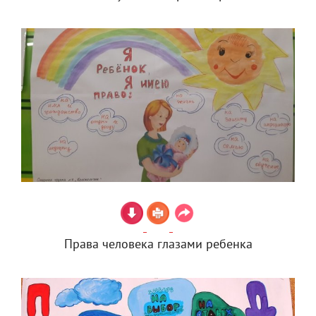
Права человека глазами ребенка