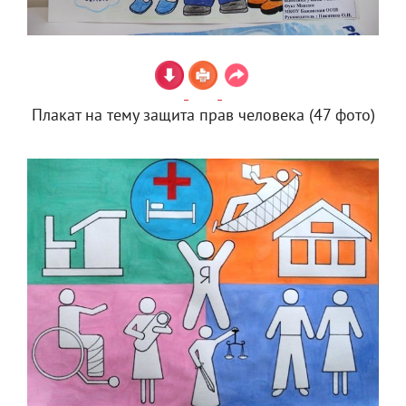
Плакат на тему защита прав человека (47 фото)