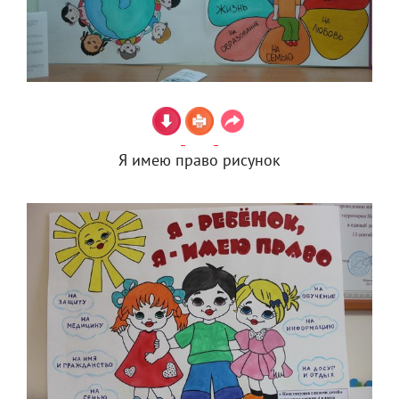
Я имею право рисунок