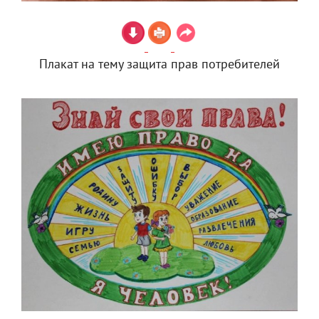
Плакат на тему защита прав потребителей