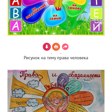
Рисунок на тему права человека