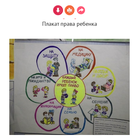
Плакат права ребенка