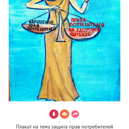
Плакат на тему защита прав потребителей