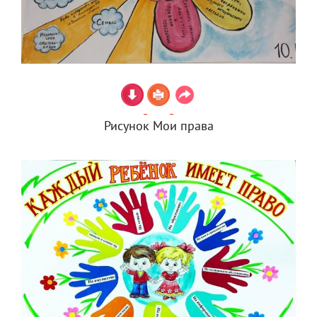
Рисунок Мои права