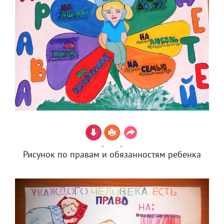
Рисунок по правам и обязанностям ребенка