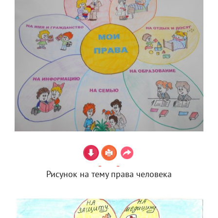
Рисунок на тему права человека