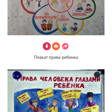
Плакат права ребенка