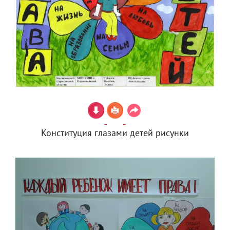
Конституция глазами детей рисунки