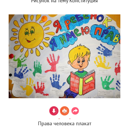
Рисунок на тему Конституция
Права человека плакат