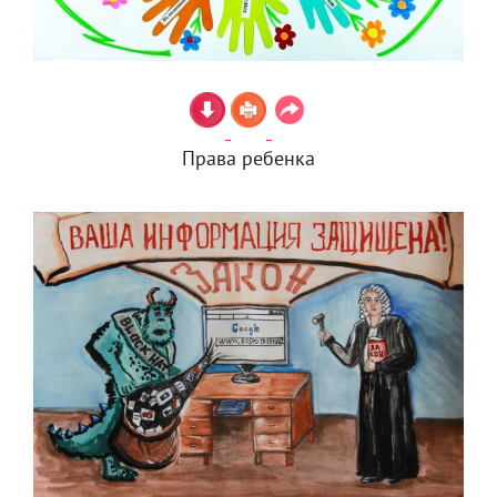
Права ребенка