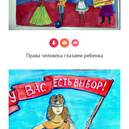
Права человека глазами ребенка