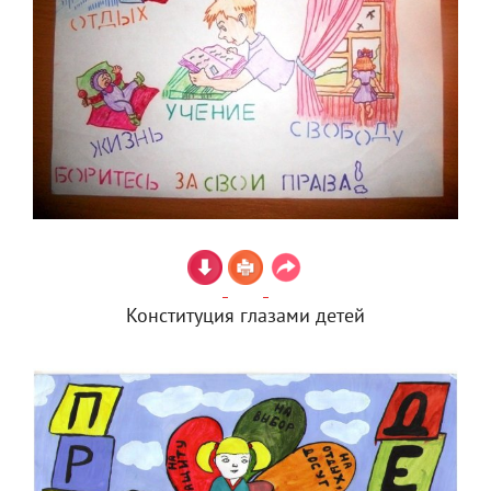
Конституция глазами детей