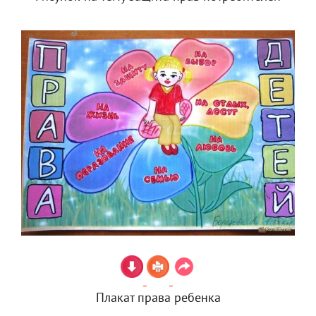
Плакат права ребенка