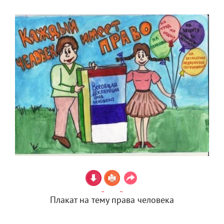
Плакат на тему права человека