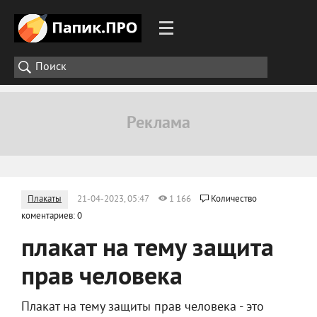
Плакаты
21-04-2023, 05:47
1 166
Количество
коментариев: 0
плакат на тему защита
прав человека
Плакат на тему защиты прав человека - это