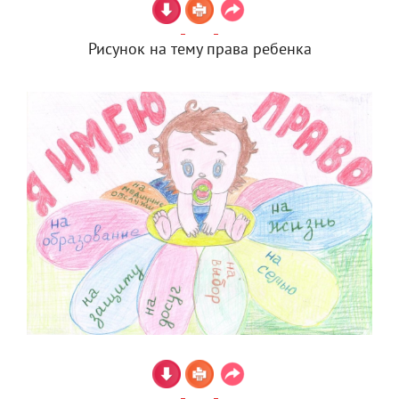
Рисунок на тему права ребенка