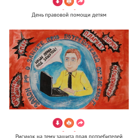
День правовой помощи детям
Рисунок на тему защита прав потребителей