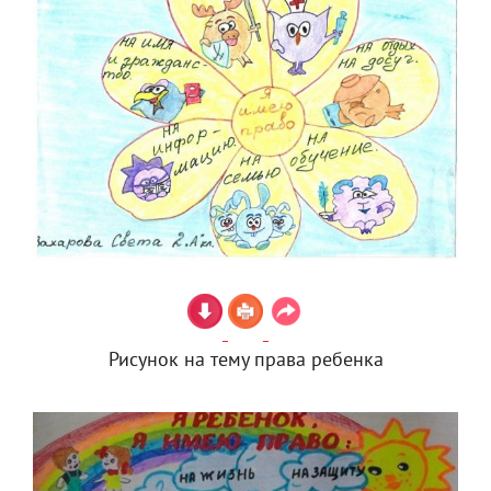
Рисунок на тему права ребенка