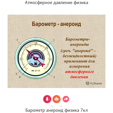
Атмосферное давление физика
Барометр анероид физика 7кл