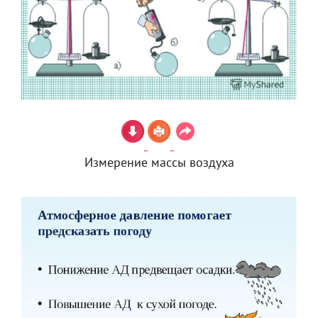
Измерение массы воздуха