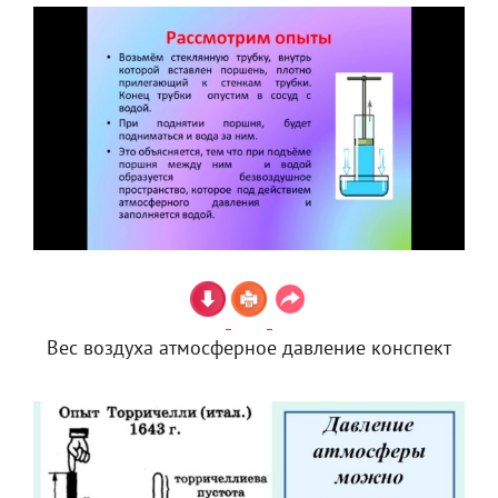
Вес воздуха атмосферное давление конспект