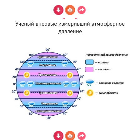
Ученый впервые измеривший атмосферное
давление