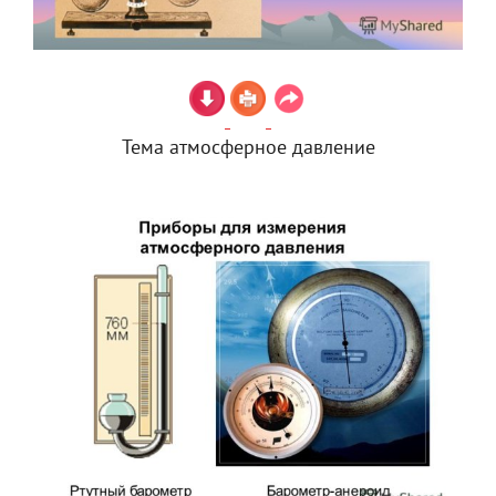
Тема атмосферное давление