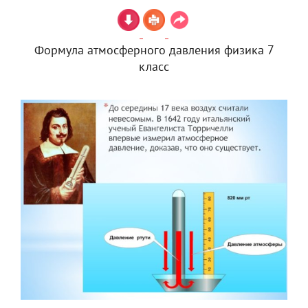
Формула атмосферного давления физика 7
класс