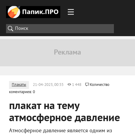
Плакаты
21-04-2023, 00:55
1 448
Количество
коментариев: 0
плакат на тему
атмосферное давление
Атмосферное давление является одним из