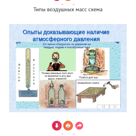
Типы воздушных масс схема