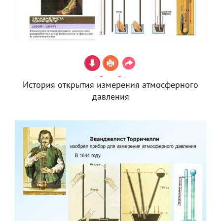
История открытия измерения атмосферного
давления