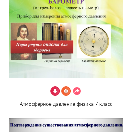
Атмосферное давление физика 7 класс