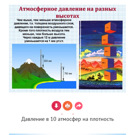
Давление в 10 атмосфер на плотность