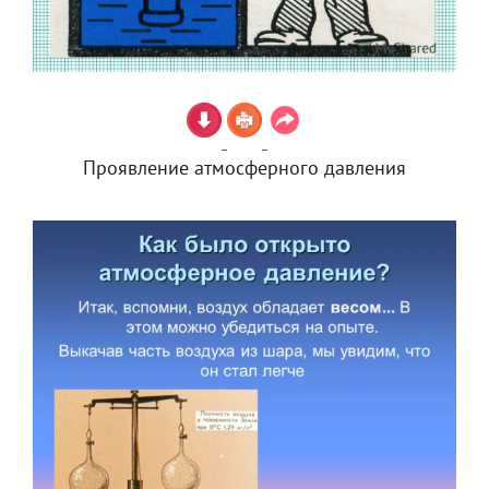
Проявление атмосферного давления