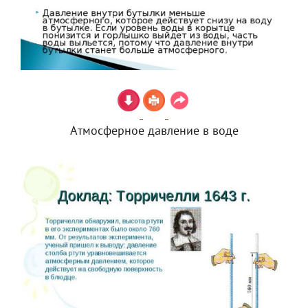
Атмосферное давление в воде