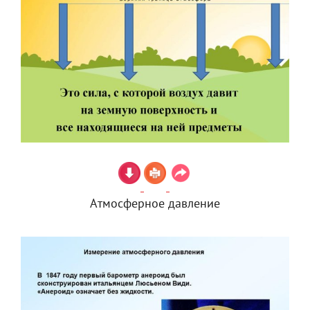
Атмосферное давление