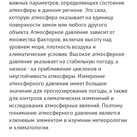
важных параметров, определяющих состояние
атмосферы в данном регионе. Это сила,
которую атмосфера оказывает на единицу
поверхности земли или любого другого
объекта. Атмосферное давление зависит от
множества факторов, включая высоту над
уровнем моря, плотность воздуха и
климатические условия. Высокое атмосферное
давление указывает на стабильную погоду, а
низкое - на приближение циклонов и
неустойчивость атмосферы. Измерение
атмосферного давления имеет большое
значение для прогнозирования погоды, а также
для контроля климатических изменений и
исследования атмосферных явлений. Поэтому
понимание атмосферного давления является
ключевым элементом в изучении метеорологии
и климатологии.