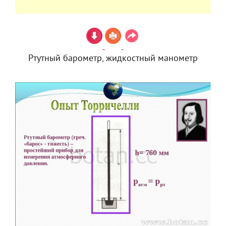
Ртутный барометр, жидкостный манометр