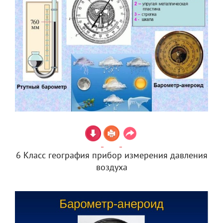
6 Класс география прибор измерения давления
воздуха