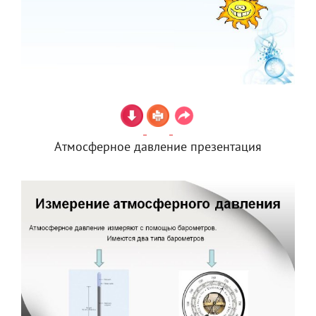
Атмосферное давление презентация