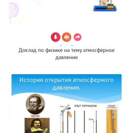
Доклад по физике на тему атмосферное
давление