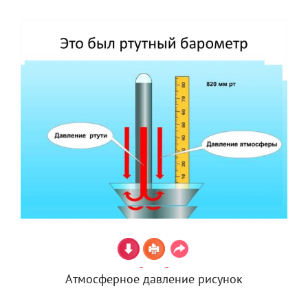
Атмосферное давление рисунок