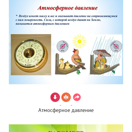
Атмосферное давление