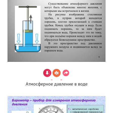
Атмосферное давление в воде