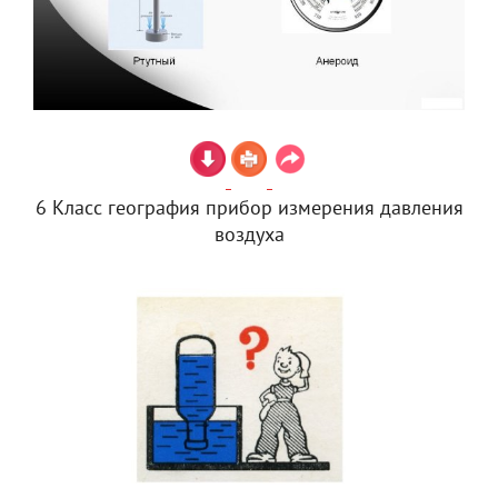
6 Класс география прибор измерения давления
воздуха