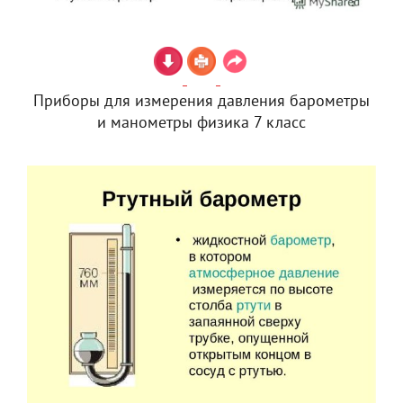
Приборы для измерения давления барометры
и манометры физика 7 класс