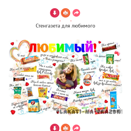
Стенгазета для любимого