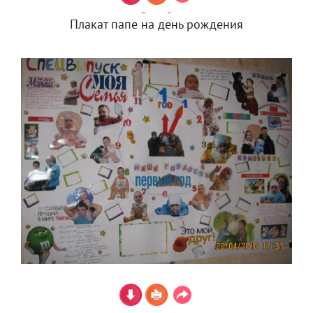
Плакат папе на день рождения