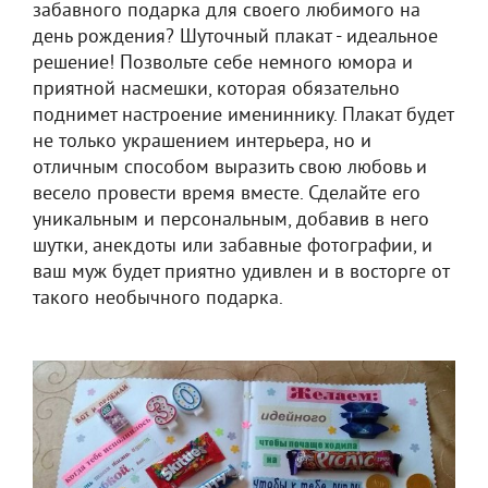
забавного подарка для своего любимого на
день рождения? Шуточный плакат - идеальное
решение! Позвольте себе немного юмора и
приятной насмешки, которая обязательно
поднимет настроение имениннику. Плакат будет
не только украшением интерьера, но и
отличным способом выразить свою любовь и
весело провести время вместе. Сделайте его
уникальным и персональным, добавив в него
шутки, анекдоты или забавные фотографии, и
ваш муж будет приятно удивлен и в восторге от
такого необычного подарка.