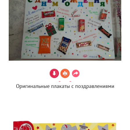
Оригинальные плакаты с поздравлениями