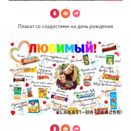
Плакат со сладостями на день рождения