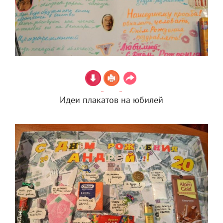
Идеи плакатов на юбилей