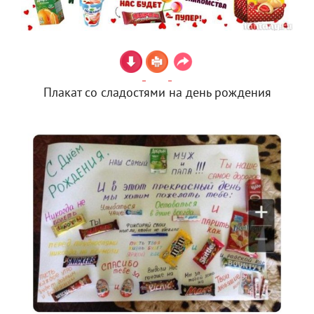
Плакат со сладостями на день рождения