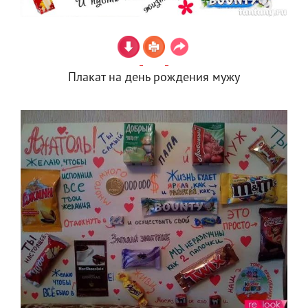
Плакат на день рождения мужу