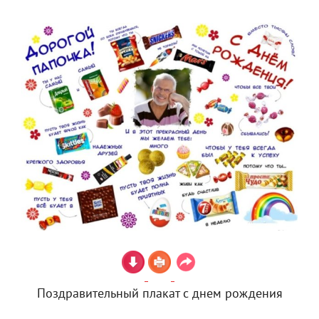
Поздравительный плакат с днем рождения