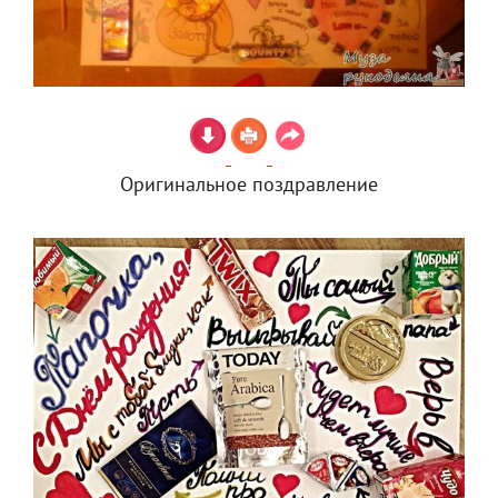
Оригинальное поздравление