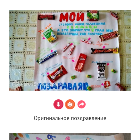
Оригинальное поздравление