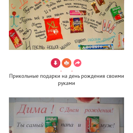
Прикольные подарки на день рождения своими
руками