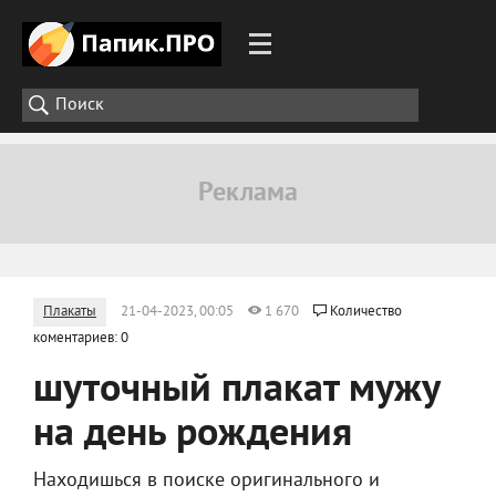
Плакаты
21-04-2023, 00:05
1 670
Количество
коментариев: 0
шуточный плакат мужу
на день рождения
Находишься в поиске оригинального и