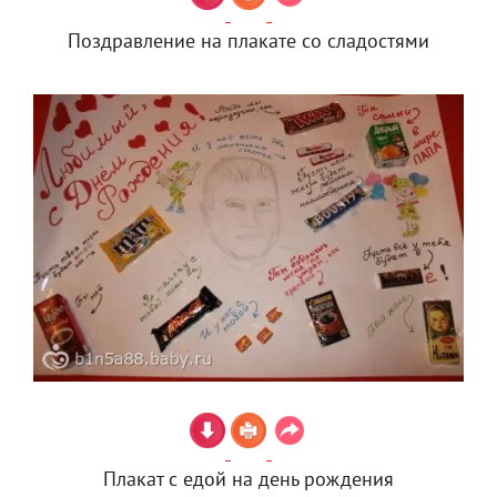
Поздравление на плакате со сладостями
Плакат с едой на день рождения