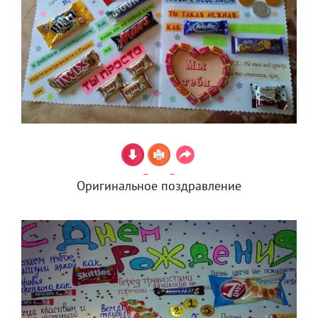
Оригинальное поздравление