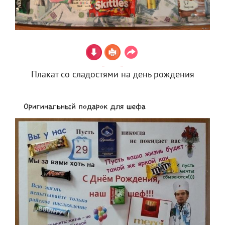
Плакат со сладостями на день рождения