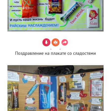
Поздравление на плакате со сладостями