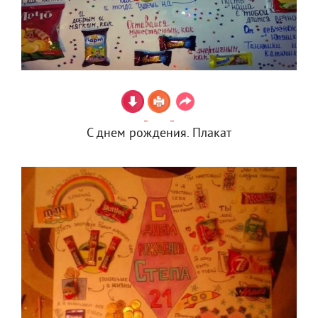
С днем рождения. Плакат