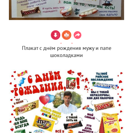
Плакат с днём рождения мужу и папе
шоколадками