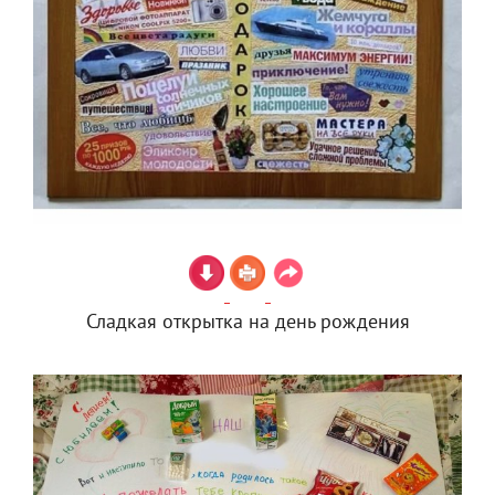
Сладкая открытка на день рождения