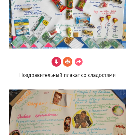
Поздравительный плакат со сладостями