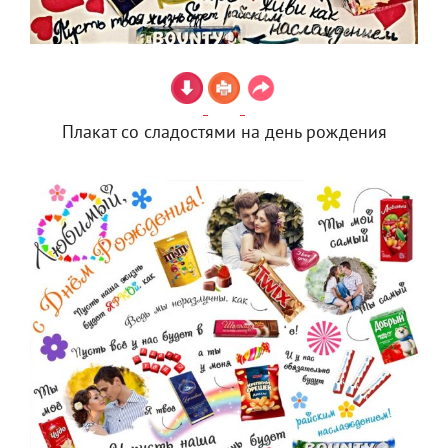
Плакат со сладостями на день рождения