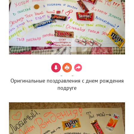
Оригинальные поздравления с днем рождения
подруге