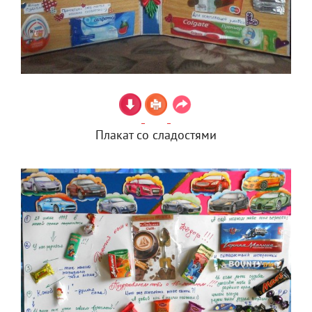
Плакат со сладостями