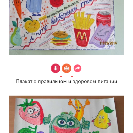
Плакат о правильном и здоровом питании