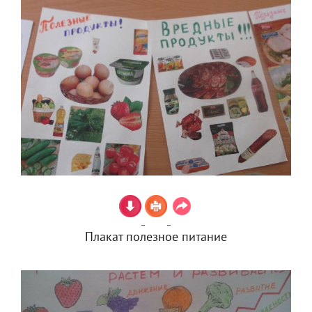
Плакат полезное питание