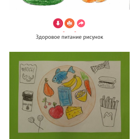
Здоровое питание рисунок