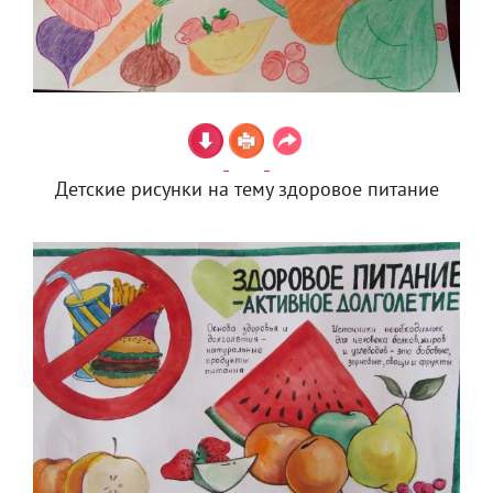
Детские рисунки на тему здоровое питание