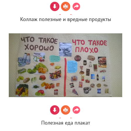
Коллаж полезные и вредные продукты
Полезная еда плакат