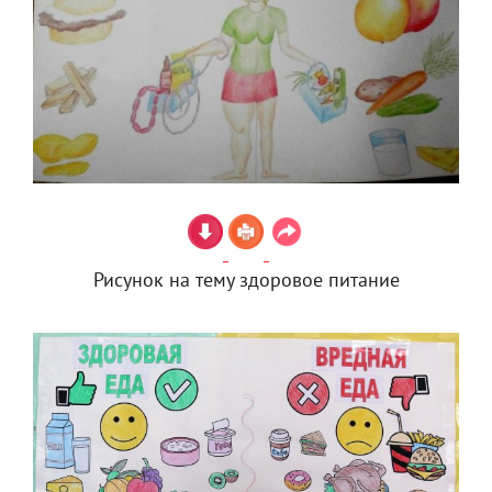
Рисунок на тему здоровое питание