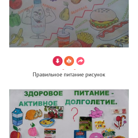
Правильное питание рисунок