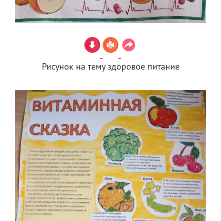
Рисунок на тему здоровое питание