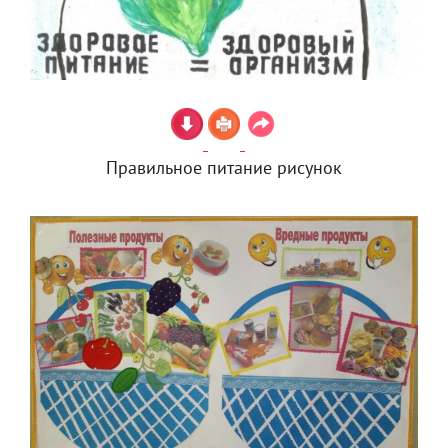
Правильное питание рисунок