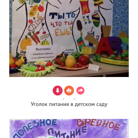
Уголок питания в детском саду