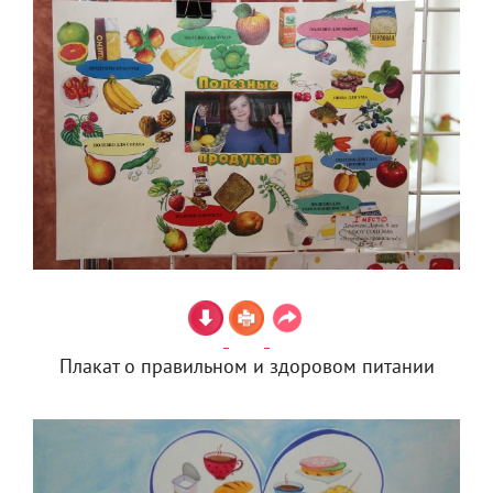
Плакат о правильном и здоровом питании