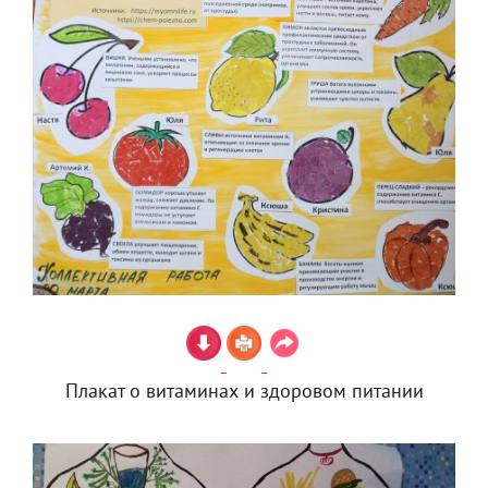
Плакат о витаминах и здоровом питании