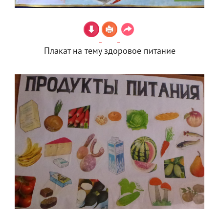
Плакат на тему здоровое питание