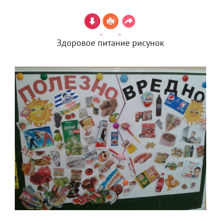
Здоровое питание рисунок