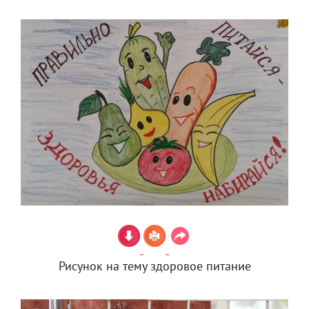
Рисунок на тему здоровое питание