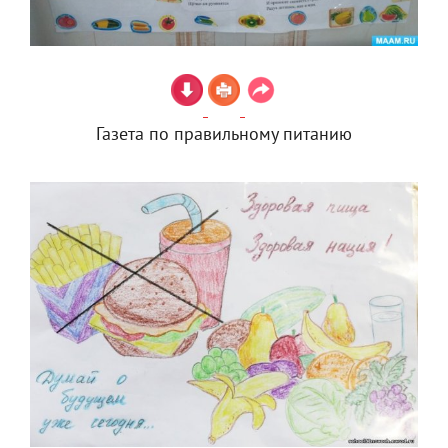
Газета по правильному питанию