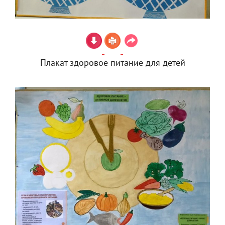
Плакат здоровое питание для детей