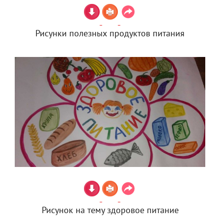
Рисунки полезных продуктов питания
Рисунок на тему здоровое питание