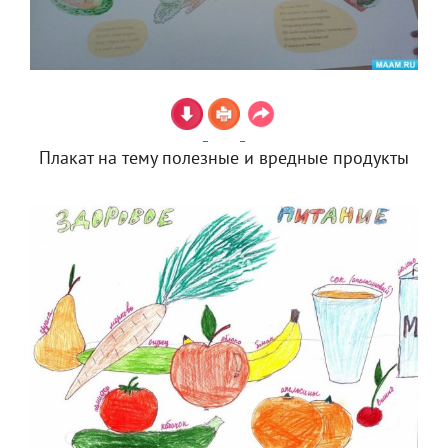
Плакат на тему полезные и вредные продукты