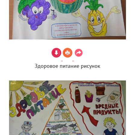
Здоровое питание рисунок