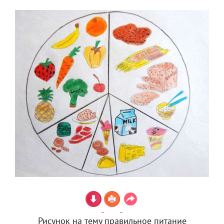
Рисунок на тему правильное питание