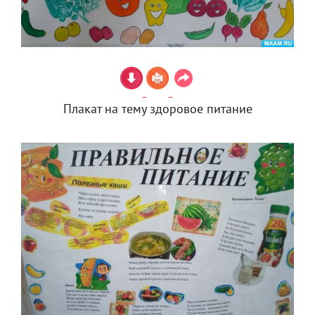
Плакат на тему здоровое питание