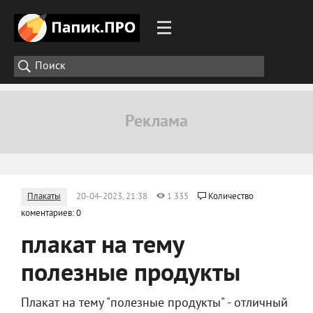
Плакаты
20-04-2023, 21:38
1 335
Количество
коментариев: 0
плакат на тему
полезные продукты
Плакат на тему "полезные продукты" - отличный