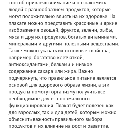
способ привлечь внимание и познакомить
людей с разнообразием продуктов, которые
могут положительно влиять на их здоровье. На
плакате можно представить красочные и яркие
изображения овощей, фруктов, зелени, рыбы,
мяса и других продуктов, богатых витаминами,
минералами и другими полезными веществами.
Также можно указать их основные свойства,
например, богатство клетчаткой,
антиоксидантами, белками и низкое
содержание сахара или жира. Важно
подчеркнуть, что правильное питание является
основой для здорового образа жизни, а эти
продукты помогут организму получить все
необходимое для его нормального
функционирования. Плакат будет полезен как
для взрослых, так и для детей, которым можно
объяснить важность правильного выбора
продуктов и их влияние на рост и развитие.