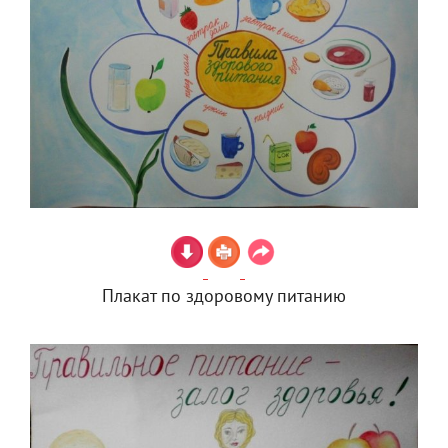
Плакат по здоровому питанию