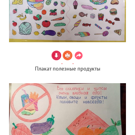
Плакат полезные продукты