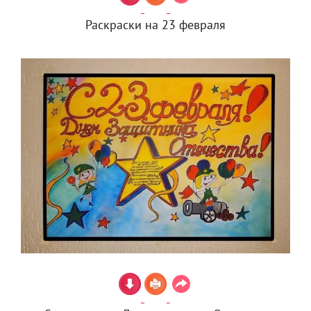
Раскраски на 23 февраля