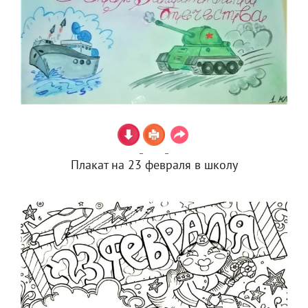
Плакат на 23 февраля в школу