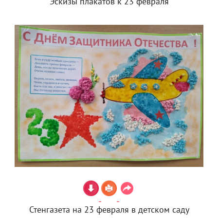
Эскизы плакатов к 23 февраля
Стенгазета на 23 февраля в детском саду