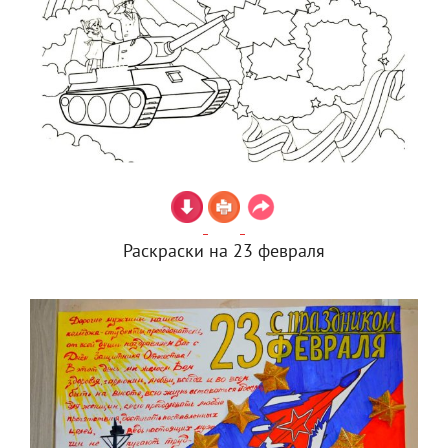
Раскраски на 23 февраля