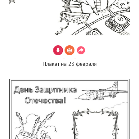
Плакат на 23 февраля