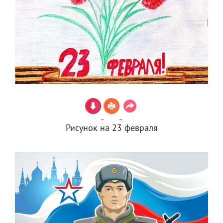
Рисунок на 23 февраля