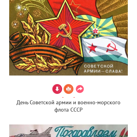
День Советской армии и военно-морского
флота СССР