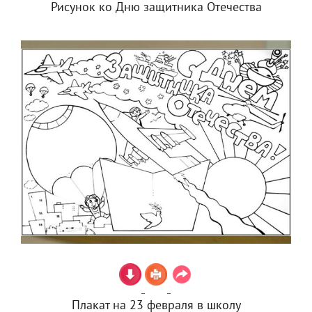
Рисунок ко Дню защитника Отечества
Плакат на 23 февраля в школу