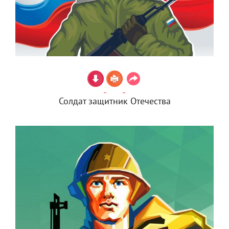
Солдат защитник Отечества