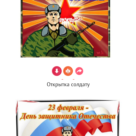
Открытка солдату