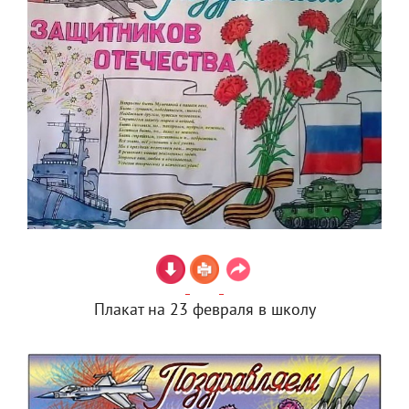
Плакат на 23 февраля в школу