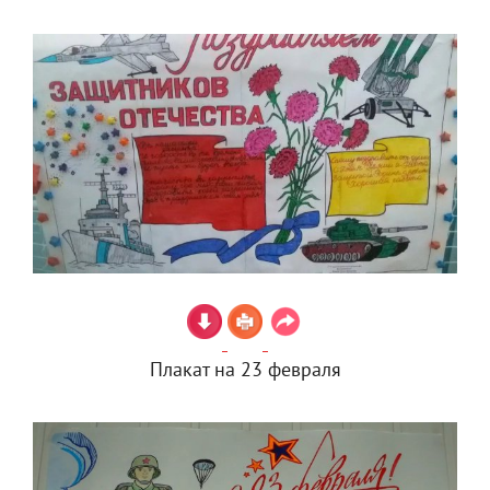
Плакат на 23 февраля