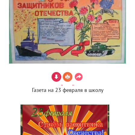
Газета на 23 февраля в школу