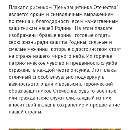
Плакат с рисунком "День защитника Отечества"
является ярким и символичным выражением
почтения и благодарности всем мужественным
защитникам нашей Родины. На этом плакате
изображены бравые воины, готовые отдать
свою жизнь ради защиты Родины, сильные и
смелые мужчины, которые с достоинством стоят
на страже нашего мирного неба. Их горячее
патриотическое чувство и преданность службе
отражены в каждой черте рисунка. Этот плакат -
отличный способ визуально подчеркнуть
важность этого дня и возвысить героический
образ защитников Отечества. Будь то военные
или гражданские служители, каждый из них
вносит свой вклад в сохранение и процветание
нашей страны.