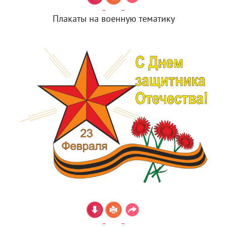
Плакаты на военную тематику