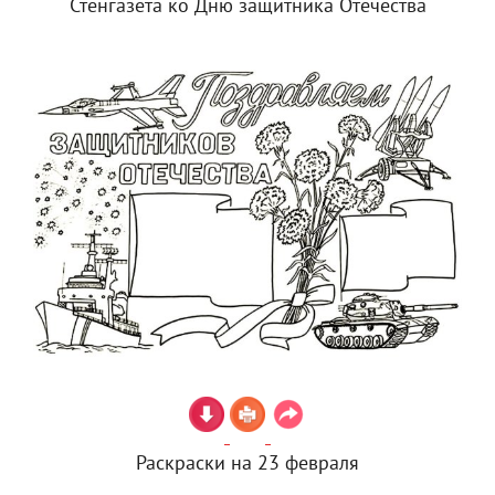
Стенгазета ко Дню защитника Отечества
Раскраски на 23 февраля