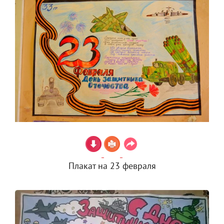
Плакат на 23 февраля