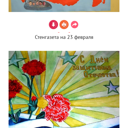
Стенгазета на 23 февраля