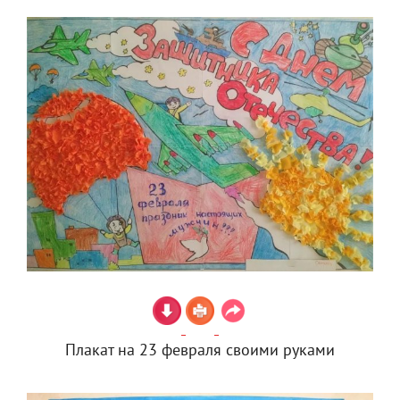
Плакат на 23 февраля своими руками