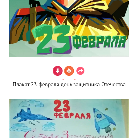
Плакат 23 февраля день защитника Отечества