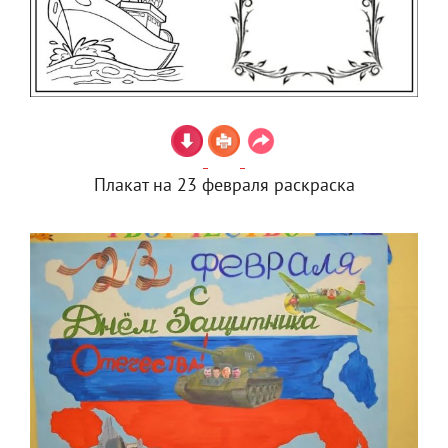
Плакат на 23 февраля раскраска