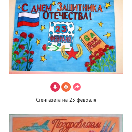
Стенгазета на 23 февраля