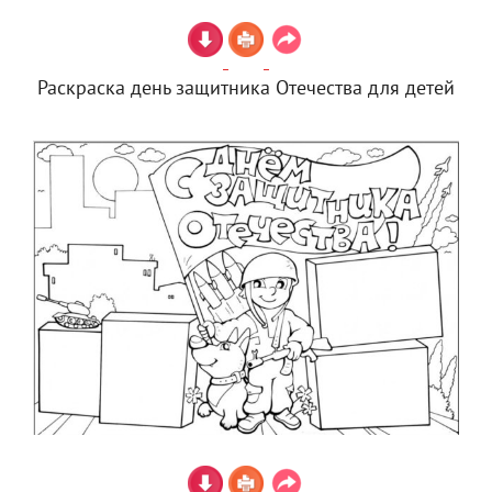
Раскраска день защитника Отечества для детей