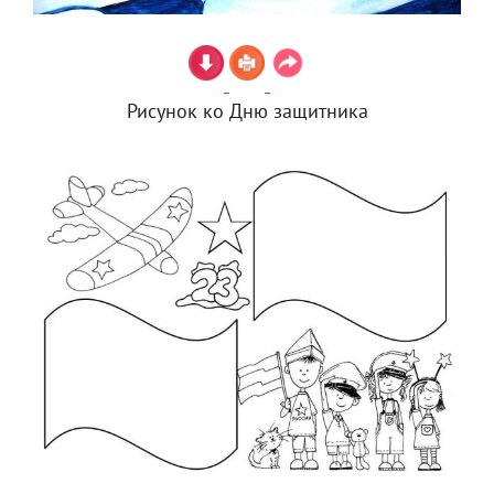
Рисунок ко Дню защитника