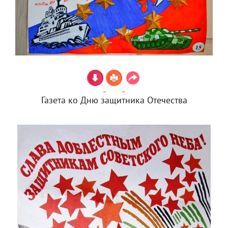
Газета ко Дню защитника Отечества