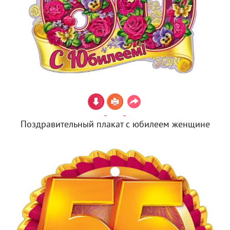
Поздравительный плакат с юбилеем женщине