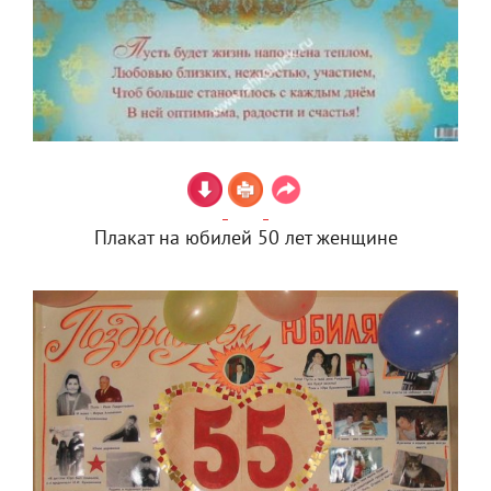
Плакат на юбилей 50 лет женщине