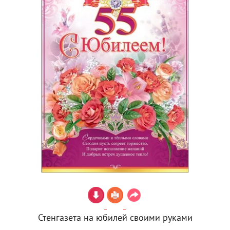
Стенгазета на юбилей своими руками