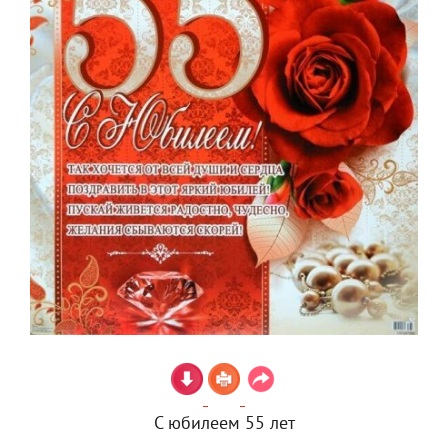
С юбилеем 55 лет