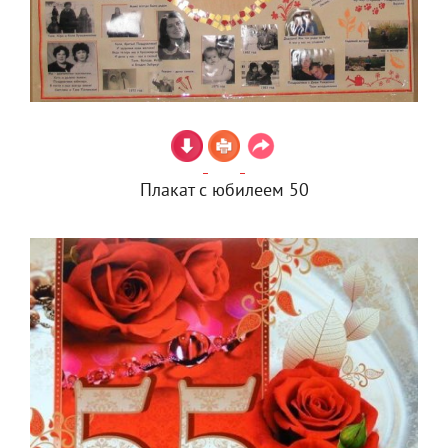
Плакат с юбилеем 50