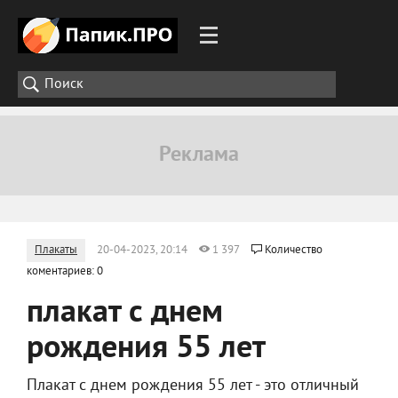
Плакаты
20-04-2023, 20:14
1 397
Количество
коментариев: 0
плакат с днем
рождения 55 лет
Плакат с днем рождения 55 лет - это отличный