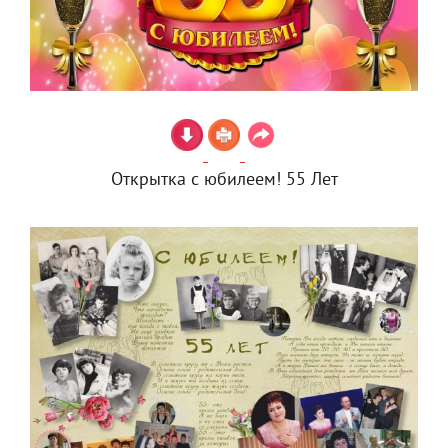
Открытка с юбилеем! 55 Лет