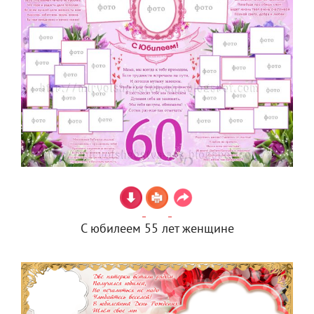
С юбилеем 55 лет женщине