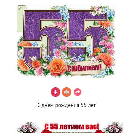
С днем рождения 55 лет