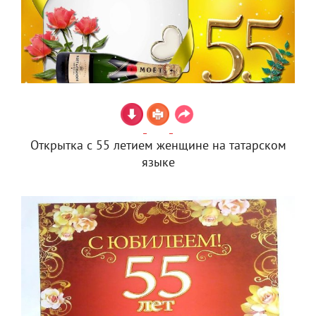
Открытка с 55 летием женщине на татарском
языке