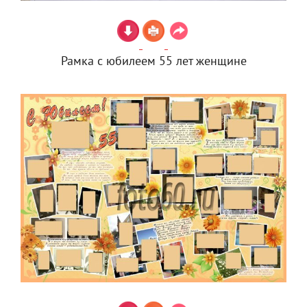
Рамка с юбилеем 55 лет женщине