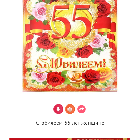
С юбилеем 55 лет женщине