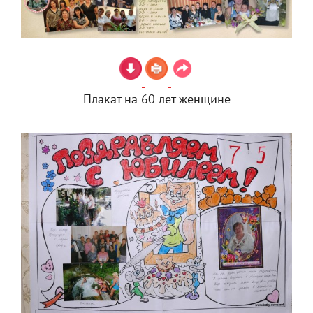
Плакат на 60 лет женщине