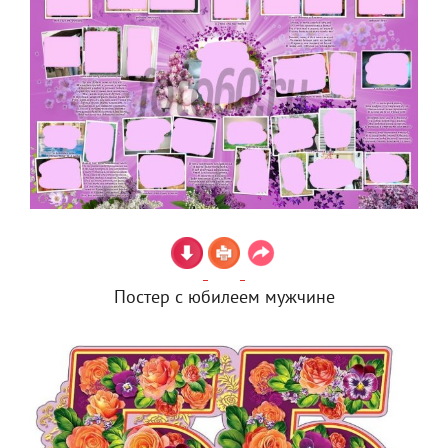
Постер с юбилеем мужчине