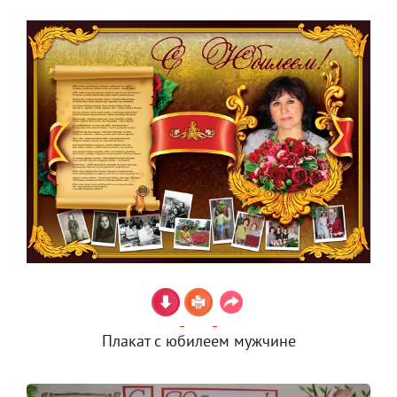
Плакат с юбилеем мужчине