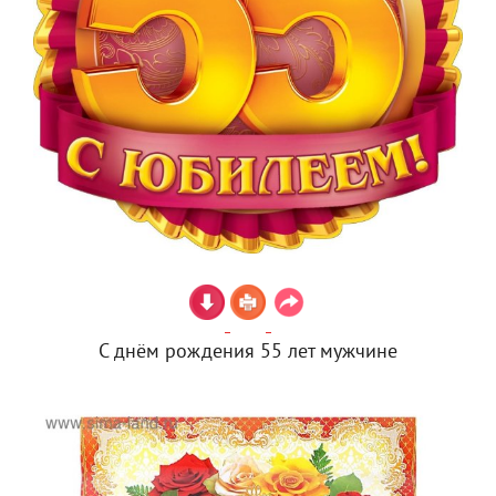
С днём рождения 55 лет мужчине