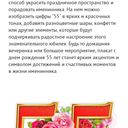
способ украсить праздничное пространство и
порадовать именинника. На нем можно
изобразить цифры "55" в ярких и красочных
тонах, добавить разноцветные шары, конфетти
или другие элементы, которые будут
подчеркивать радостное настроение этого
знаменательного юбилея. Будь то домашняя
вечеринка или большое мероприятие, плакат с
днем рождения 55 лет станет ярким акцентом и
символом достижений и счастливых моментов
в жизни именинника.