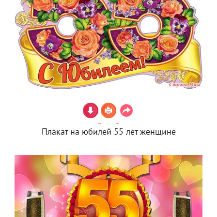
Плакат на юбилей 55 лет женщине