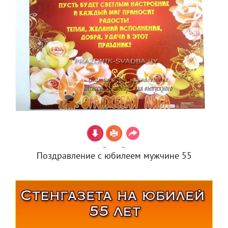
Поздравление с юбилеем мужчине 55