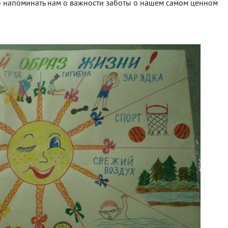
но напоминать нам о важности заботы о нашем самом ценном