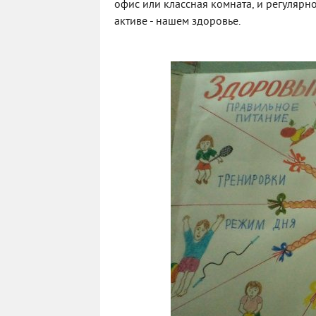
офис или классная комната, и регуляр
активе - нашем здоровье.