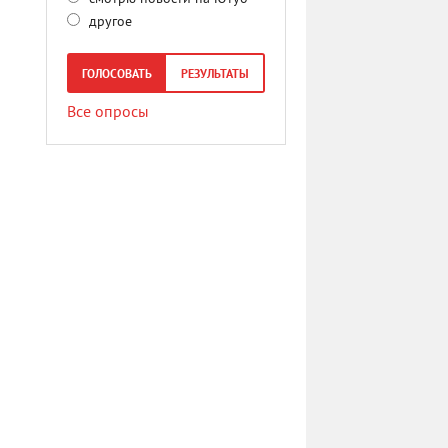
другое
ГОЛОСОВАТЬ
РЕЗУЛЬТАТЫ
Все опросы