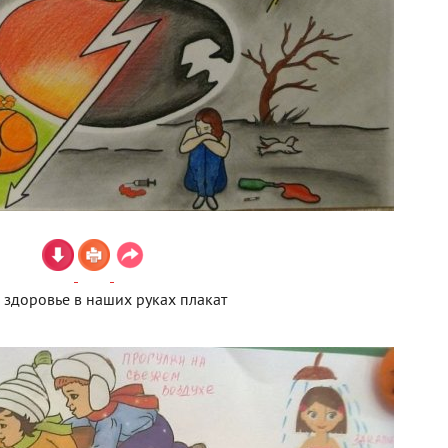
 здоровье в наших руках плакат