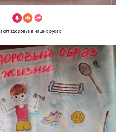
акат здоровье в наших руках