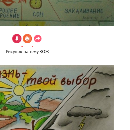
Рисунок на тему ЗОЖ