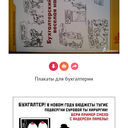
Плакаты для бухгалтерии