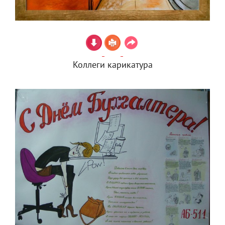
Коллеги карикатура