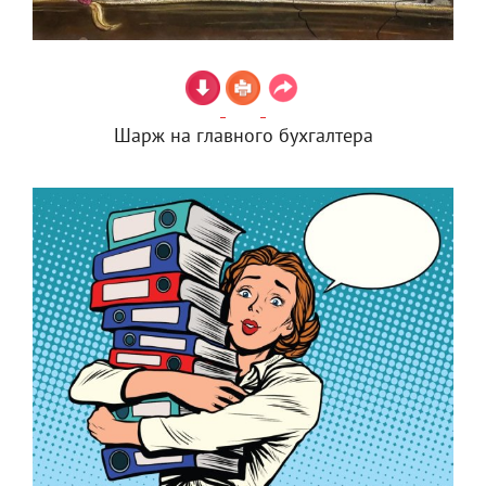
Шарж на главного бухгалтера