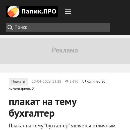
Плакаты
20-04-2023, 13:28
2 690
Количество
коментариев: 0
плакат на тему
бухгалтер
Плакат на тему "бухгалтер" является отличным