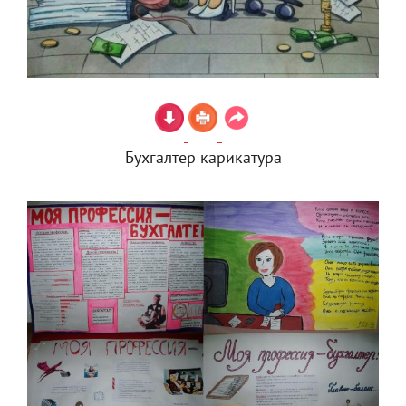
Бухгалтер карикатура