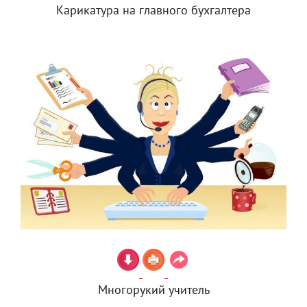
Карикатура на главного бухгалтера
Многорукий учитель