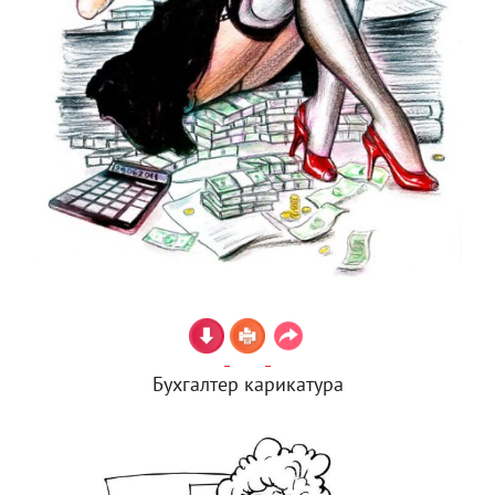
Бухгалтер карикатура