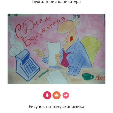
Бухгалтерия карикатура
Рисунок на тему экономика