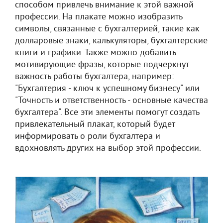
способом привлечь внимание к этой важной
профессии. На плакате можно изобразить
символы, связанные с бухгалтерией, такие как
долларовые знаки, калькуляторы, бухгалтерские
книги и графики. Также можно добавить
мотивирующие фразы, которые подчеркнут
важность работы бухгалтера, например:
"Бухгалтерия - ключ к успешному бизнесу" или
"Точность и ответственность - основные качества
бухгалтера". Все эти элементы помогут создать
привлекательный плакат, который будет
информировать о роли бухгалтера и
вдохновлять других на выбор этой профессии.