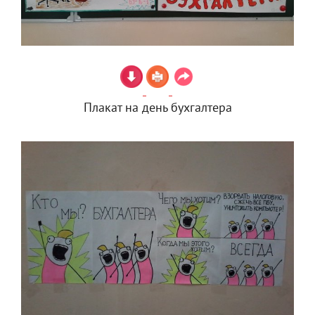
Плакат на день бухгалтера