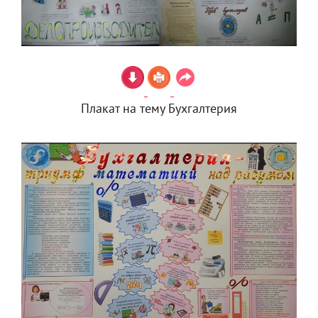
Плакат на тему Бухгалтерия