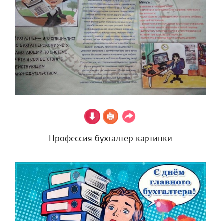
Профессия бухгалтер картинки