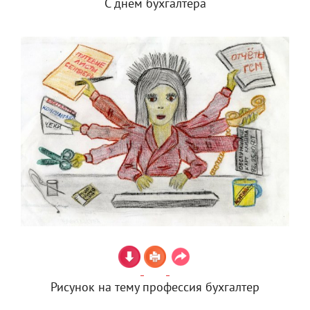
С днем бухгалтера
Рисунок на тему профессия бухгалтер