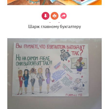
Шарж главному бухгалтеру