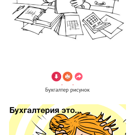
Бухгалтер рисунок