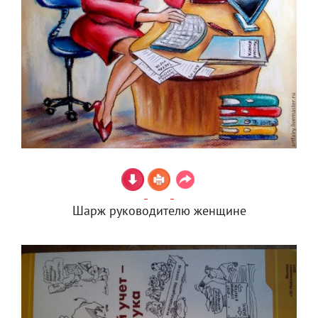
Шарж руководителю женщине