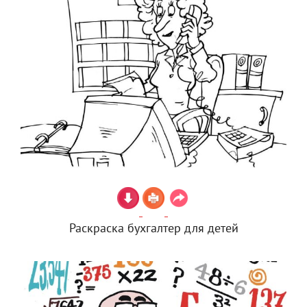
Раскраска бухгалтер для детей