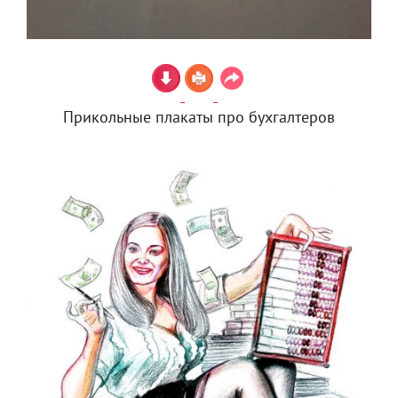
Прикольные плакаты про бухгалтеров