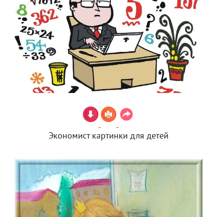
Экономист картинки для детей