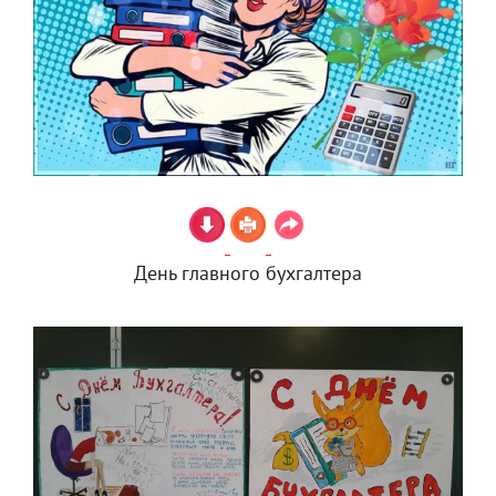
День главного бухгалтера