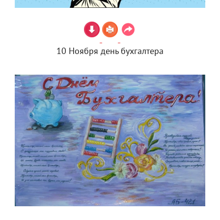
10 Ноября день бухгалтера