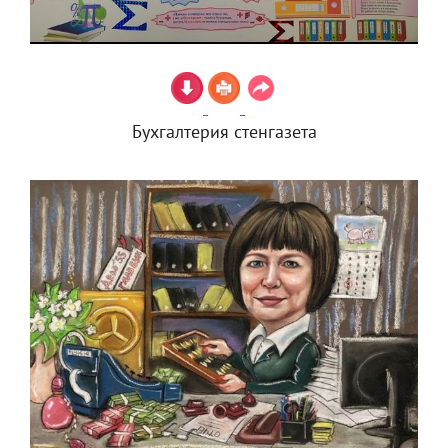
Бухгалтерия стенгазета