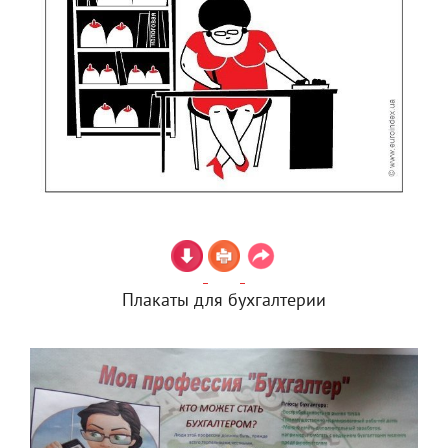
Плакаты для бухгалтерии