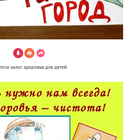
тота залог здоровья для детей