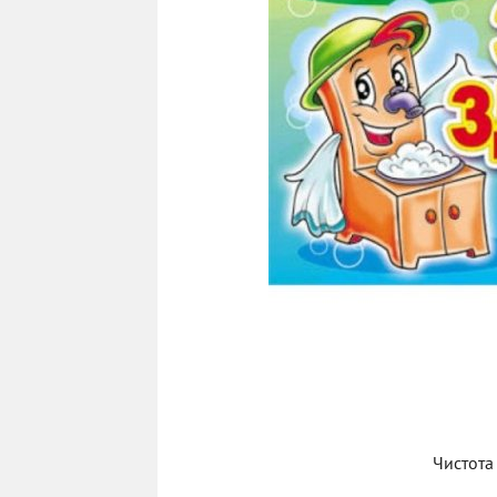
Чистота