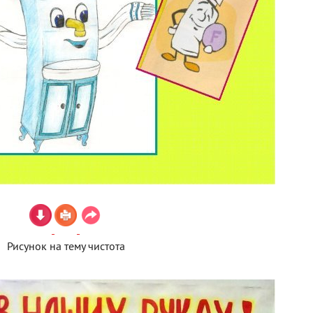
Рисунок на тему чистота