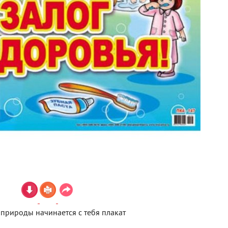
 природы начинается с тебя плакат