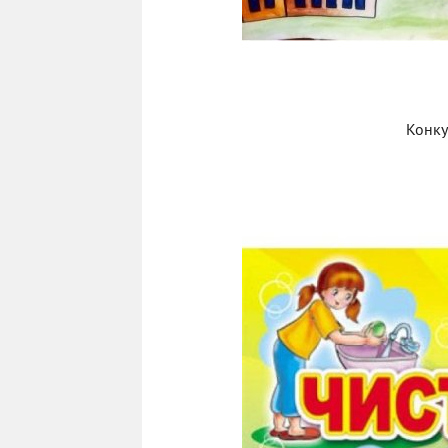
Конку