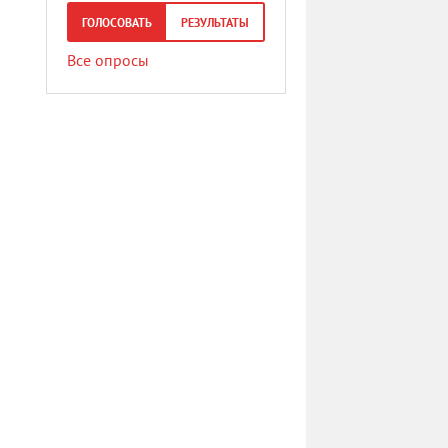
ГОЛОСОВАТЬ
РЕЗУЛЬТАТЫ
Все опросы