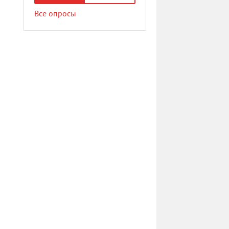
Все опросы