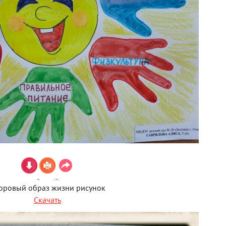
оровый образ жизни рисунок
Скачать