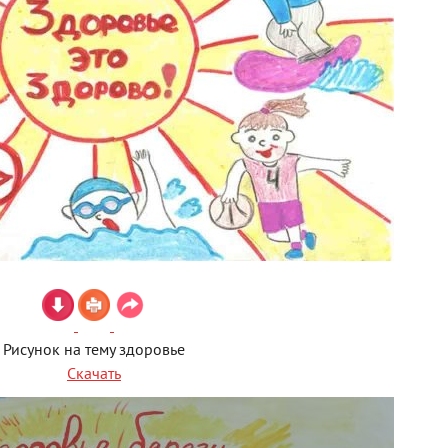
Рисунок на тему здоровье
Скачать