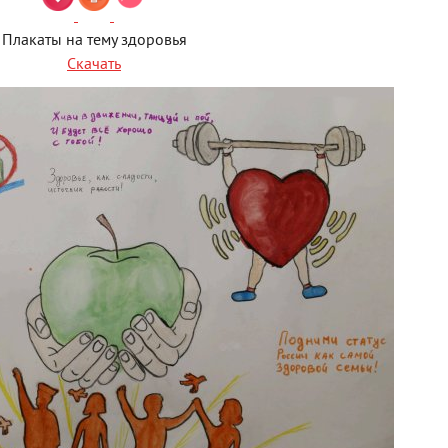
Плакаты на тему здоровья
Скачать