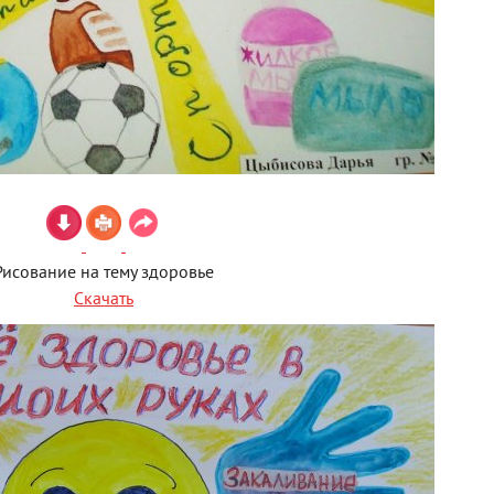
Рисование на тему здоровье
Скачать