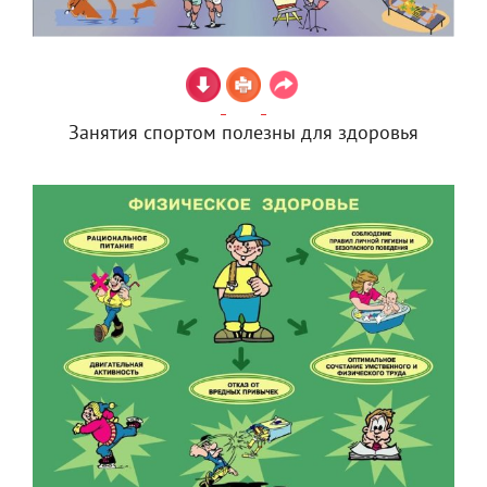
Занятия спортом полезны для здоровья