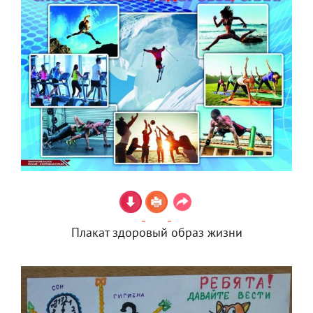
Плакат здоровый образ жизни