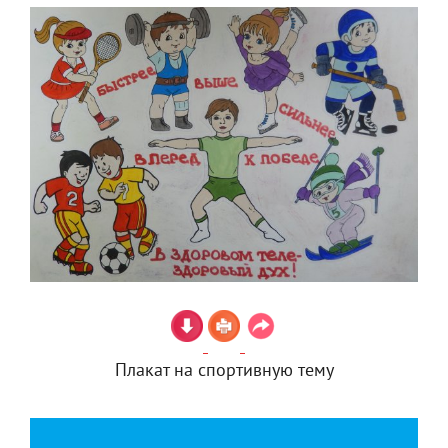
Плакат на спортивную тему