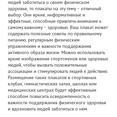
людей заботиться о своем физическом
здоровье, то плакаты на эту тему – отличный
выбор. Они яркие, информативные и
эффектные, способные привлечь внимание к
самому важному – здоровью. Ваш плакат может
содержать полезные советы по правильному
питанию, регулярным физическим
упражнениям и важности поддержания
активного образа жизни. Можно использовать
яркие изображения спортсменов или здоровых
людей, чтобы вызвать положительные
ассоциации и стимулировать людей к действию.
Размещение таких плакатов в спортивных
клубах, гимнастических залах, школах или
медицинских центрах будет эффективным
способом повысить осведомленность о
важности поддержания физического здоровья
и вдохновить людей заботиться о нем.