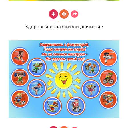
Здоровый образ жизни движение