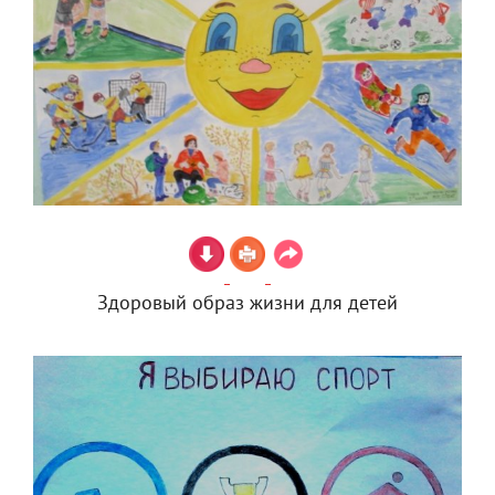
Здоровый образ жизни для детей