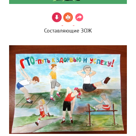
Составляющие ЗОЖ