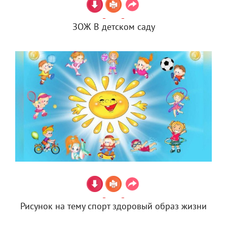
ЗОЖ В детском саду
Рисунок на тему спорт здоровый образ жизни