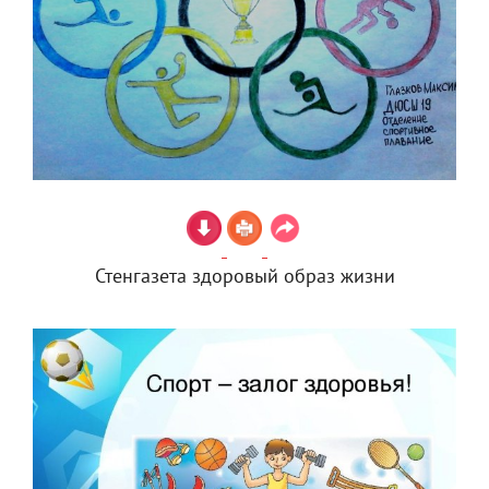
Стенгазета здоровый образ жизни