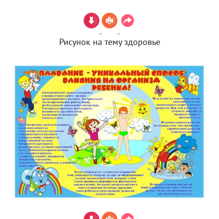
Рисунок на тему здоровье