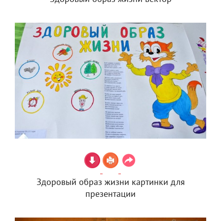
Здоровый образ жизни картинки для
презентации