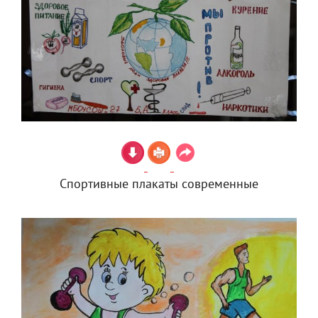
Спортивные плакаты современные