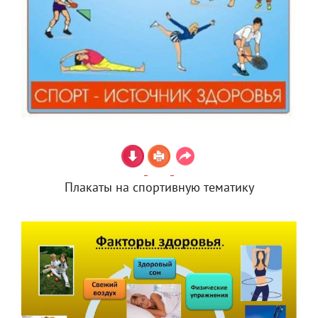
Плакаты на спортивную тематику