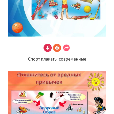
Спорт плакаты современные