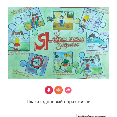
Плакат здоровый образ жизни