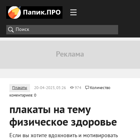
Плакаты
20-04-2023, 05:26
974
Количество
коментариев: 0
плакаты на тему
физическое здоровье
Если вы хотите вдохновить и мотивировать