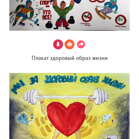
Плакат здоровый образ жизни