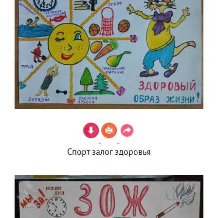
Спорт залог здоровья