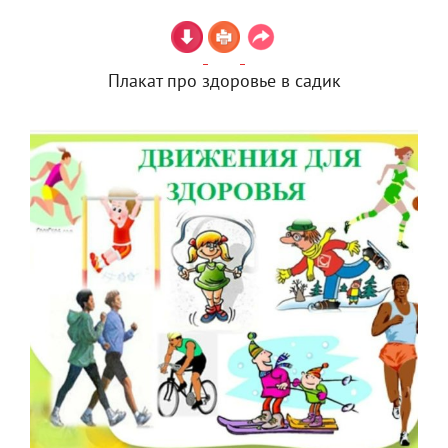
Плакат про здоровье в садик