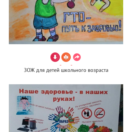
ЗОЖ для детей школьного возраста