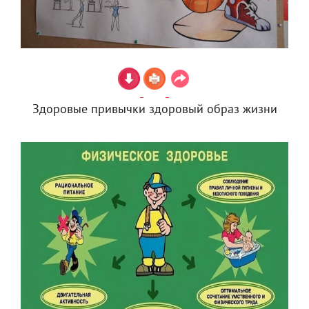
Здоровые привычки здоровый образ жизни