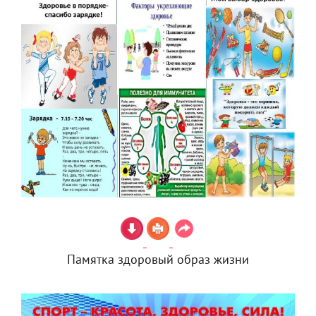
Памятка здоровый образ жизни