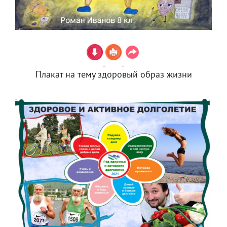
Плакат на тему здоровый образ жизни