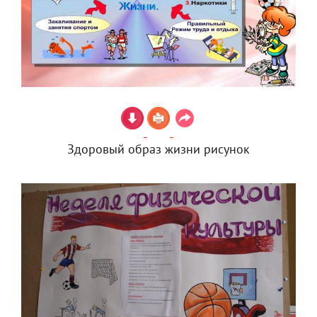
Здоровый образ жизни рисунок