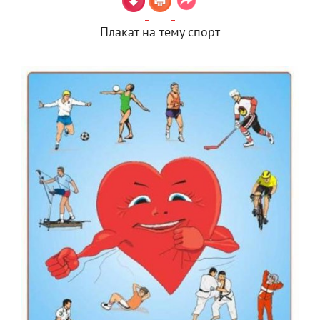
Плакат на тему спорт