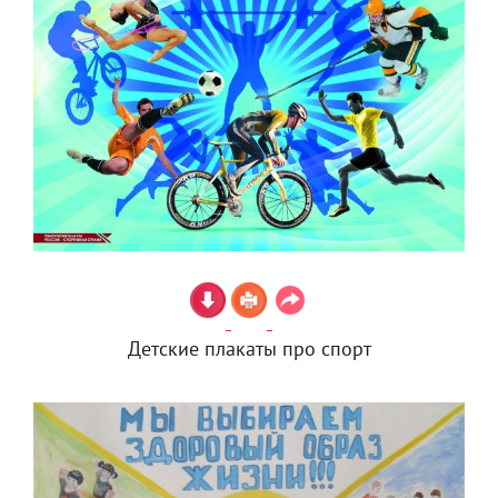
Детские плакаты про спорт