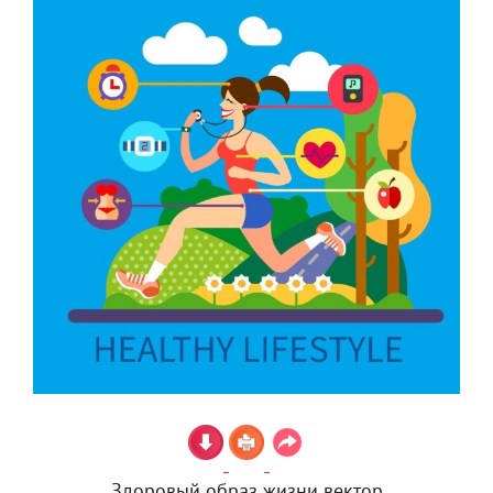
Здоровый образ жизни вектор