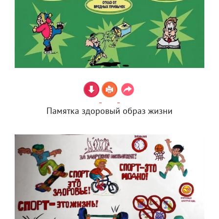
Памятка здоровый образ жизни