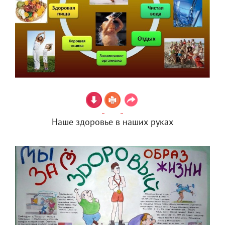
Наше здоровье в наших руках