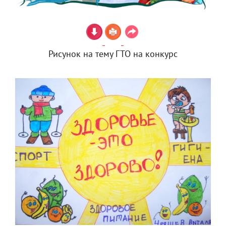
Рисунок на тему ГТО на конкурс