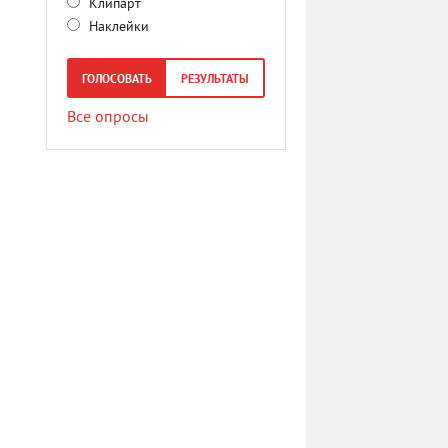
Клипарт
Наклейки
ГОЛОСОВАТЬ
РЕЗУЛЬТАТЫ
Все опросы