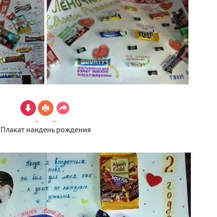
Плакат наидень рождения