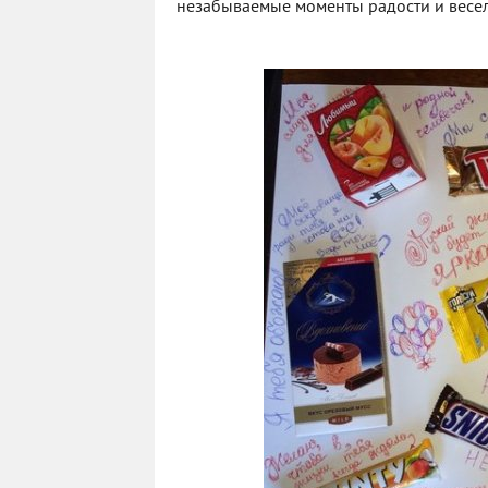
незабываемые моменты радости и весел