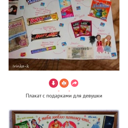
Плакат с подарками для девушки