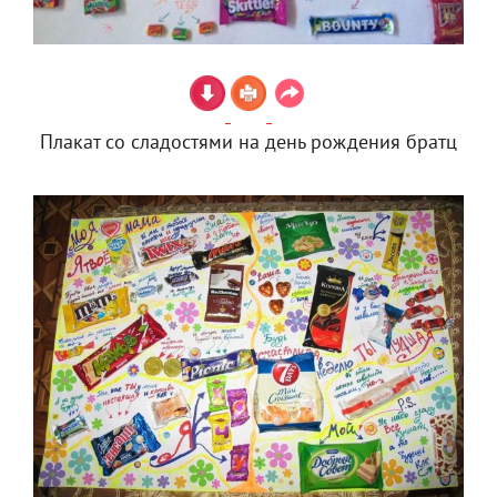
Плакат со сладостями на день рождения братц