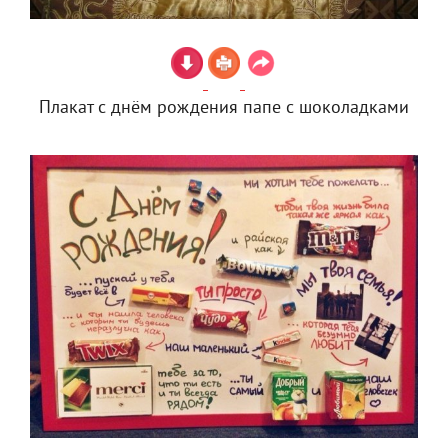
Плакат с днём рождения папе с шоколадками