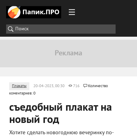
Плакаты
20-04-2023, 00:30
716
Количество
коментариев: 0
съедобный плакат на
новый год
Хотите сделать новогоднюю вечеринку по-