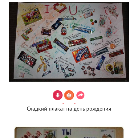
Сладкий плакат на день рождения