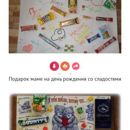
Подарок маме на день рождения со сладостями