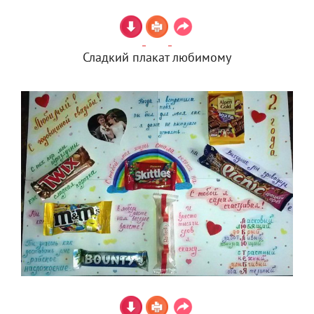
Сладкий плакат любимому