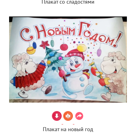
Плакат со сладостями
Плакат на новый год