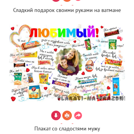
Сладкий подарок своими руками на ватмане
Плакат со сладостями мужу