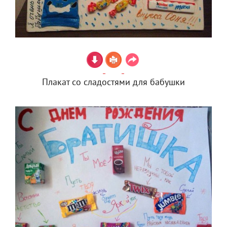
Плакат со сладостями для бабушки