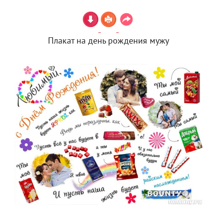
Плакат на день рождения мужу