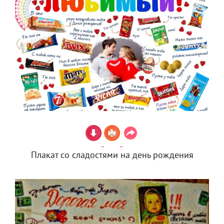
Плакат со сладостями на день рождения