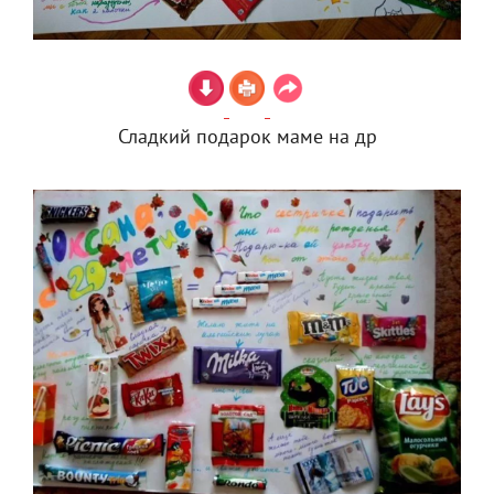
Сладкий подарок маме на др