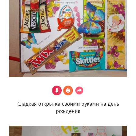
Сладкая открытка своими руками на день
рождения