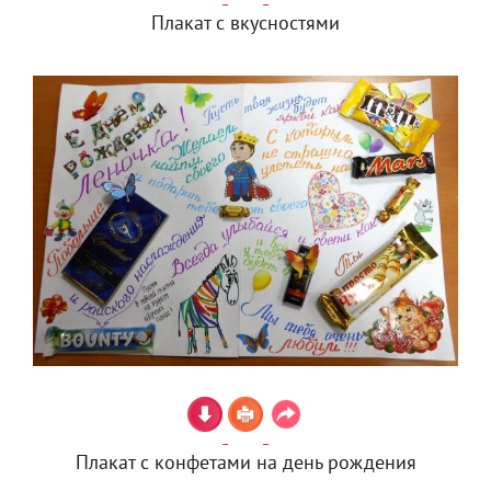
Плакат с вкусностями
Плакат с конфетами на день рождения