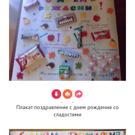
Плакат поздравление с днем рождения со
сладостями