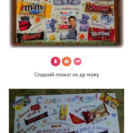
Сладкий плакат на др мужу