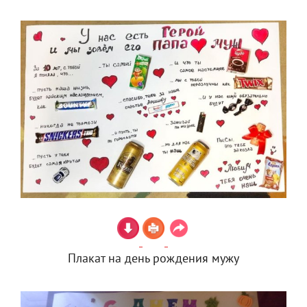
Плакат на день рождения мужу