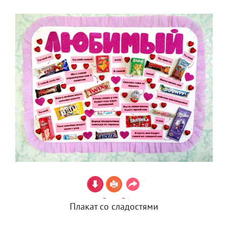
Плакат со сладостями