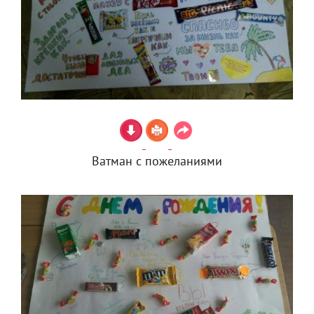
Ватман с пожеланиями