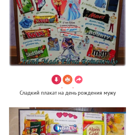
Сладкий плакат на день рождения мужу