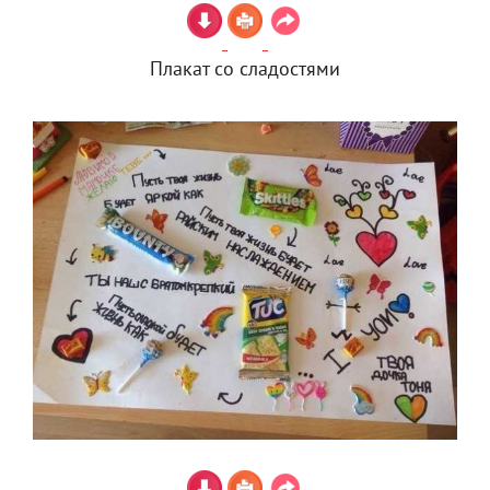
Плакат со сладостями