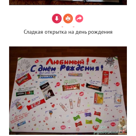
Сладкая открытка на день рождения