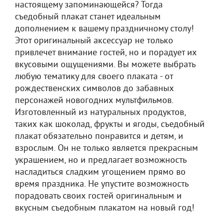
настоящему запоминающейся? Тогда
съедобный плакат станет идеальным
дополнением к вашему праздничному столу!
Этот оригинальный аксессуар не только
привлечет внимание гостей, но и порадует их
вкусовыми ощущениями. Вы можете выбрать
любую тематику для своего плаката - от
рождественских символов до забавных
персонажей новогодних мультфильмов.
Изготовленный из натуральных продуктов,
таких как шоколад, фрукты и ягоды, съедобный
плакат обязательно понравится и детям, и
взрослым. Он не только является прекрасным
украшением, но и предлагает возможность
насладиться сладким угощением прямо во
время праздника. Не упустите возможность
порадовать своих гостей оригинальным и
вкусным съедобным плакатом на новый год!