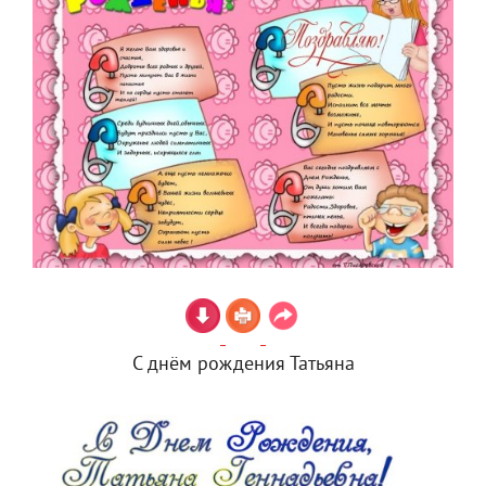
С днём рождения Татьяна