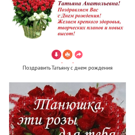
Поздравить Татьяну с днем рождения