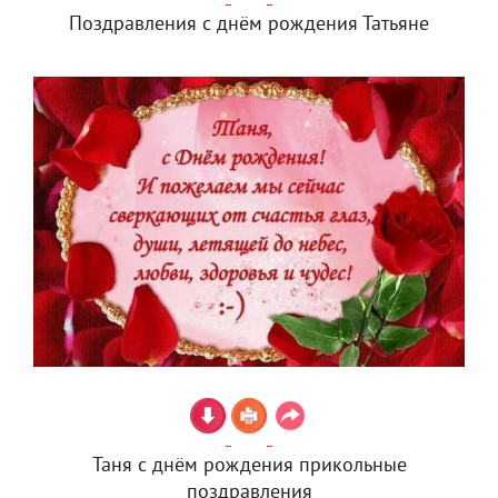
Поздравления с днём рождения Татьяне
Таня с днём рождения прикольные
поздравления