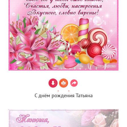
С днём рождения Татьяна