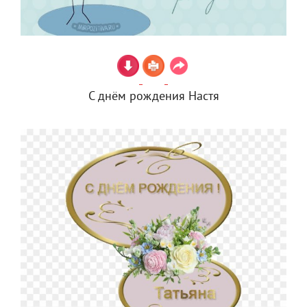
С днём рождения Настя