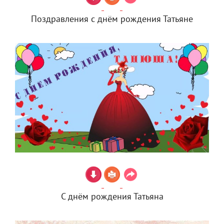
Поздравления с днём рождения Татьяне
С днём рождения Татьяна