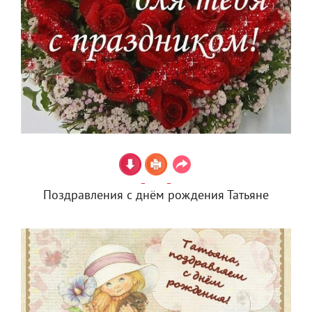
Поздравления с днём рождения Татьяне