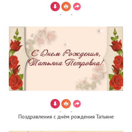
Поздравления с днём рождения Татьяне