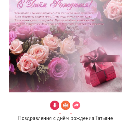
Поздравления с днём рождения Татьяне