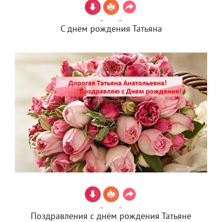
С днём рождения Татьяна
Поздравления с днём рождения Татьяне