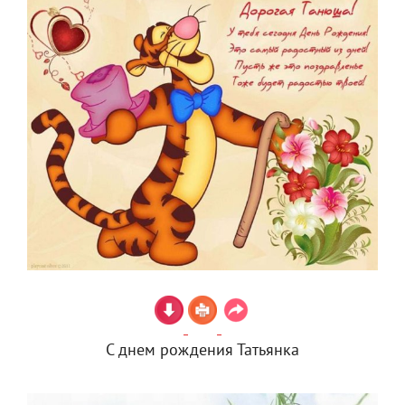
С днем рождения Татьянка