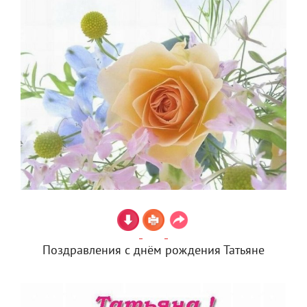
Поздравления с днём рождения Татьяне