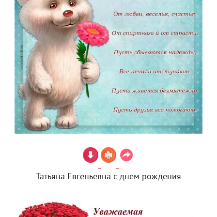
Татьяна Евгеньевна с днем рождения