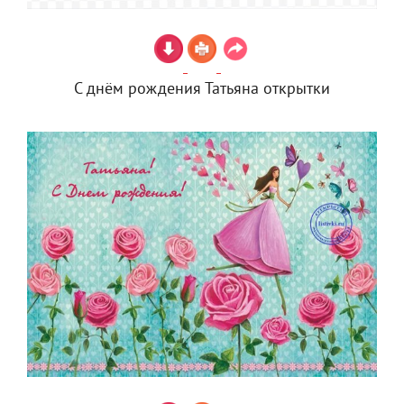
С днём рождения Татьяна открытки