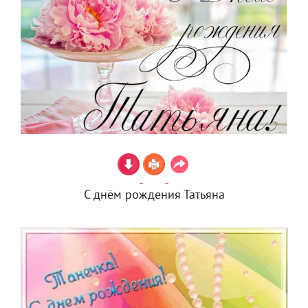
С днём рождения Татьяна