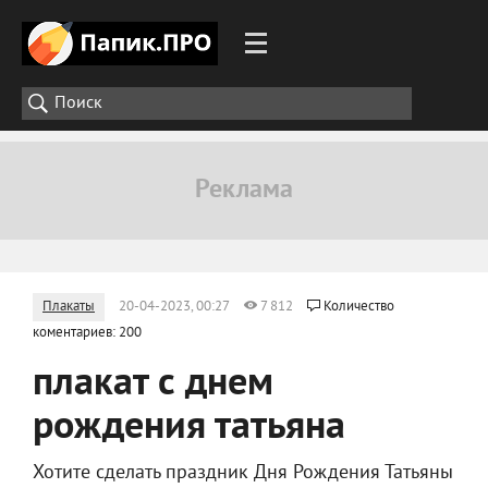
Плакаты
20-04-2023, 00:27
7 812
Количество
коментариев: 200
плакат с днем
рождения татьяна
Хотите сделать праздник Дня Рождения Татьяны