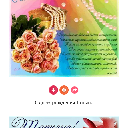
С днём рождения Татьяна