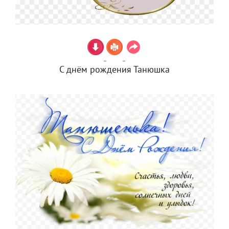
С днём рождения Танюшка