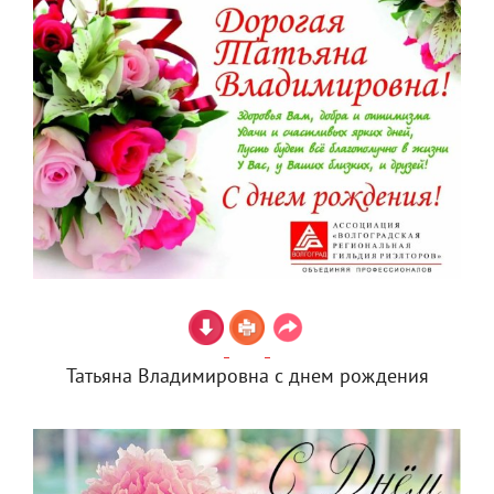
Татьяна Владимировна с днем рождения