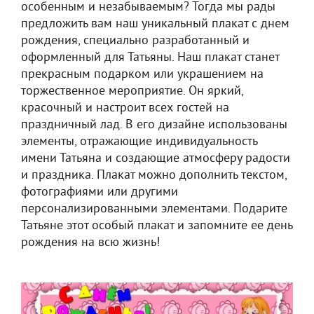
особенным и незабываемым? Тогда мы рады
предложить вам наш уникальный плакат с днем
рождения, специально разработанный и
оформленный для Татьяны. Наш плакат станет
прекрасным подарком или украшением на
торжественное мероприятие. Он яркий,
красочный и настроит всех гостей на
праздничный лад. В его дизайне использованы
элементы, отражающие индивидуальность
имени Татьяна и создающие атмосферу радости
и праздника. Плакат можно дополнить текстом,
фотографиями или другими
персонализированными элементами. Подарите
Татьяне этот особый плакат и запомните ее день
рождения на всю жизнь!