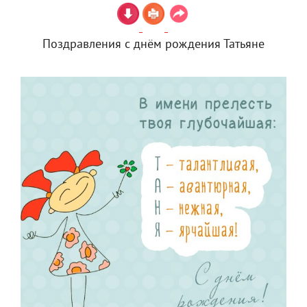
Поздравления с днём рождения Татьяне