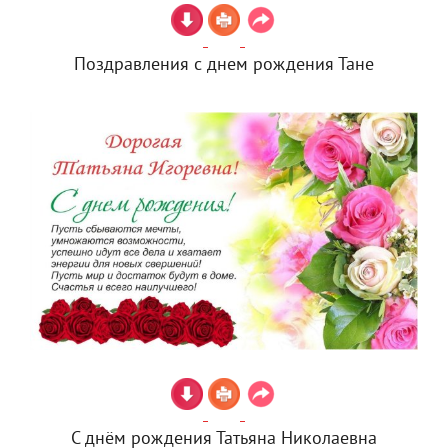
Поздравления с днем рождения Тане
С днём рождения Татьяна Николаевна