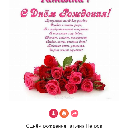
С днём рождения Татьяна Петров