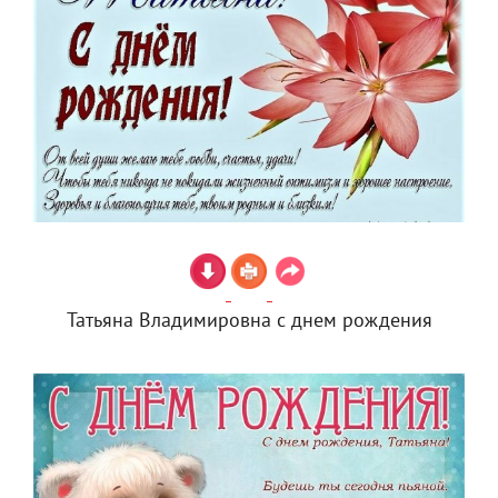
Татьяна Владимировна с днем рождения