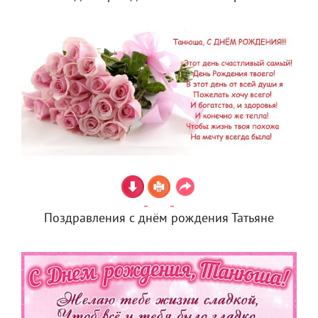
Поздравления с днём рождения Татьяне