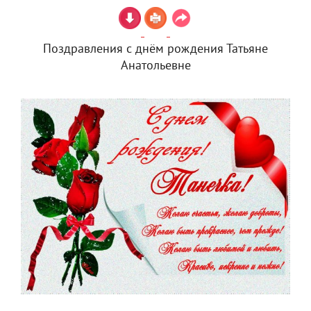
Поздравления с днём рождения Татьяне
Анатольевне