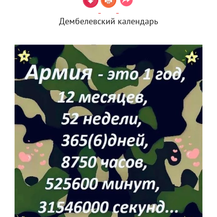
Дембелевский календарь