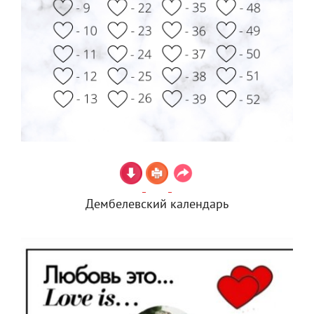
Дембелевский календарь