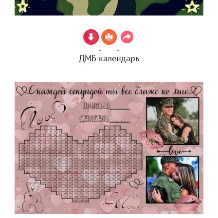
ДМБ календарь