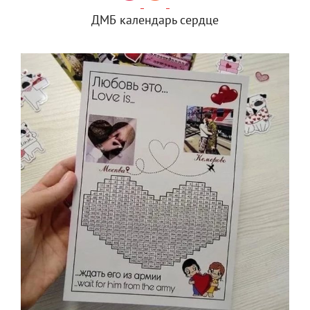
ДМБ календарь сердце