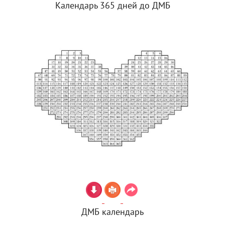
Календарь 365 дней до ДМБ
ДМБ календарь