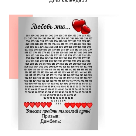
ДМБ календарь