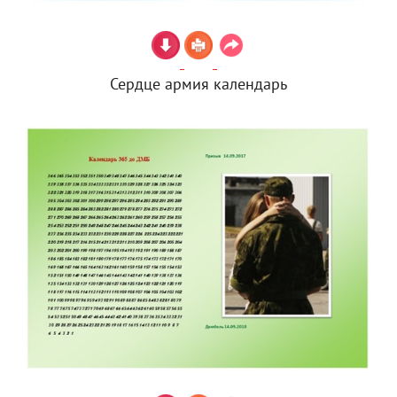
Сердце армия календарь