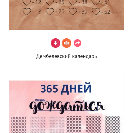
Дембелевский календарь