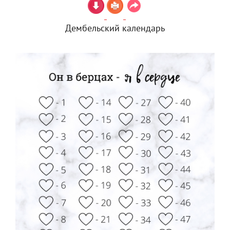
Дембельский календарь