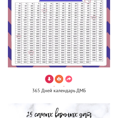
365 Дней календарь ДМБ