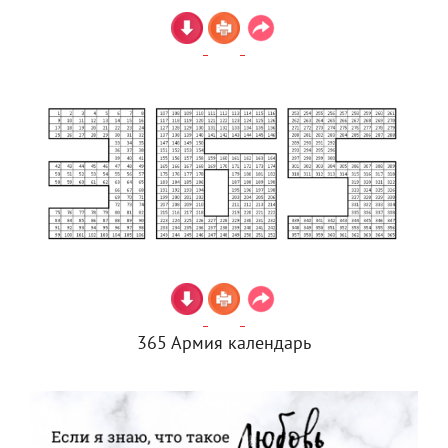
365 Армия календарь