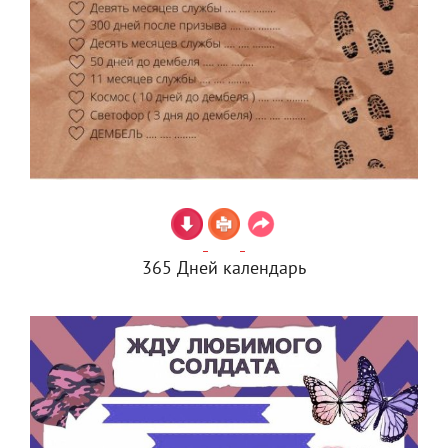
365 Дней календарь