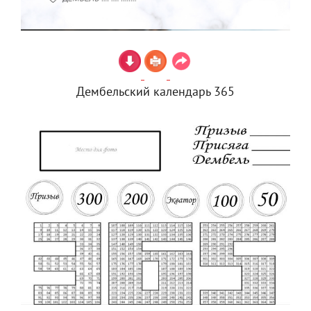
Дембельский календарь 365