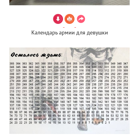
Календарь армии для девушки