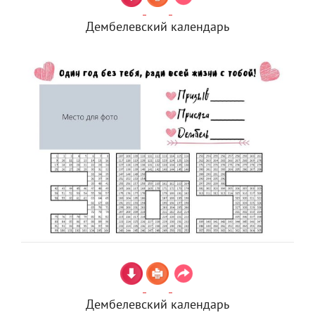
Дембелевский календарь
Дембелевский календарь