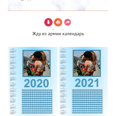
Жду из армии календарь