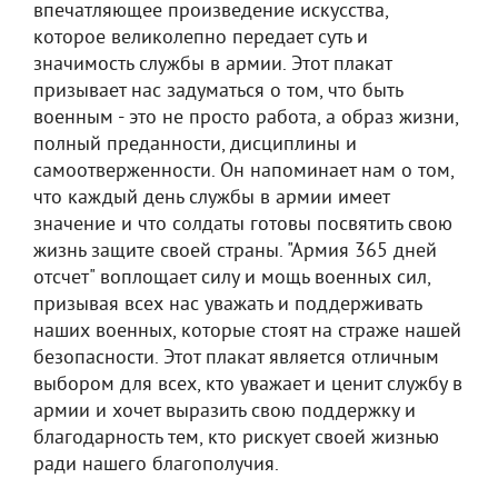
впечатляющее произведение искусства,
которое великолепно передает суть и
значимость службы в армии. Этот плакат
призывает нас задуматься о том, что быть
военным - это не просто работа, а образ жизни,
полный преданности, дисциплины и
самоотверженности. Он напоминает нам о том,
что каждый день службы в армии имеет
значение и что солдаты готовы посвятить свою
жизнь защите своей страны. "Армия 365 дней
отсчет" воплощает силу и мощь военных сил,
призывая всех нас уважать и поддерживать
наших военных, которые стоят на страже нашей
безопасности. Этот плакат является отличным
выбором для всех, кто уважает и ценит службу в
армии и хочет выразить свою поддержку и
благодарность тем, кто рискует своей жизнью
ради нашего благополучия.