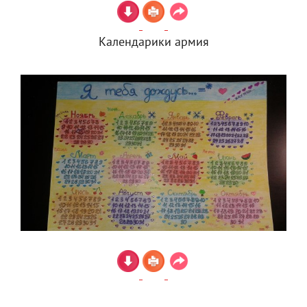
Календарики армия