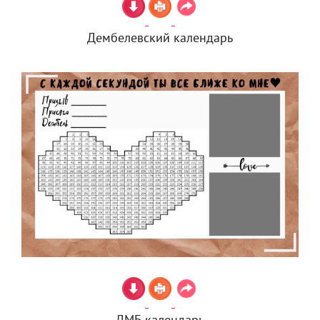
Дембелевский календарь