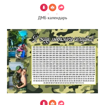
ДМБ календарь