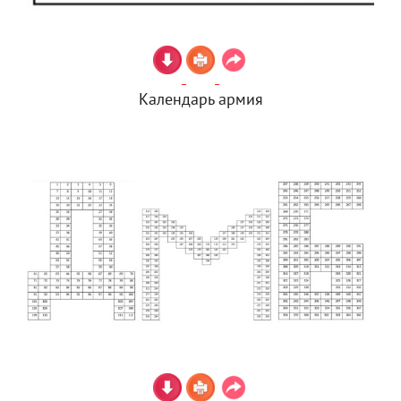
Календарь армия