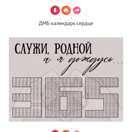
ДМБ календарь сердце