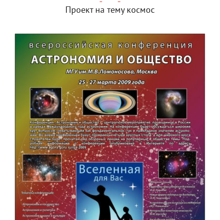
Проект на тему космос