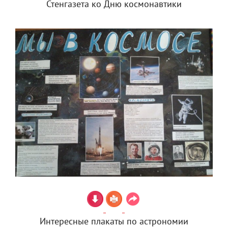
Стенгазета ко Дню космонавтики
Интересные плакаты по астрономии