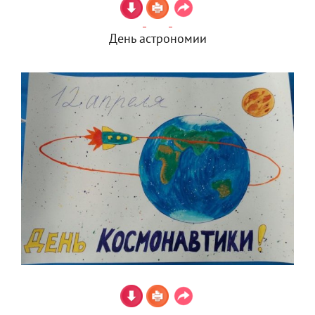
День астрономии