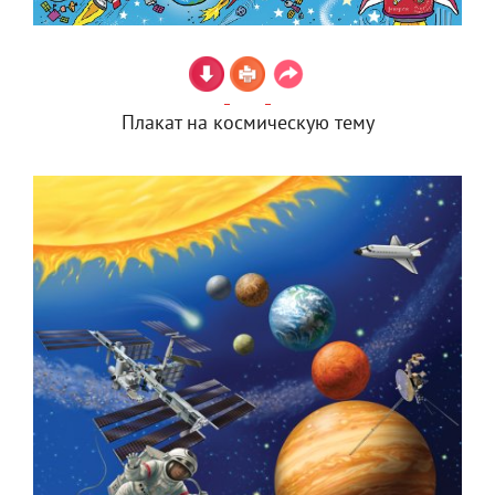
Плакат на космическую тему