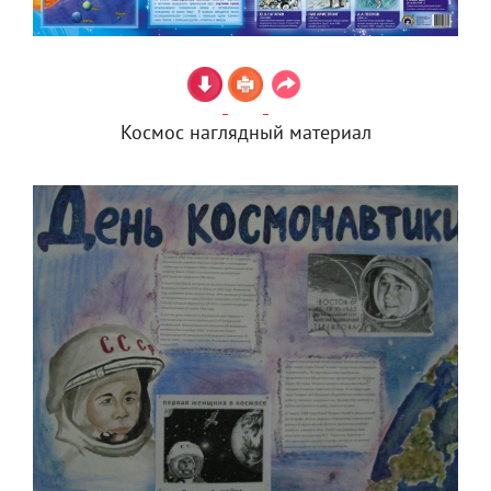
Космос наглядный материал