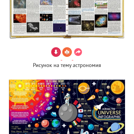
Рисунок на тему астрономия