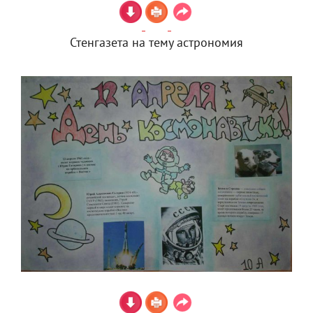
Стенгазета на тему астрономия