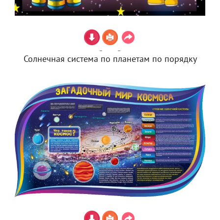
Солнечная система по планетам по порядку