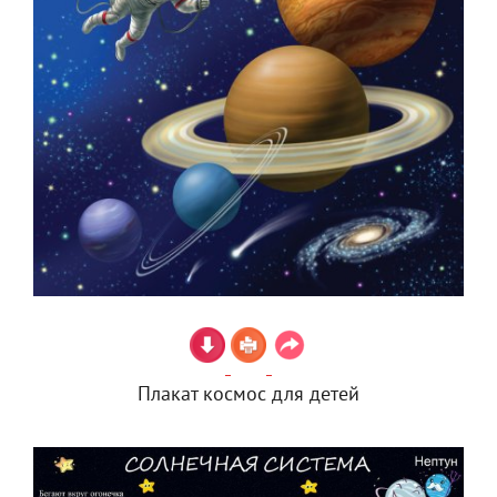
Плакат космос для детей