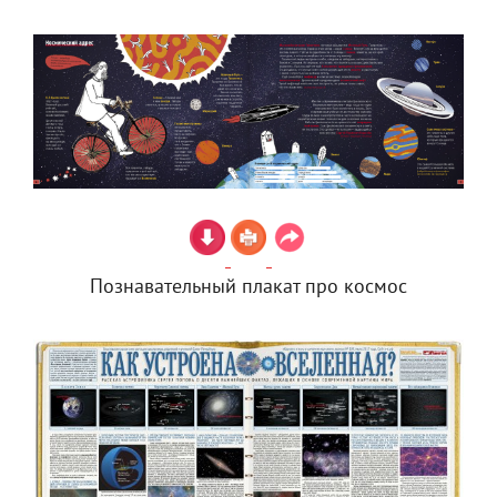
Познавательный плакат про космос