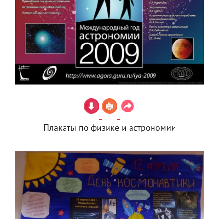
Плакаты по физике и астрономии