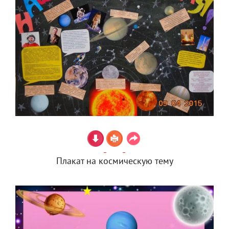
Плакат на космическую тему