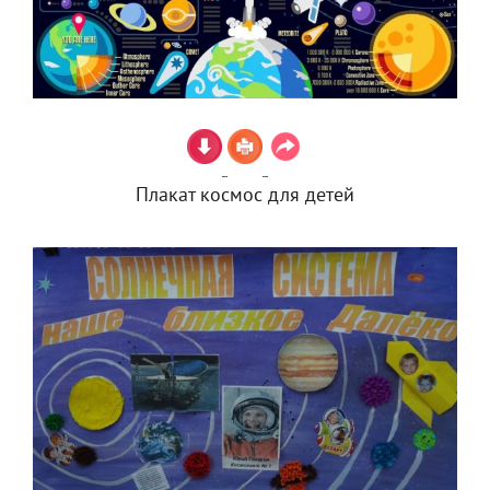
Плакат космос для детей