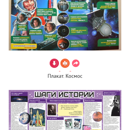
Плакат. Космос