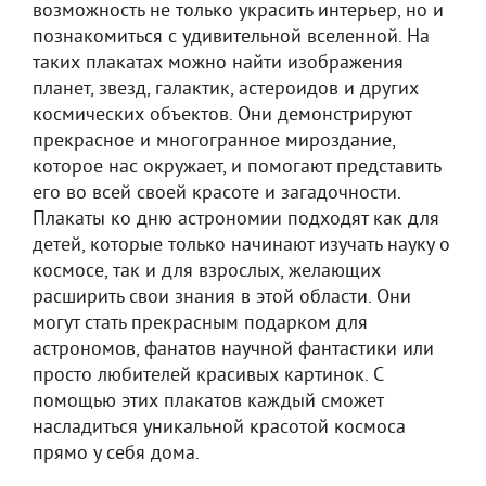
возможность не только украсить интерьер, но и
познакомиться с удивительной вселенной. На
таких плакатах можно найти изображения
планет, звезд, галактик, астероидов и других
космических объектов. Они демонстрируют
прекрасное и многогранное мироздание,
которое нас окружает, и помогают представить
его во всей своей красоте и загадочности.
Плакаты ко дню астрономии подходят как для
детей, которые только начинают изучать науку о
космосе, так и для взрослых, желающих
расширить свои знания в этой области. Они
могут стать прекрасным подарком для
астрономов, фанатов научной фантастики или
просто любителей красивых картинок. С
помощью этих плакатов каждый сможет
насладиться уникальной красотой космоса
прямо у себя дома.