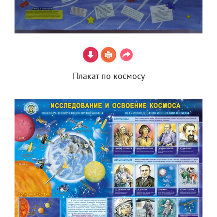
Плакат по космосу