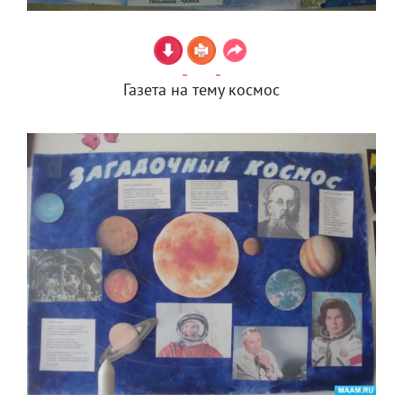
Газета на тему космос