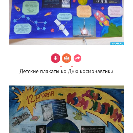
Детские плакаты ко Дню космонавтики