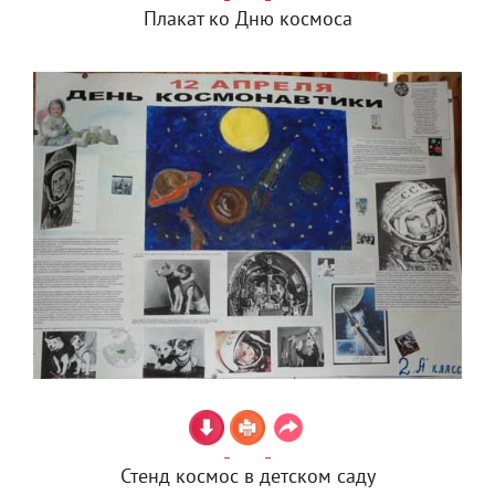
Плакат ко Дню космоса
Стенд космос в детском саду