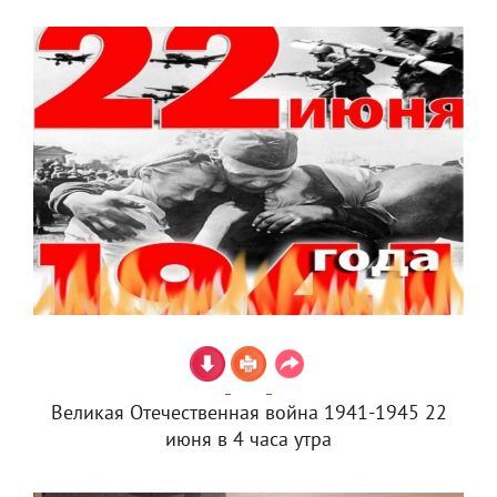
Великая Отечественная война 1941-1945 22
июня в 4 часа утра