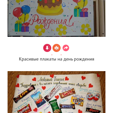
Красивые плакаты на день рождения