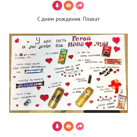
С днем рождения. Плакат