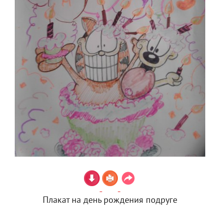
Плакат на день рождения подруге