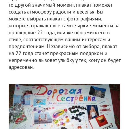
то другой значимый момент, плакат поможет
создать атмосферу радости и веселья. Вы
можете выбрать плакат с фотографиями,
которые отражают все самые яркие моменты за
прошедшие 22 года, или же оформить его в
стиле, соответствующем вашим интересам и
предпочтениям. Независимо от выбора, плакат
на 22 года станет прекрасным подарком и
непременно вызовет улыбку у тех, кому он будет
адресован.