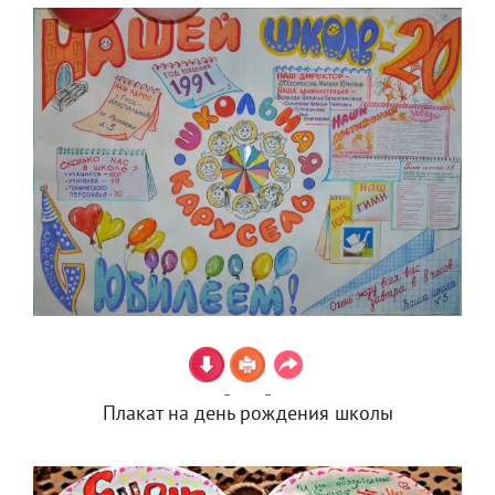
Плакат на день рождения школы