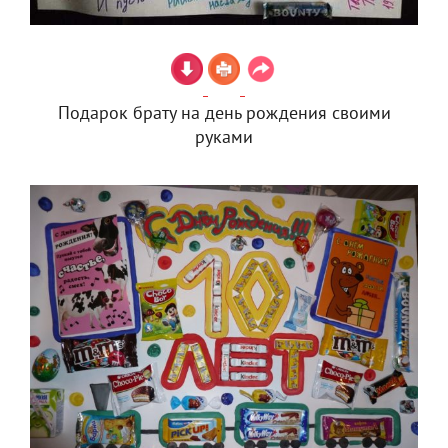
Подарок брату на день рождения своими
руками