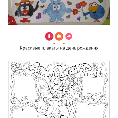
Красивые плакаты на день рождения