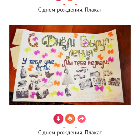
С днем рождения. Плакат
С днем рождения. Плакат