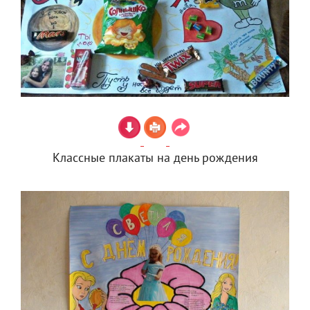
Классные плакаты на день рождения