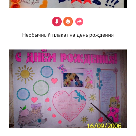
Необычный плакат на день рождения