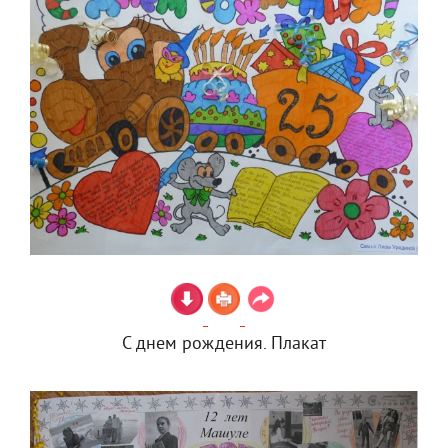
С днем рождения. Плакат