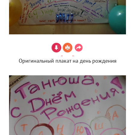
Оригинальный плакат на день рождения