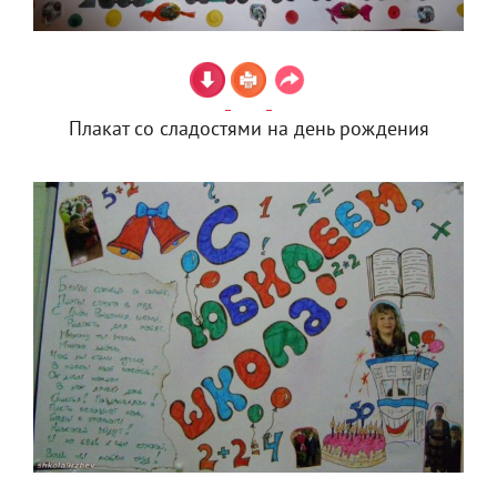
Плакат со сладостями на день рождения