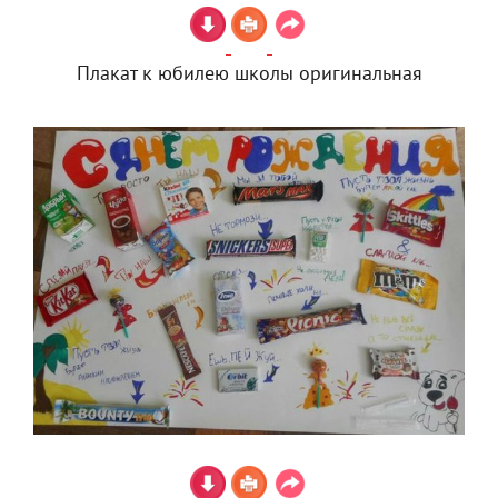
Плакат к юбилею школы оригинальная