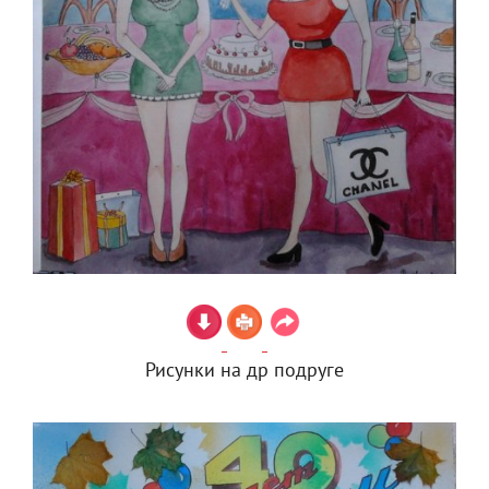
Рисунки на др подруге