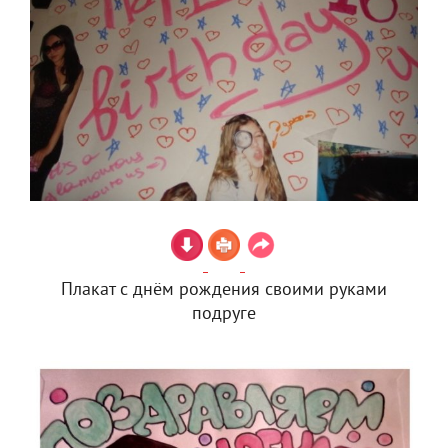
Плакат с днём рождения своими руками
подруге