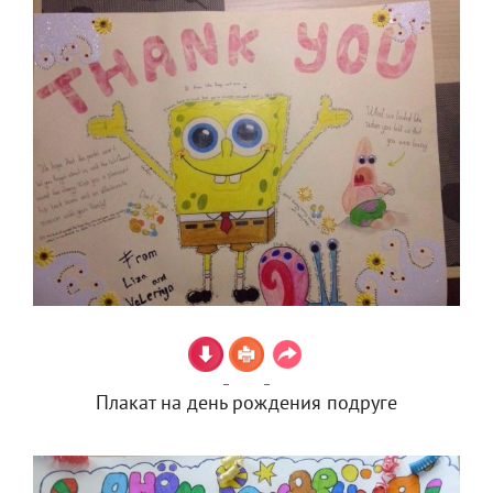
Плакат на день рождения подруге