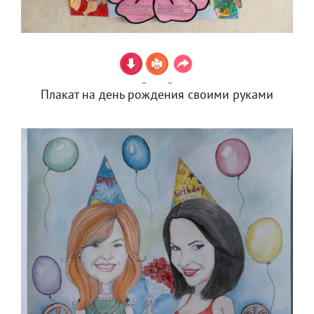
Плакат на день рождения своими руками