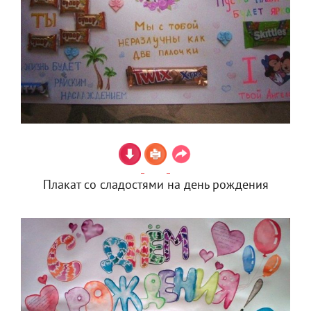
Плакат со сладостями на день рождения