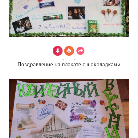
Поздравление на плакате с шоколадками