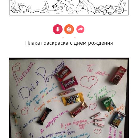
Плакат раскраска с днем рождения