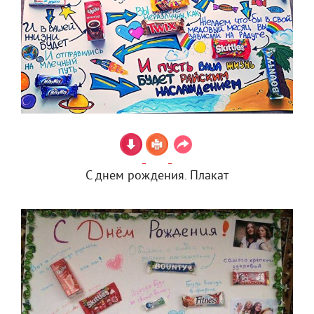
С днем рождения. Плакат