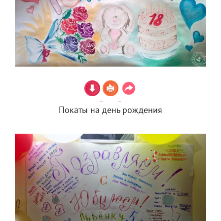
Покаты на день рождения