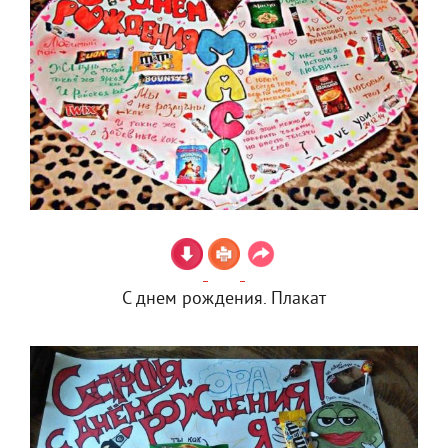
С днем рождения. Плакат