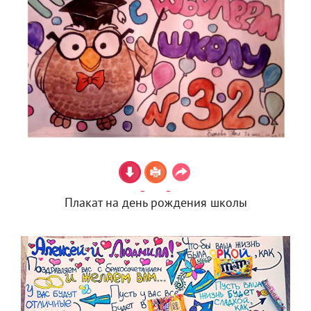
Плакат на день рождения школы