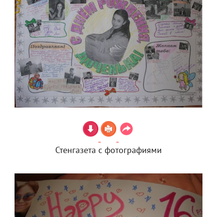
Стенгазета с фотографиями