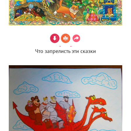
Что запрелисть эти сказки