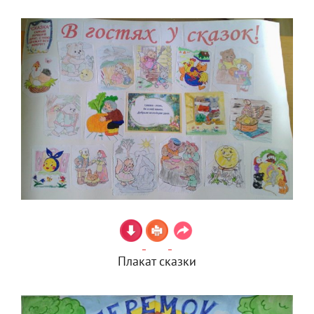
Плакат сказки