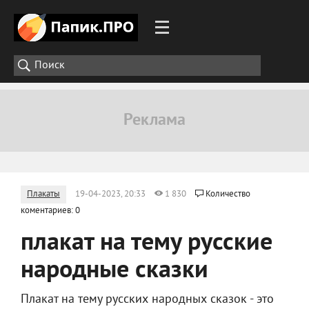
Плакаты
19-04-2023, 20:33
1 830
Количество
коментариев: 0
плакат на тему русские
народные сказки
Плакат на тему русских народных сказок - это