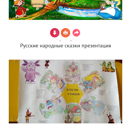
Русские народные сказки презентация