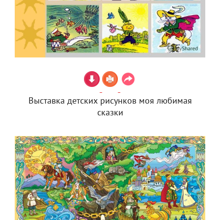
Выставка детских рисунков моя любимая
сказки