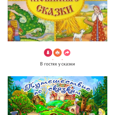
В гостях у сказки