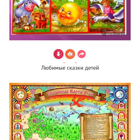
Любимые сказки детей