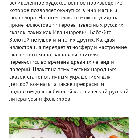
великолепное художественное произведение,
которое позволяет окунуться в мир магии и
фольклора. На этом плакате можно увидеть
яркие иллюстрации героев известных русских
сказок, таких как Иван-царевич, Баба-Яга,
Золотой петушок и многих других. Каждая
иллюстрация передает атмосферу и настроение
сказочного мира, заставляя зрителя
перенестись во времена древних легенд и
поверий. Плакат на тему русских народных
сказок станет отличным украшением для
детской комнаты, а также прекрасным
подарком для любителей классической русской
литературы и фольклора.