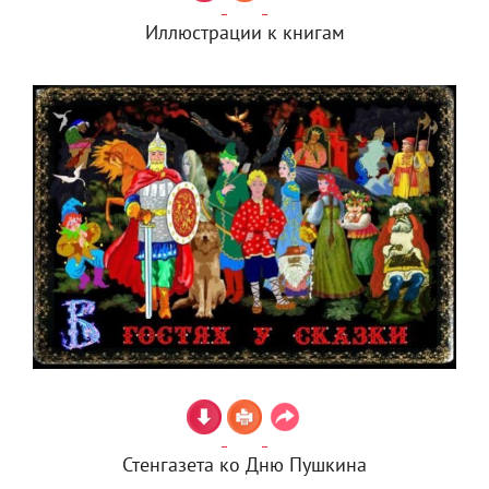
Иллюстрации к книгам
Стенгазета ко Дню Пушкина