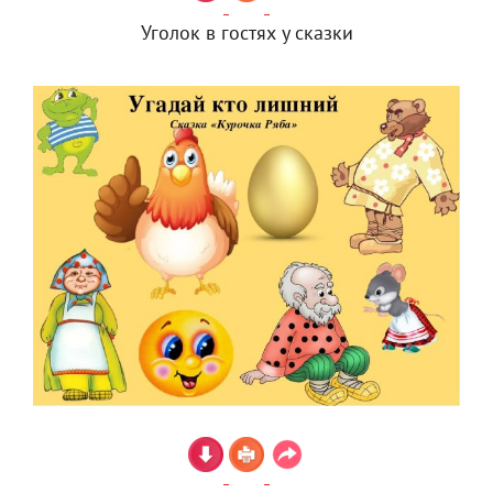
Уголок в гостях у сказки