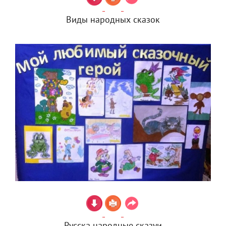
Виды народных сказок