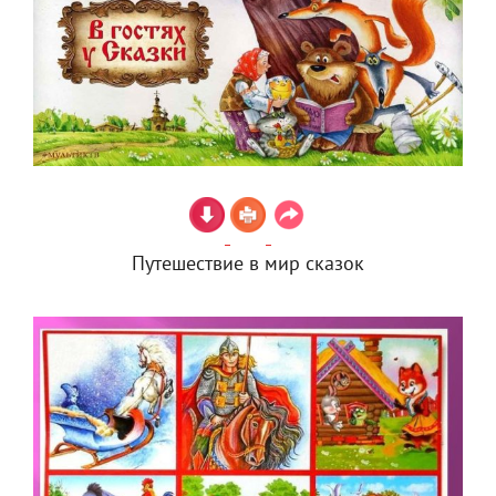
Путешествие в мир сказок