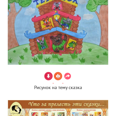
Рисунок на тему сказка