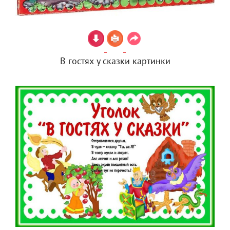
В гостях у сказки картинки