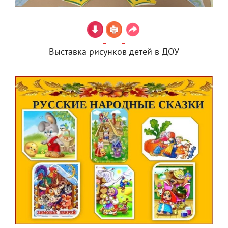
Выставка рисунков детей в ДОУ