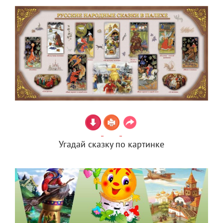
Угадай сказку по картинке