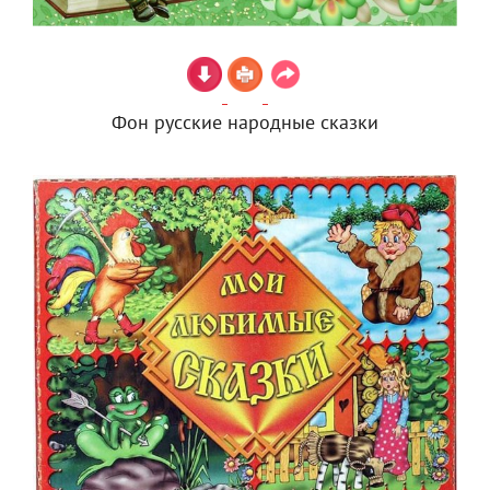
Фон русские народные сказки