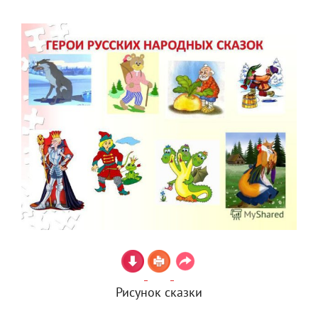
Рисунок сказки