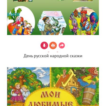
День русской народной сказки