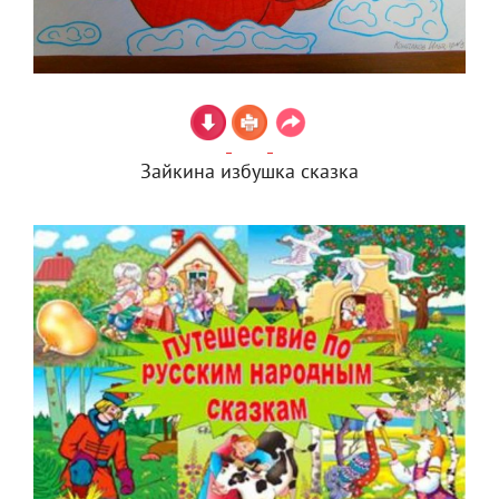
Зайкина избушка сказка