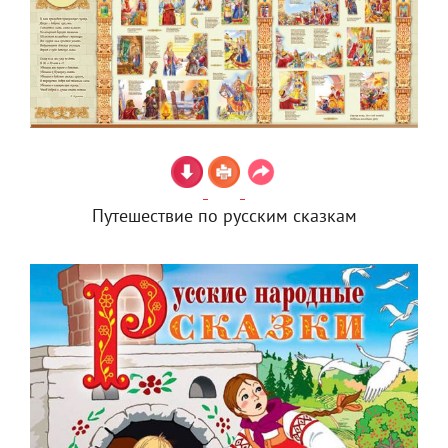
Путешествие по русским сказкам