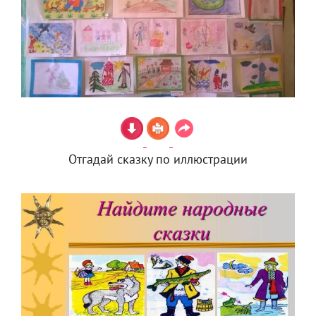
Отгадай сказку по иллюстрации