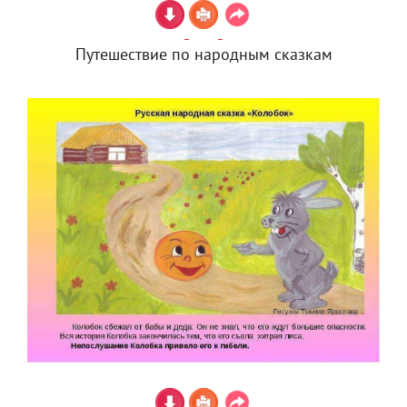
Путешествие по народным сказкам