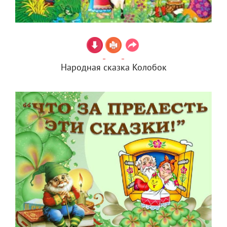
Народная сказка Колобок