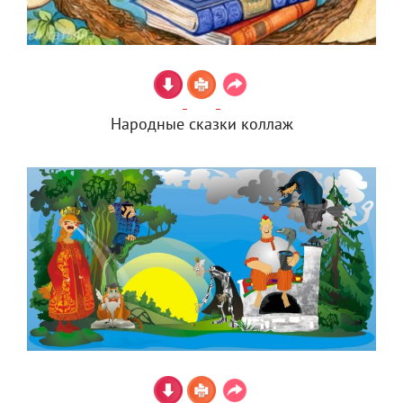
Народные сказки коллаж