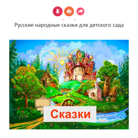
Русские народные сказки для детского сада