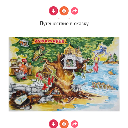
Путешествие в сказку