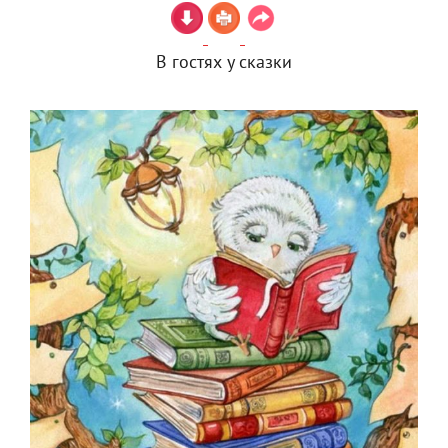
В гостях у сказки