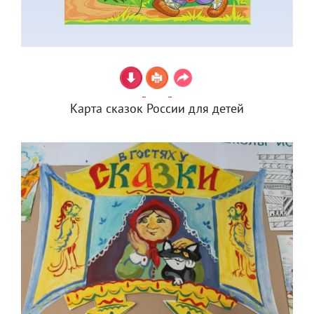
Карта сказок России для детей