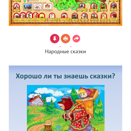
Народные сказки