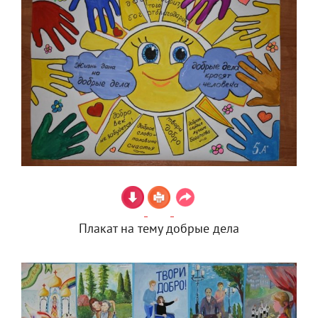
Плакат на тему добрые дела