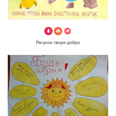
Рисунок твори добро