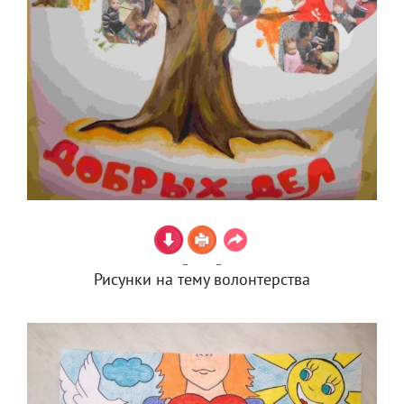
Рисунки на тему волонтерства