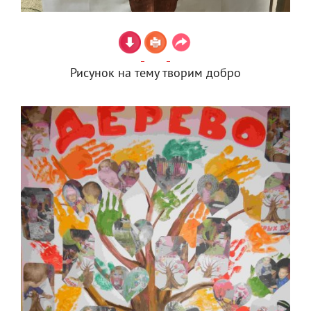
Рисунок на тему творим добро