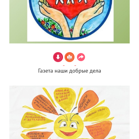
Газета наши добрые дела