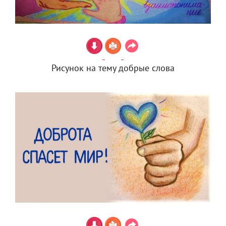
Рисунок на тему добрые слова