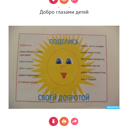
Добро глазами детей