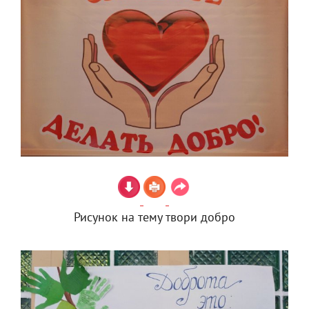
Рисунок на тему твори добро