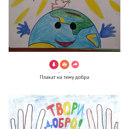
Плакат на тему добра