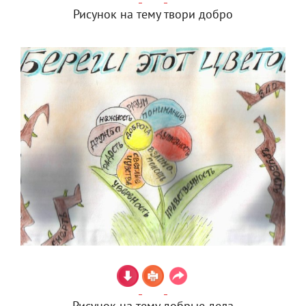
Рисунок на тему твори добро