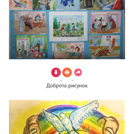
Доброта рисунок