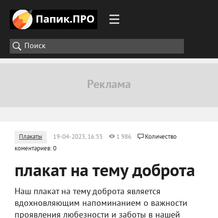
Плакаты
19-04-2023, 16:55
1 986
Количество
коментариев: 0
плакат на тему доброта
Наш плакат на тему доброта является
вдохновляющим напоминанием о важности
проявления любезности и заботы в нашей