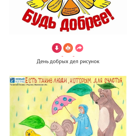
День добрых дел рисунок