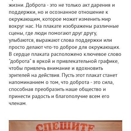
жизни. Доброта - это не только акт дарения и
поддержки, но и осознанное отношение к
окружающим, которое может изменить мир
вокруг нас. На плакате изображены различные
сцены, где люди помогают друг другу,
улыбаются, выражают слова поддержки или
просто делают что-то доброе для окружающих.
В сердце плаката расположено ключевое слово
"доброта" в яркой и привлекательной графике,
чтобы привлечь внимание и вдохновить
зрителей на действия. Пусть этот плакат станет
напоминанием о том, что доброта - это сила,
способная преобразить наше общество и
принести радость и благополучие всем его
членам.