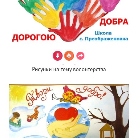
Рисунки на тему волонтерства