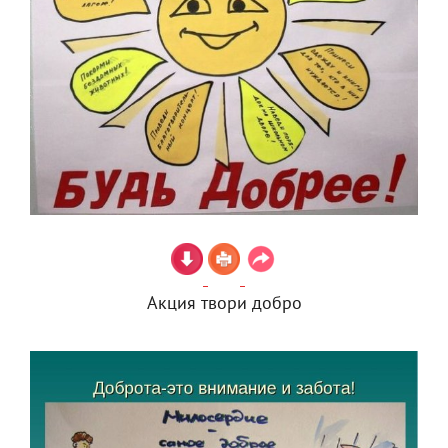
Акция твори добро