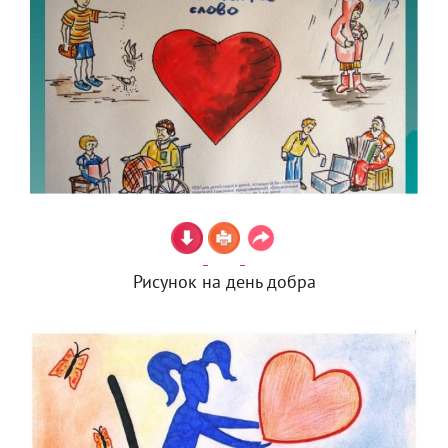
Рисунок на день добра