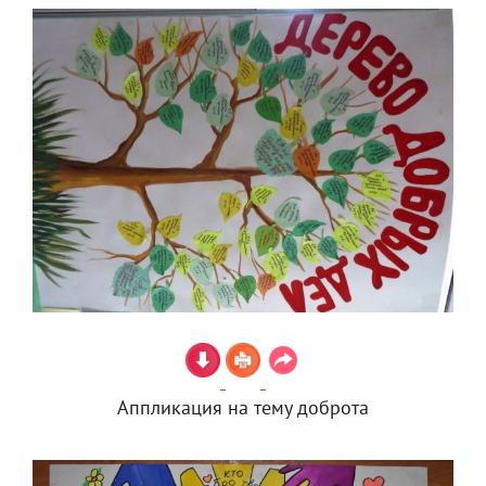
Аппликация на тему доброта