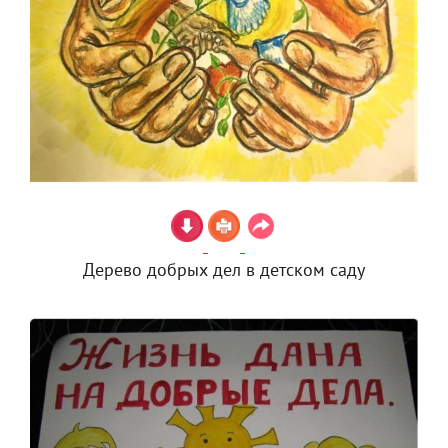
Дерево добрых дел в детском саду