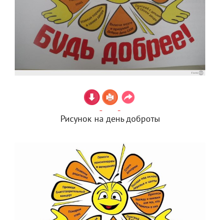
Рисунок на день доброты