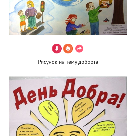
Рисунок на тему доброта