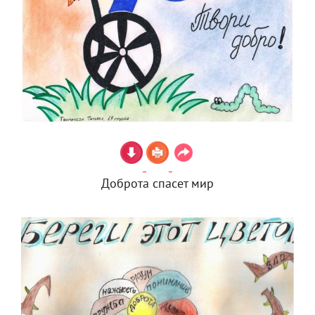
Доброта спасет мир