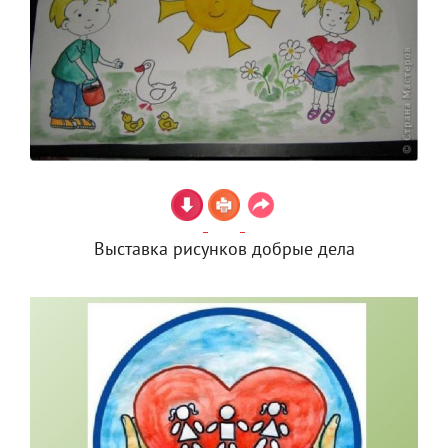
Выставка рисунков добрые дела