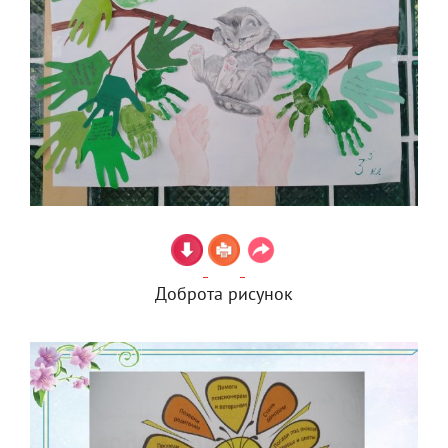
Доброта рисунок