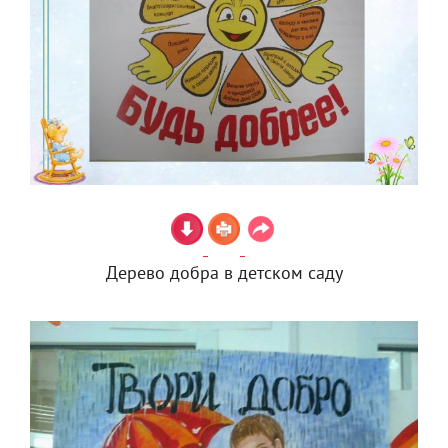
Дерево добра в детском саду