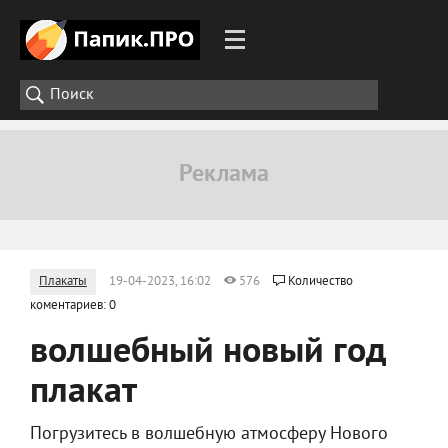
Плакаты
19-04-2023, 16:02
576
Количество
коментариев: 0
волшебный новый год
плакат
Погрузитесь в волшебную атмосферу Нового