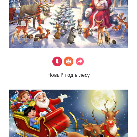
Новый год в лесу