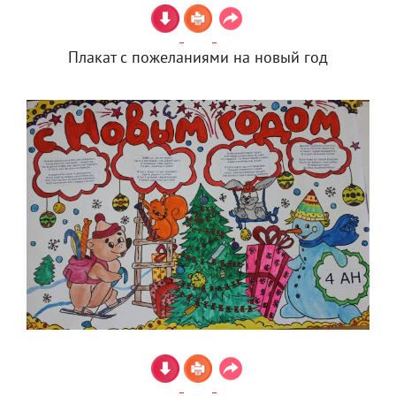
Плакат с пожеланиями на новый год