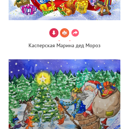
Касперская Марина дед Мороз