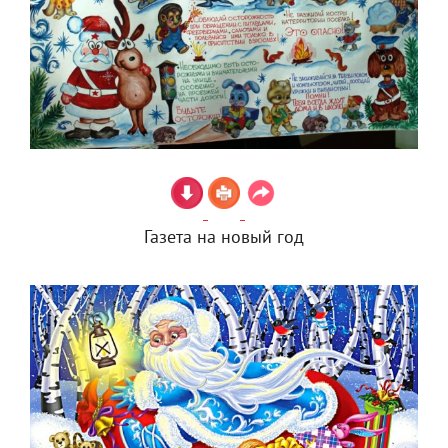
Газета на новый год