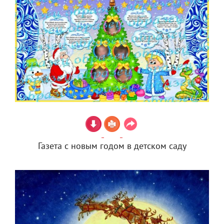
Газета с новым годом в детском саду