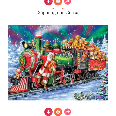
Хоровод новый год