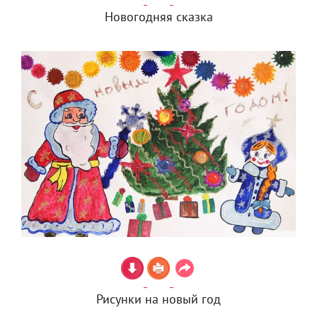
Новогодняя сказка
Рисунки на новый год