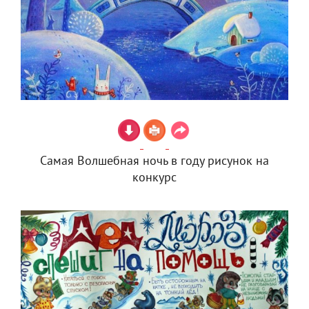
Самая Волшебная ночь в году рисунок на
конкурс