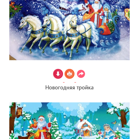
Новогодняя тройка