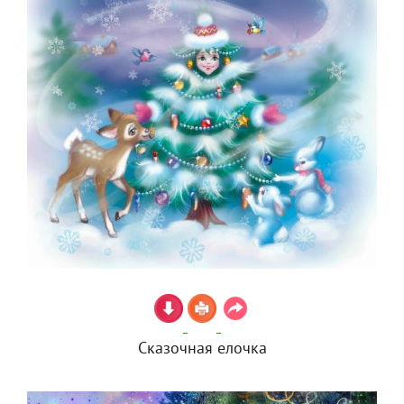
Сказочная елочка