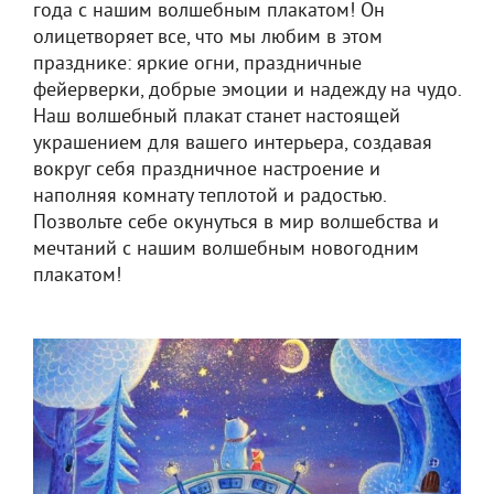
года с нашим волшебным плакатом! Он
олицетворяет все, что мы любим в этом
празднике: яркие огни, праздничные
фейерверки, добрые эмоции и надежду на чудо.
Наш волшебный плакат станет настоящей
украшением для вашего интерьера, создавая
вокруг себя праздничное настроение и
наполняя комнату теплотой и радостью.
Позвольте себе окунуться в мир волшебства и
мечтаний с нашим волшебным новогодним
плакатом!