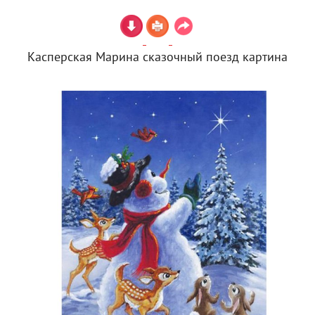
Касперская Марина сказочный поезд картина