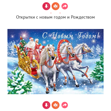
Открытки с новым годом и Рождеством