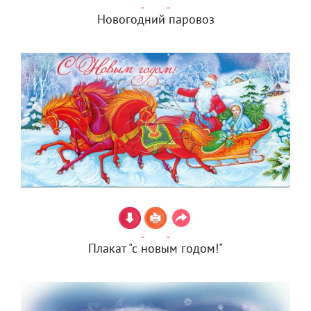
Новогодний паровоз
Плакат "с новым годом!"