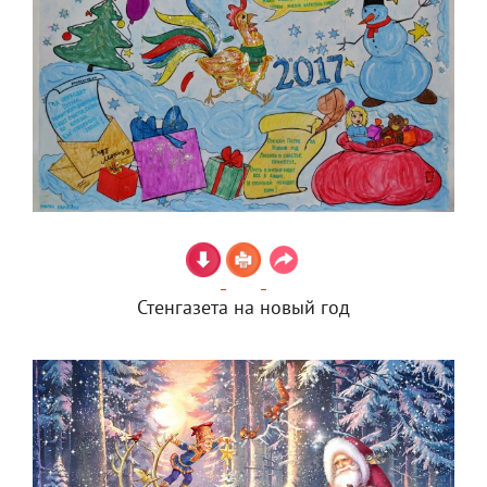
Стенгазета на новый год