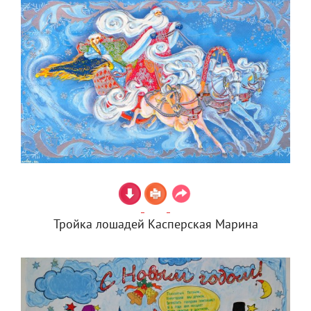
Тройка лошадей Касперская Марина