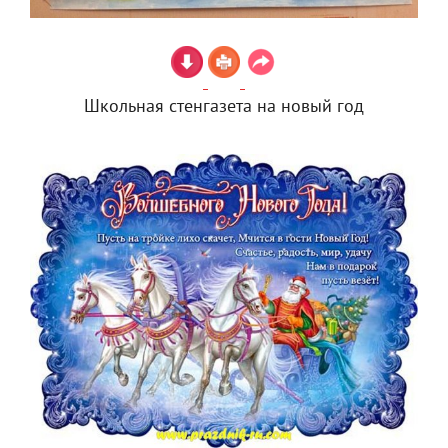
Школьная стенгазета на новый год