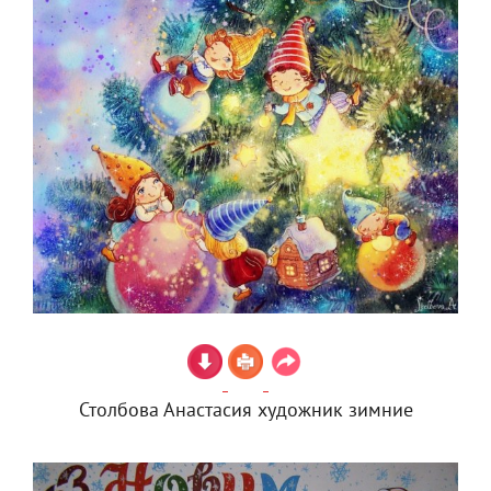
Столбова Анастасия художник зимние