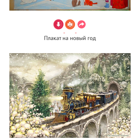
Плакат на новый год