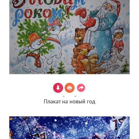
Плакат на новый год