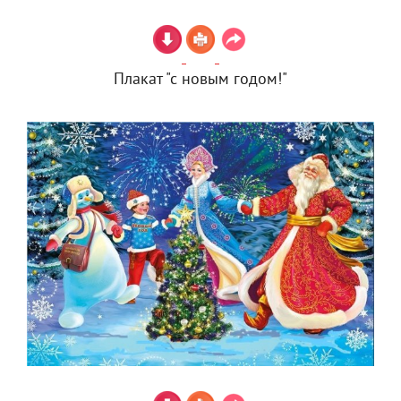
Плакат "с новым годом!"