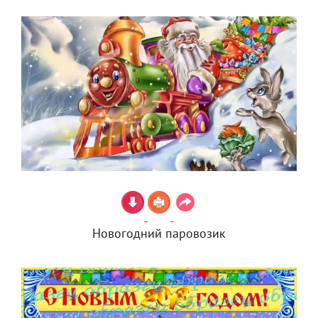
Новогодний паровозик