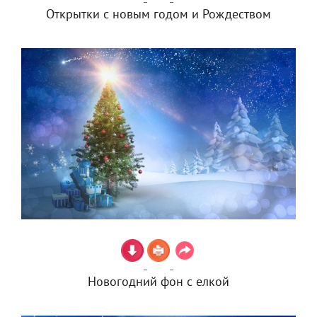
Открытки с новым годом и Рождеством
Новогодний фон с елкой