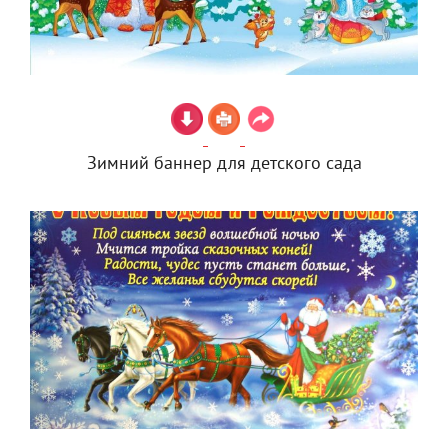
Зимний баннер для детского сада