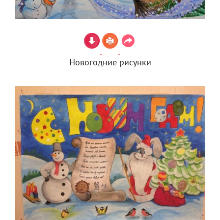
Новогодние рисунки