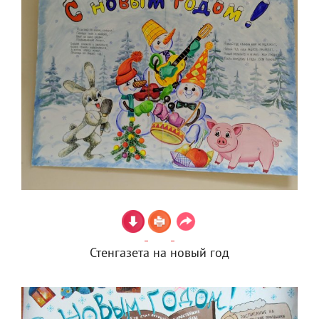
Стенгазета на новый год