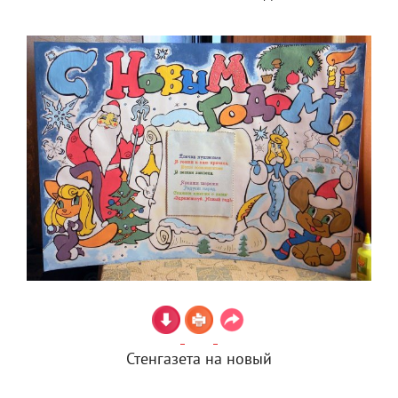
Стенгазета на новый