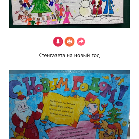
Стенгазета на новый год