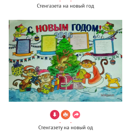
Стенгазета на новый год
Стенгазету на новый од