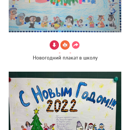
Новогодний плакат в школу