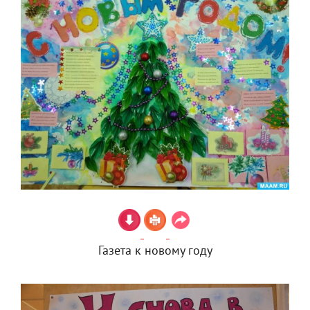
Газета к новому году