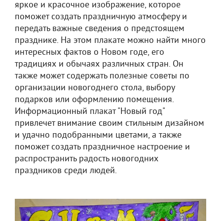
яркое и красочное изображение, которое
поможет создать праздничную атмосферу и
передать важные сведения о предстоящем
празднике. На этом плакате можно найти много
интересных фактов о Новом годе, его
традициях и обычаях различных стран. Он
также может содержать полезные советы по
организации новогоднего стола, выбору
подарков или оформлению помещения.
Информационный плакат "Новый год"
привлечет внимание своим стильным дизайном
и удачно подобранными цветами, а также
поможет создать праздничное настроение и
распространить радость новогодних
праздников среди людей.