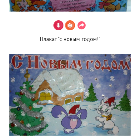
Плакат "с новым годом!"