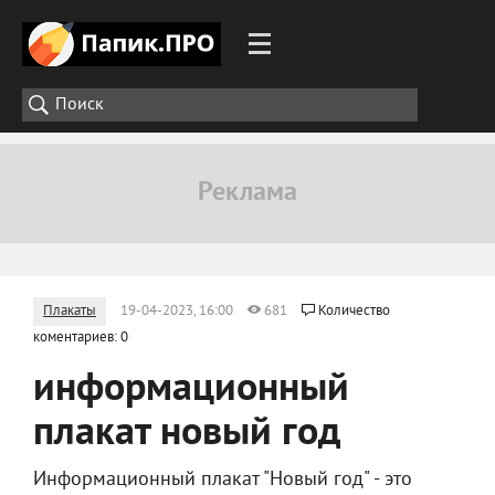
Плакаты
19-04-2023, 16:00
681
Количество
коментариев: 0
информационный
плакат новый год
Информационный плакат "Новый год" - это