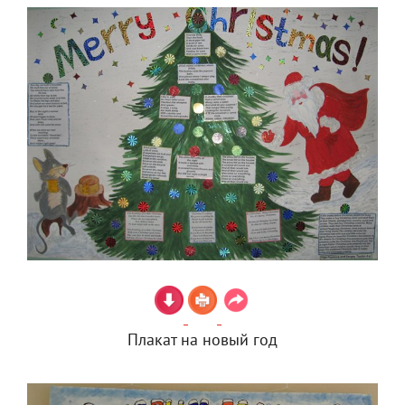
Плакат на новый год