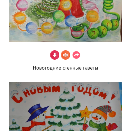
Новогодние стенные газеты