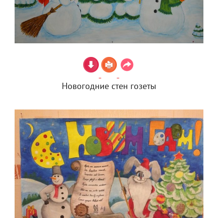
Новогодние стен гозеты