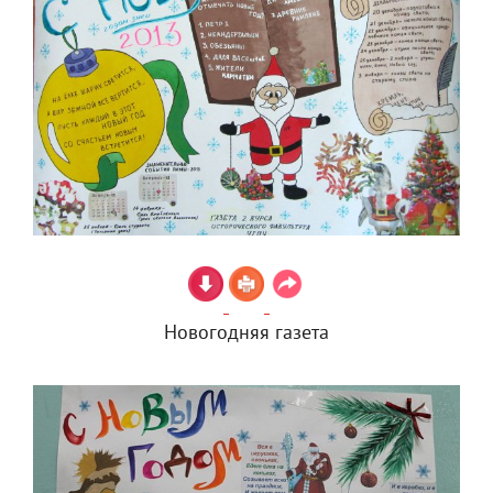
Новогодняя газета