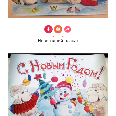
Новогодний плакат