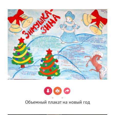
Объемный плакат на новый год