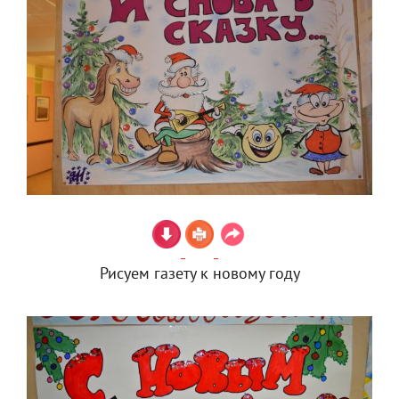
Рисуем газету к новому году