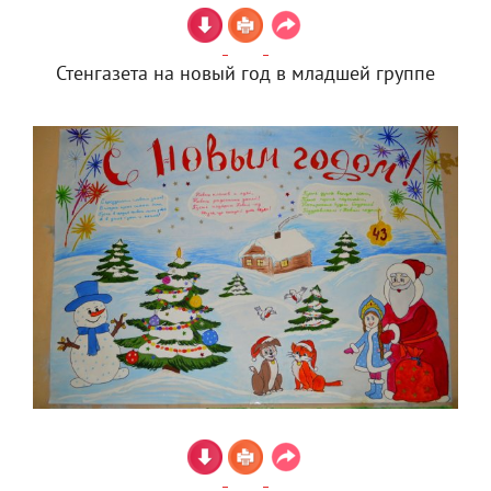
Стенгазета на новый год в младшей группе