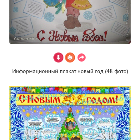
Информационный плакат новый год (48 фото)