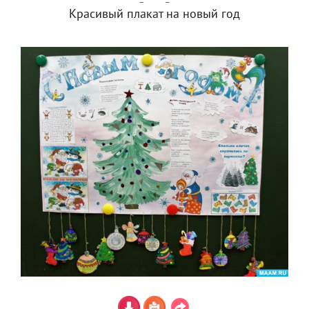
Красивый плакат на новый год