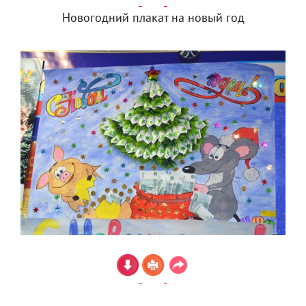
Новогодний плакат на новый год