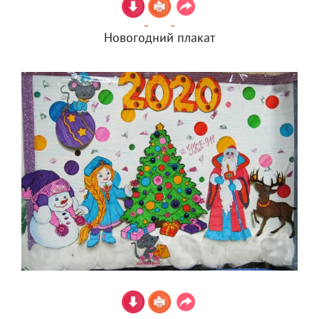
Новогодний плакат