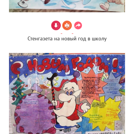
Стенгазета на новый год в школу