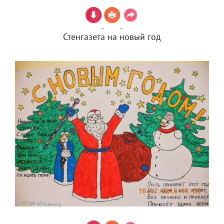
Стенгазета на новый год