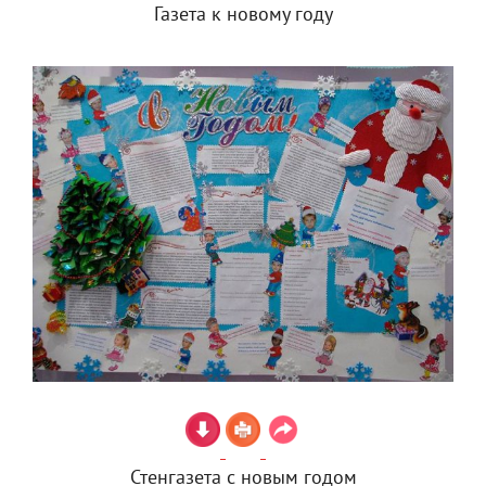
Газета к новому году
Стенгазета с новым годом