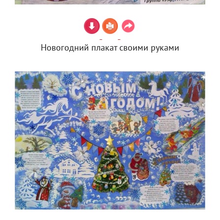
Новогодний плакат своими руками