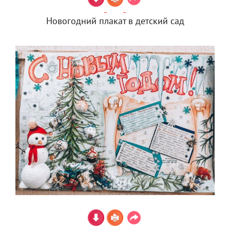
Новогодний плакат в детский сад