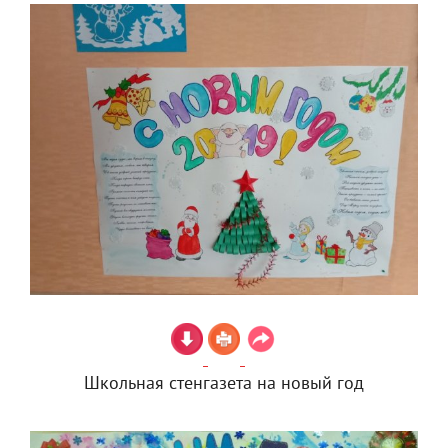
Школьная стенгазета на новый год