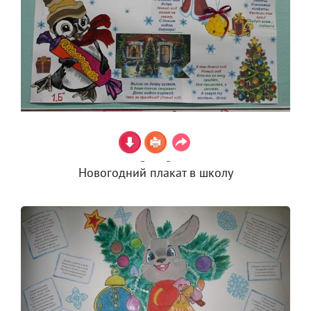
Новогодний плакат в школу