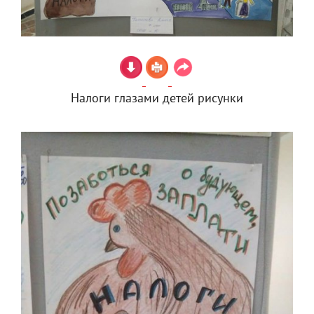
Налоги глазами детей рисунки