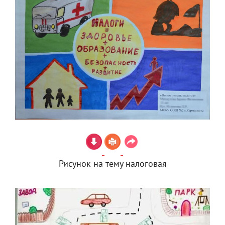
Рисунок на тему налоговая