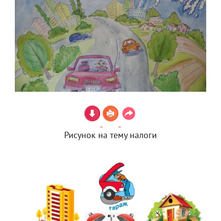
Рисунок на тему налоги