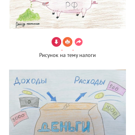
Рисунок на тему налоги