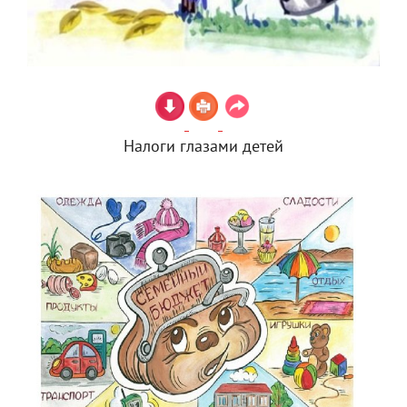
Налоги глазами детей