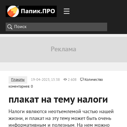
Плакаты
19-04-2023, 15:38
2 608
Количество
коментариев: 0
плакат на тему налоги
Налоги являются неотъемлемой частью нашей
жизни, и плакат на эту тему может быть очень
информативным и полезным. На нем можно