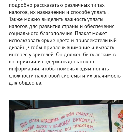
подробно рассказать о различных типах
налогов, их назначении и способе уплаты.
Также можно выделить важность уплаты
налогов для развития страны и обеспечения
социального благополучия. Плакат может
использовать яркие цвета и привлекательный
дизайн, чтобы привлечь внимание и вызвать
интерес у зрителей. Он должен быть легким в
восприятии и содержать достаточно
информации, чтобы помочь людям понять
сложности налоговой системы и их значимость
для общества.