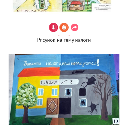
Рисунок на тему налоги