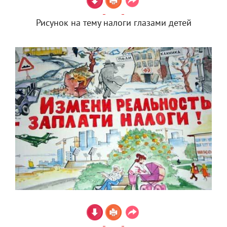
Рисунок на тему налоги глазами детей