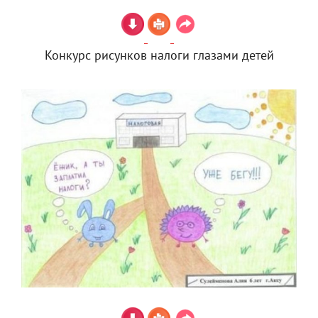
Конкурс рисунков налоги глазами детей