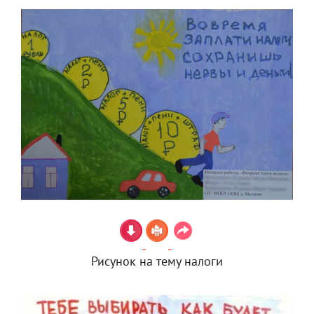
Рисунок на тему налоги