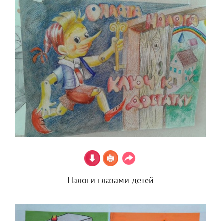
Налоги глазами детей