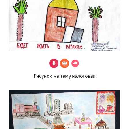
Рисунок на тему налоговая