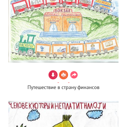
Путешествие в страну финансов