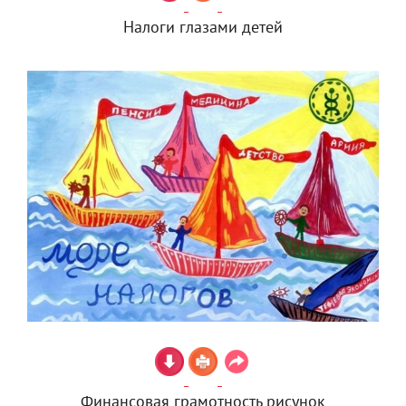
Налоги глазами детей
Финансовая грамотность рисунок