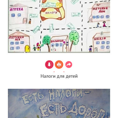
Налоги для детей