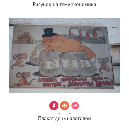
Рисунок на тему экономика
Плакат день налоговой