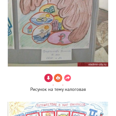
Рисунок на тему налоговая