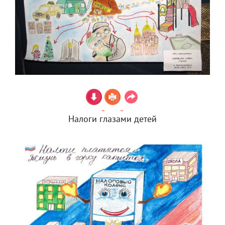
Налоги глазами детей