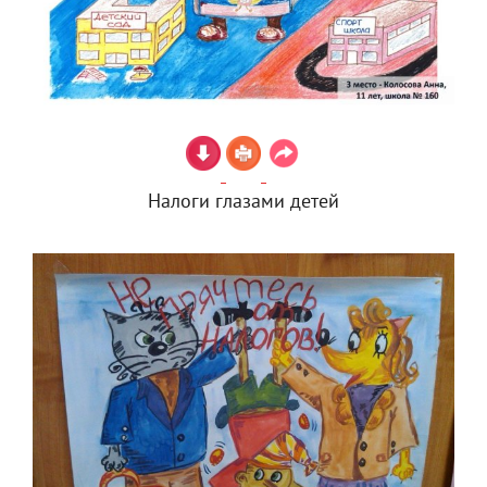
Налоги глазами детей