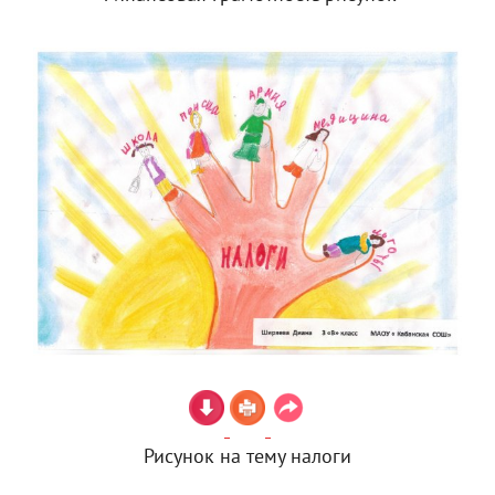
Рисунок на тему налоги