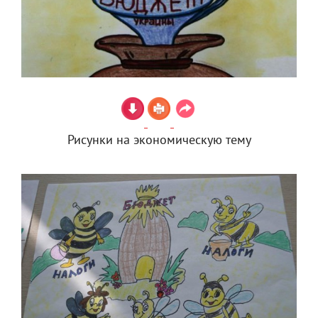
Рисунки на экономическую тему