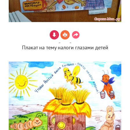
Плакат на тему налоги глазами детей