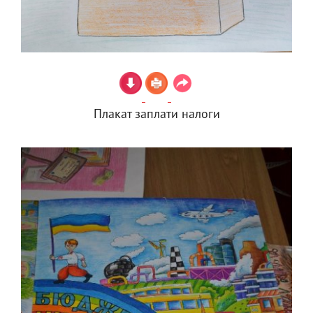
Плакат заплати налоги