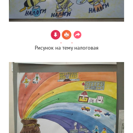
Рисунок на тему налоговая