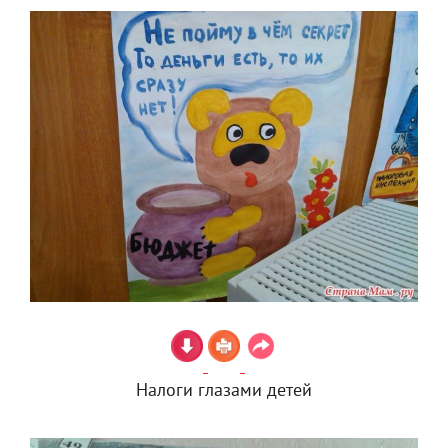
Налоги глазами детей