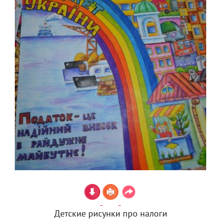
Детские рисунки про налоги