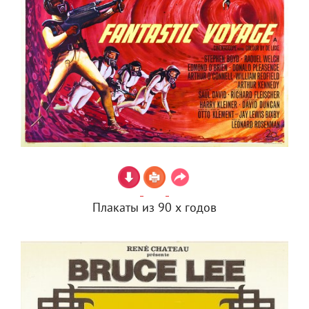
Плакаты из 90 х годов