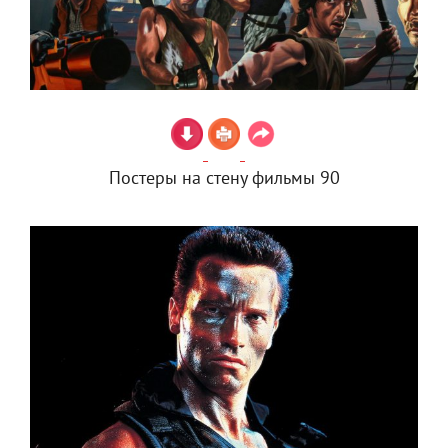
Постеры на стену фильмы 90