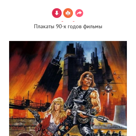
Плакаты 90-х годов фильмы