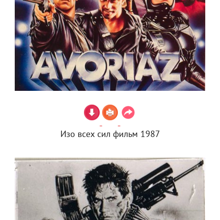
Изо всех сил фильм 1987