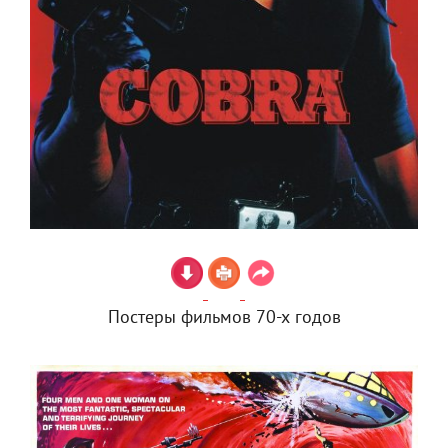
Постеры фильмов 70-х годов