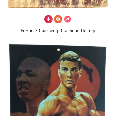
Рембо 2 Сильвестр Сталлоне Постер