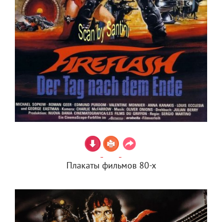
Плакаты фильмов 80-х