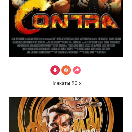
Плакаты 90-х