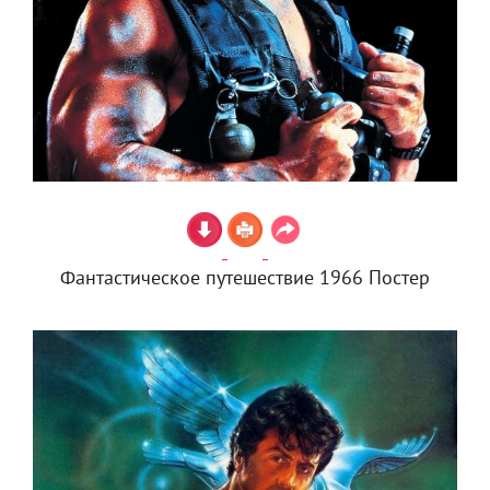
Фантастическое путешествие 1966 Постер