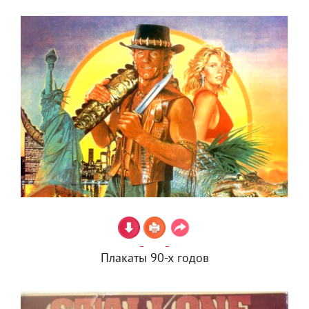
Плакаты 90-х годов