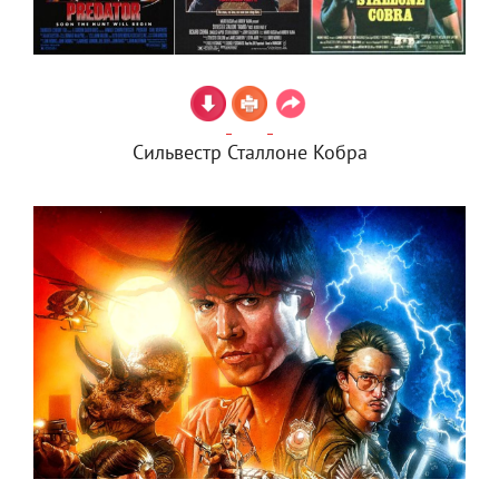
Сильвестр Сталлоне Кобра