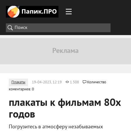
Плакаты
19-04-2023, 12:19
1 508
Количество
коментариев: 0
плакаты к фильмам 80х
годов
Погрузитесь в атмосферу незабываемых