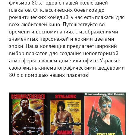
фильмов 80-х годов с нашей коллекцией
плакатов. От классических боевиков до
романтических комедий, у нас есть плакаты для
всех любителей кино. Путешествуйте во
времени и воспоминаниях с изображениями
знаменитых персонажей и яркими цветами
эпохи. Наша коллекция предлагает широкий
выбор плакатов для создания неповторимой
атмосферы в вашем доме или офисе. Украсьте
свою жизнь кинематографическими шедеврами
80-х с помощью наших плакатов!