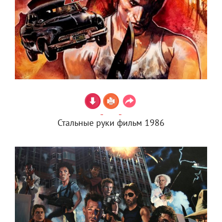
Стальные руки фильм 1986