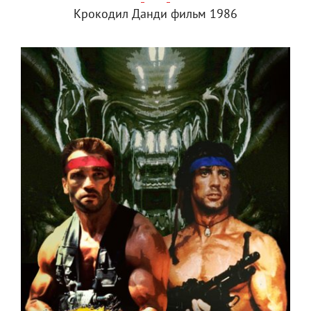
Крокодил Данди фильм 1986