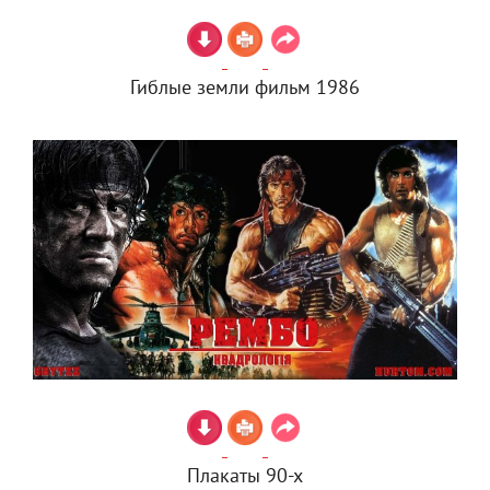
Гиблые земли фильм 1986
Плакаты 90-х