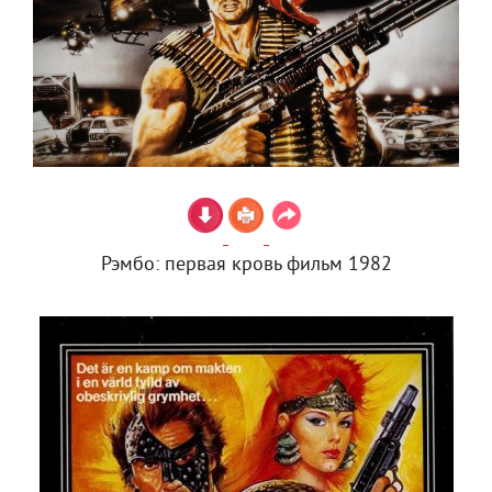
Рэмбо: первая кровь фильм 1982