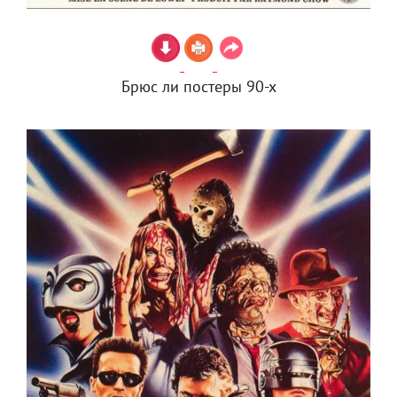
Брюс ли постеры 90-х