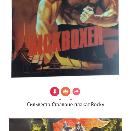
Сильвестр Сталлоне плакат Rocky