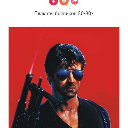
Плакаты боевиков 80-90х