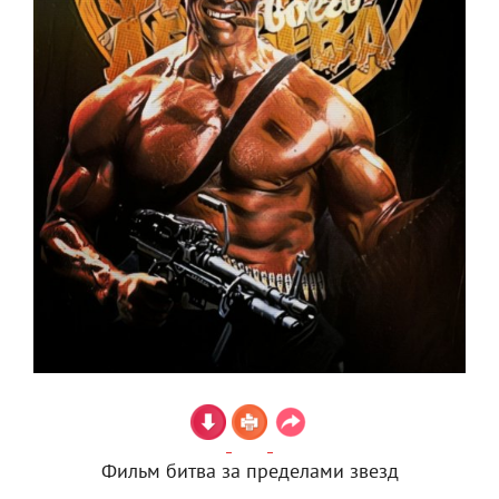
Фильм битва за пределами звезд