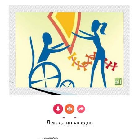
Декада инвалидов