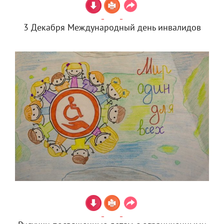
3 Декабря Международный день инвалидов