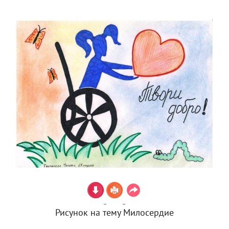
Рисунок на тему Милосердие