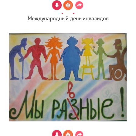
Международный день инвалидов