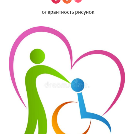
Толерантность рисунок