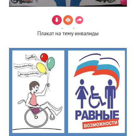
Плакат на тему инвалиды