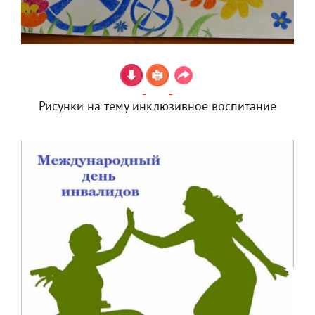
Рисунки на тему инклюзивное воспитание