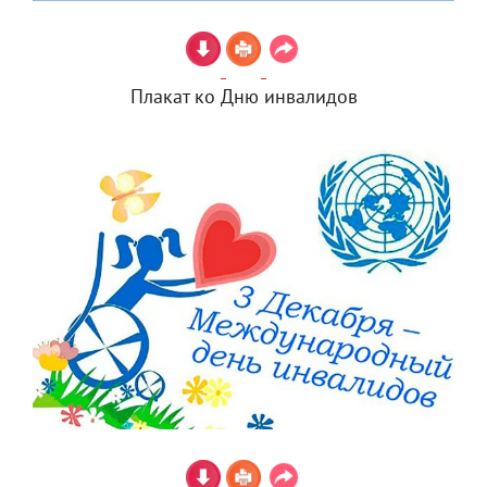
Плакат ко Дню инвалидов