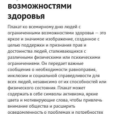
возможностями
здоровья
Плакат ко всемирному дню людей с
ограниченными возможностями здоровья — это
яркое и значимое изображение, созданное с
целью поддержки и признания прав и
достоинства людей, сталкивающихся с
различными физическими или психическими
ограничениями. Он передает важные
сообщения о необходимости равноправия,
инклюзии и социальной справедливости для
всех людей, независимо от их способностей или
физического состояния. Плакат может
содержать в себе символы активизма, яркие
цвета и мотивирующие слова, чтобы привлечь
внимание общества и расширить
осведомленность о проблемах и потребностях