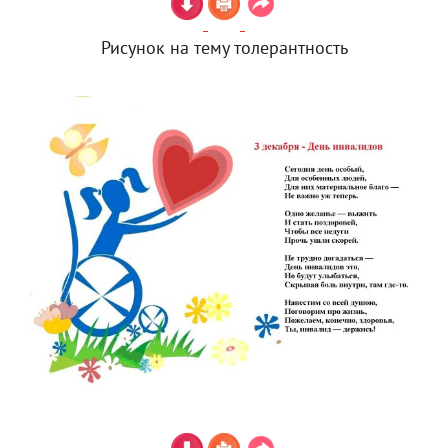
Рисунок на тему толерантность