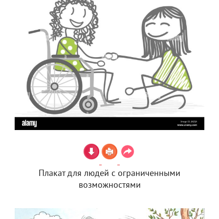
Плакат для людей с ограниченными
возможностями