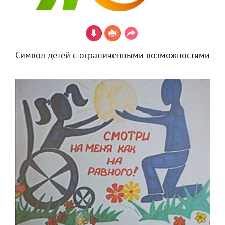
Символ детей с ограниченными возможностями