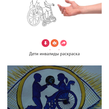
Дети инвалиды раскраска