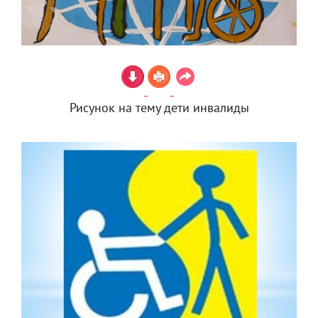
Рисунок на тему дети инвалиды