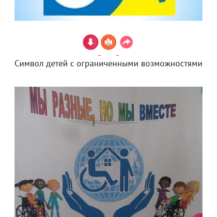
Символ детей с ограниченными возможностями