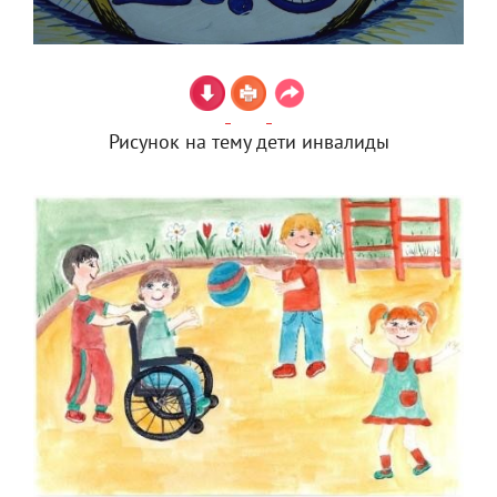
Рисунок на тему дети инвалиды