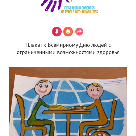
Плакат к Всемирному Дню людей с
ограниченными возможностями здоровья