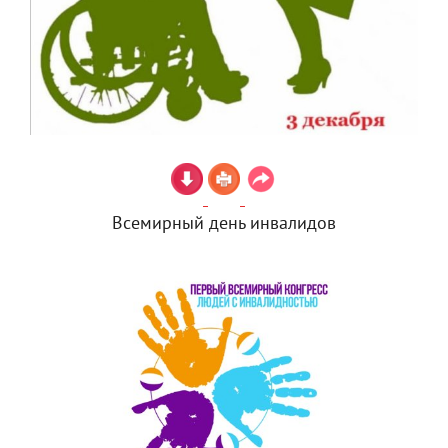
Всемирный день инвалидов