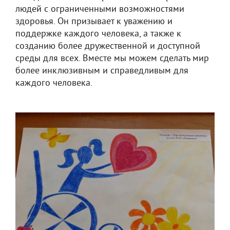
людей с ограниченными возможностями
здоровья. Он призывает к уважению и
поддержке каждого человека, а также к
созданию более дружественной и доступной
среды для всех. Вместе мы можем сделать мир
более инклюзивным и справедливым для
каждого человека.