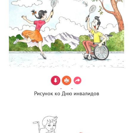
Рисунок ко Дню инвалидов