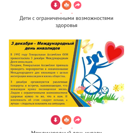
Дети с ограниченными возможностями
здоровья