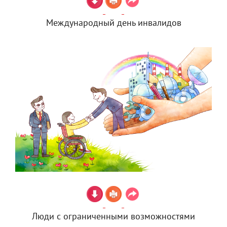
Международный день инвалидов
Люди с ограниченными возможностями