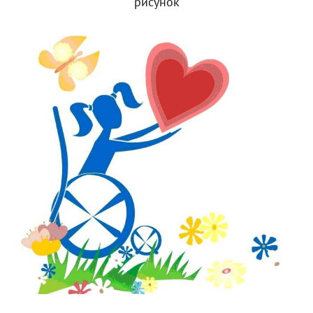
рисунок