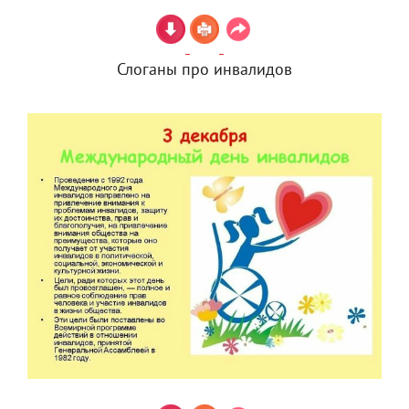
Слоганы про инвалидов