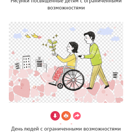
Рисунки посвященные детям с ограниченными
возможностями
День людей с ограниченными возможностями