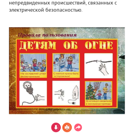
непредвиденных происшествий, связанных с
электрической безопасностью.