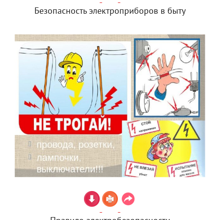
Безопасность электроприборов в быту