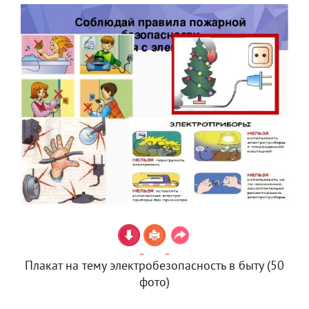
Плакат на тему электробезопасность в быту (50
фото)