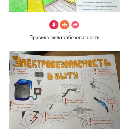
Правила электробезопасности