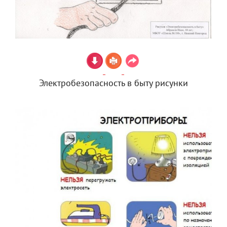
Электробезопасность в быту рисунки