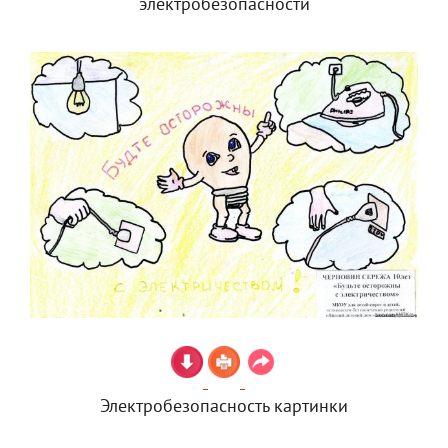
электробезопасности
Электробезопасность картинки