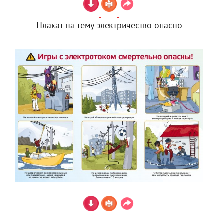
Плакат на тему электричество опасно