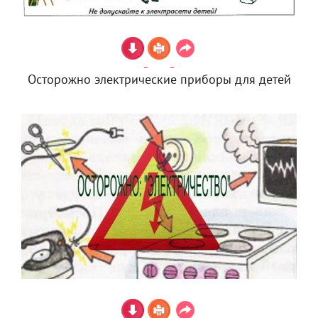
Осторожно электрические приборы для детей