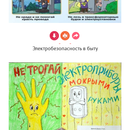
Электробезопасность в быту