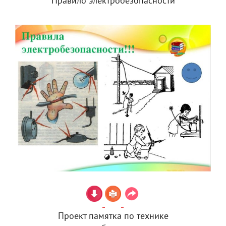
Правило электробезопасности
Проект памятка по технике