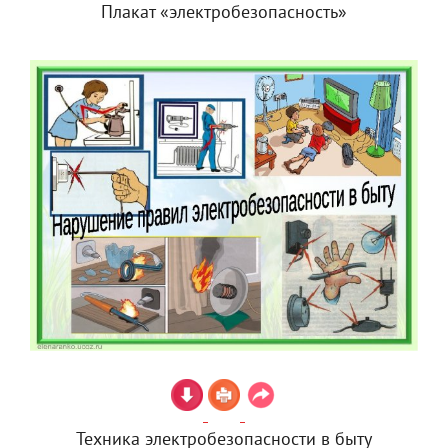
Плакат «электробезопасность»
Техника электробезопасности в быту