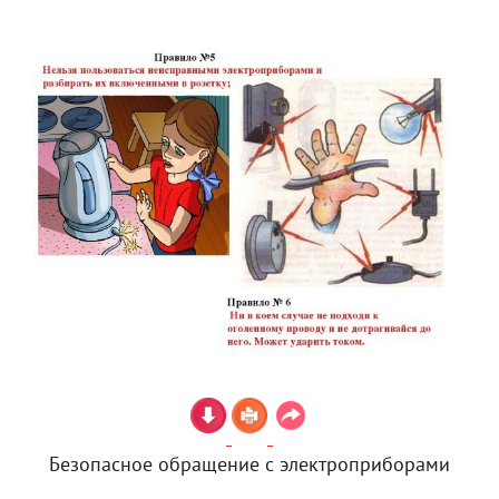
Безопасное обращение с электроприборами