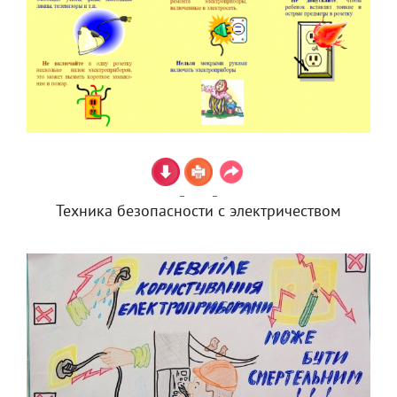
Техника безопасности с электричеством