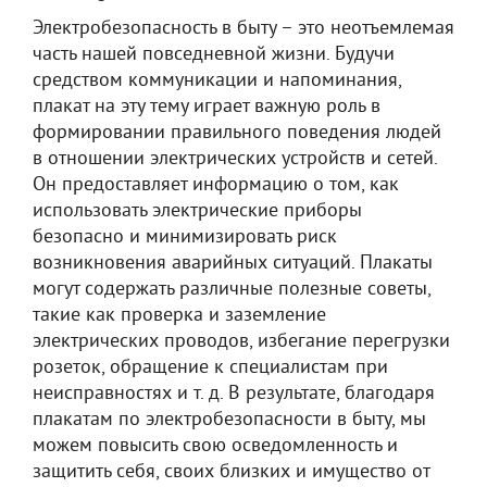
Электробезопасность в быту – это неотъемлемая
часть нашей повседневной жизни. Будучи
средством коммуникации и напоминания,
плакат на эту тему играет важную роль в
формировании правильного поведения людей
в отношении электрических устройств и сетей.
Он предоставляет информацию о том, как
использовать электрические приборы
безопасно и минимизировать риск
возникновения аварийных ситуаций. Плакаты
могут содержать различные полезные советы,
такие как проверка и заземление
электрических проводов, избегание перегрузки
розеток, обращение к специалистам при
неисправностях и т. д. В результате, благодаря
плакатам по электробезопасности в быту, мы
можем повысить свою осведомленность и
защитить себя, своих близких и имущество от