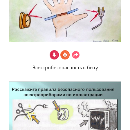
Электробезопасность в быту