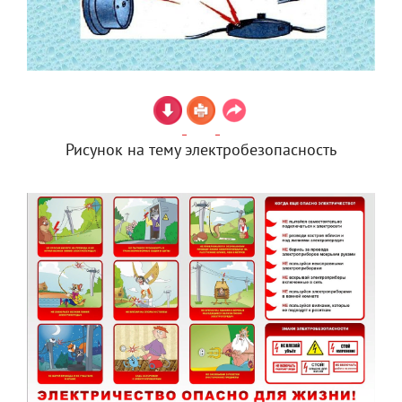
Рисунок на тему электробезопасность