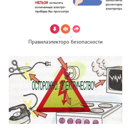
Правилаэлекторо безопасности