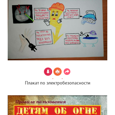
Плакат по электробезопасности