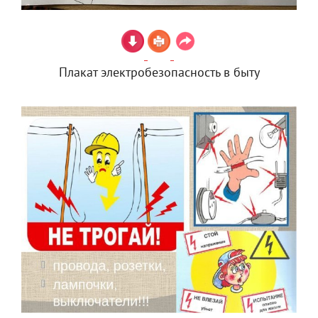
Плакат электробезопасность в быту