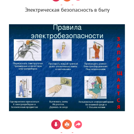
Электрическая безопасность в быту