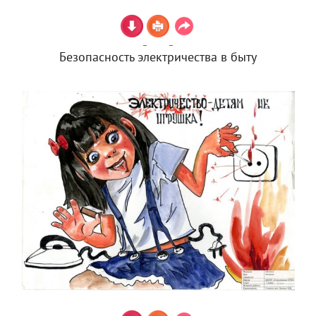
Безопасность электричества в быту