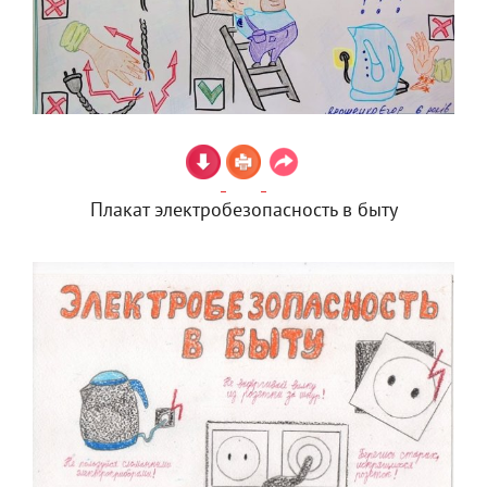
Плакат электробезопасность в быту