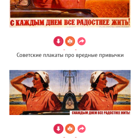
Советские плакаты про вредные привычки