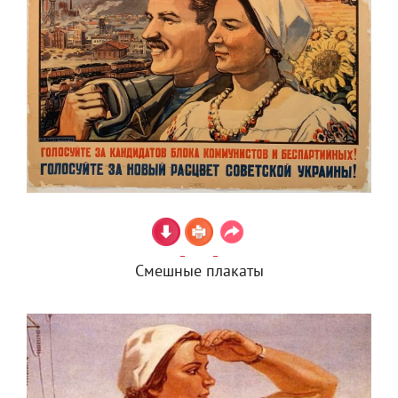
Смешные плакаты