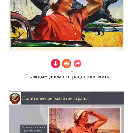
С каждым днем все радостнее жить