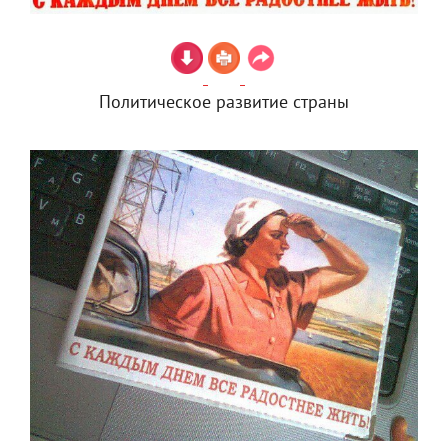
Политическое развитие страны