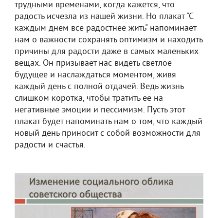
трудными временами, когда кажется, что
радость исчезла из нашей жизни. Но плакат "С
каждым днем все радостнее жить" напоминает
нам о важности сохранять оптимизм и находить
причины для радости даже в самых маленьких
вещах. Он призывает нас видеть светлое
будущее и наслаждаться моментом, живя
каждый день с полной отдачей. Ведь жизнь
слишком коротка, чтобы тратить ее на
негативные эмоции и пессимизм. Пусть этот
плакат будет напоминать нам о том, что каждый
новый день приносит с собой возможности для
радости и счастья.