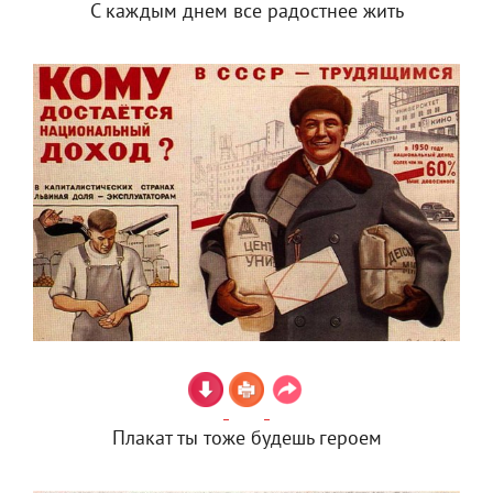
С каждым днем все радостнее жить
Плакат ты тоже будешь героем