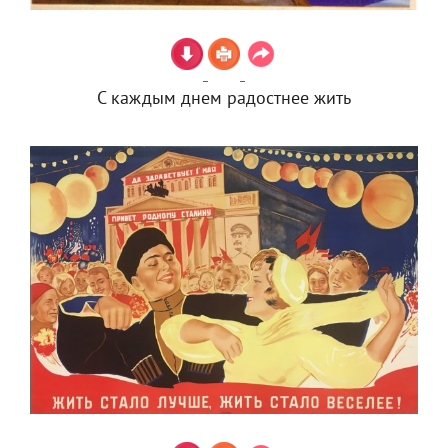
С каждым днем радостнее жить