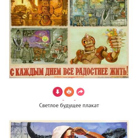
Светлое будущее плакат