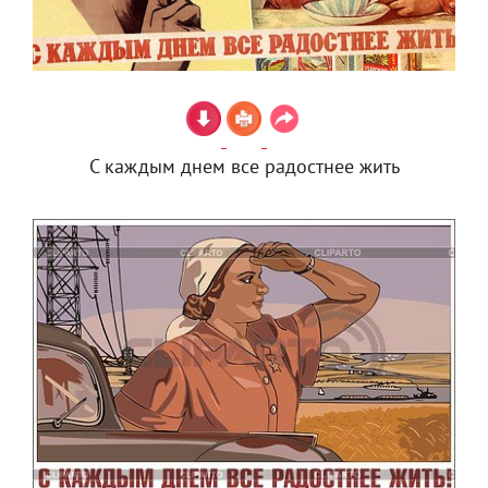
С каждым днем все радостнее жить