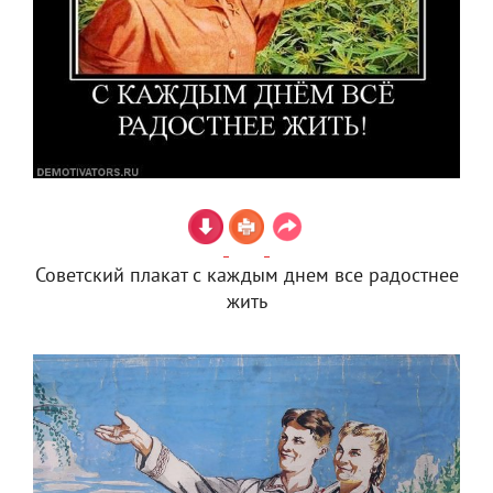
Советский плакат с каждым днем все радостнее
жить