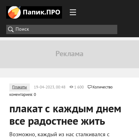
Плакаты
19-04-2023, 00:48
1 600
Количество
коментариев: 0
плакат с каждым днем
все радостнее жить
Возможно, каждый из нас сталкивался с