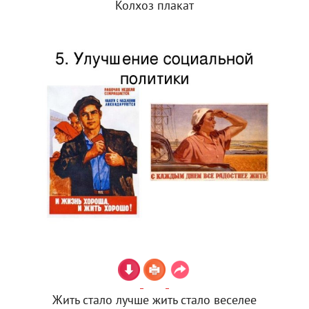
Колхоз плакат
Жить стало лучше жить стало веселее