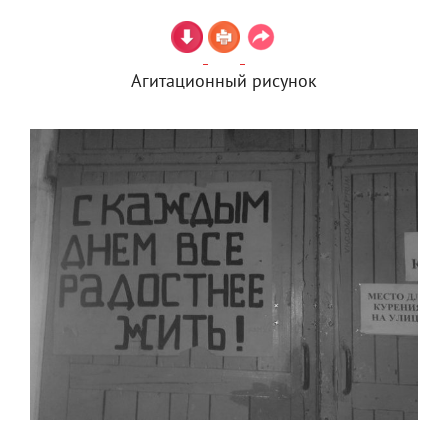
Агитационный рисунок