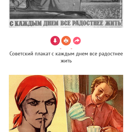
Советский плакат с каждым днем все радостнее
жить