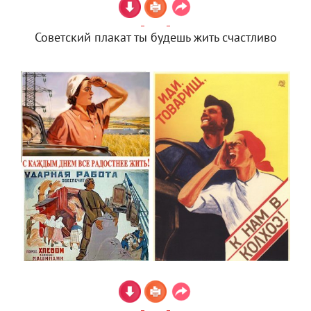
Советский плакат ты будешь жить счастливо