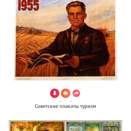
Советские плакаты туризм