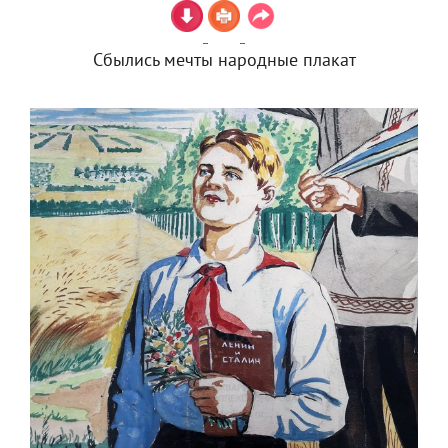
Сбылись мечты народные плакат