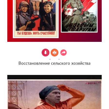
Восстановление сельского хозяйства