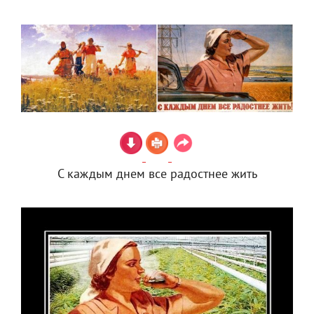
С каждым днем все радостнее жить