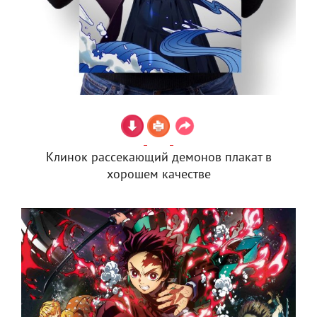
Клинок рассекающий демонов плакат в
хорошем качестве