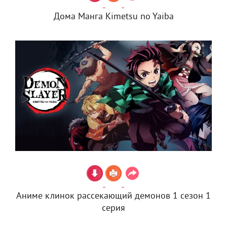
Дома Манга Kimetsu no Yaiba
Аниме клинок рассекающий демонов 1 сезон 1
серия