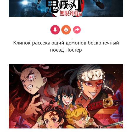
Клинок рассекающий демонов бесконечный
поезд Постер