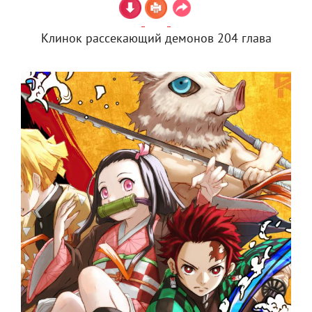
Клинок рассекающий демонов 204 глава