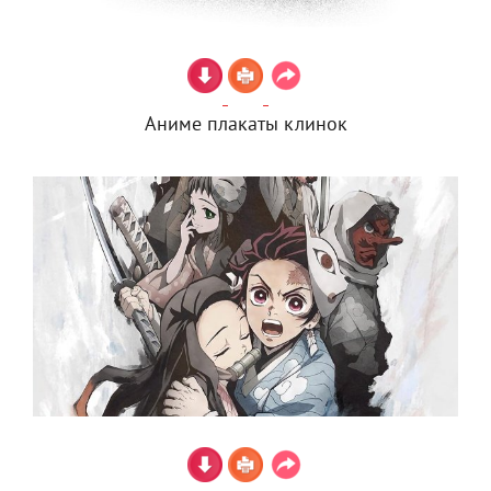
Аниме плакаты клинок