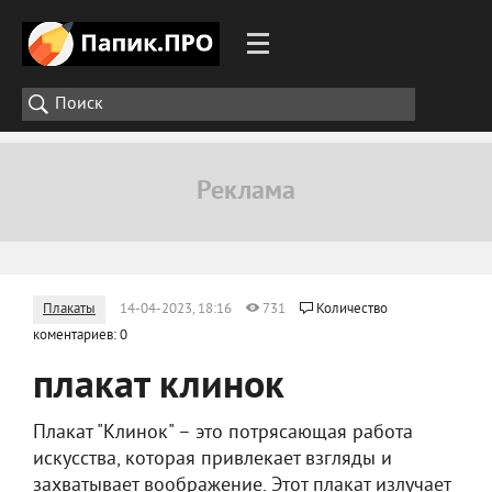
Плакаты
14-04-2023, 18:16
731
Количество
коментариев: 0
плакат клинок
Плакат "Клинок" – это потрясающая работа
искусства, которая привлекает взгляды и
захватывает воображение. Этот плакат излучает