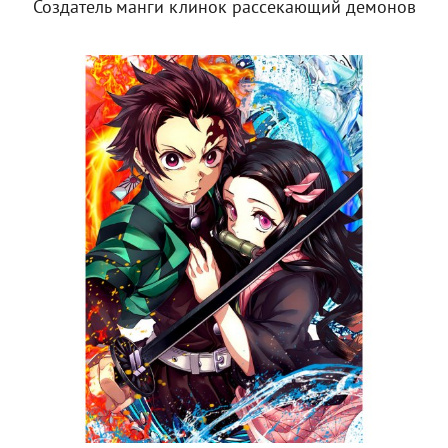
Создатель манги клинок рассекающий демонов