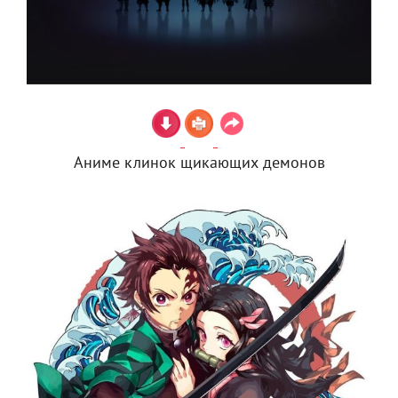
Аниме клинок щикающих демонов