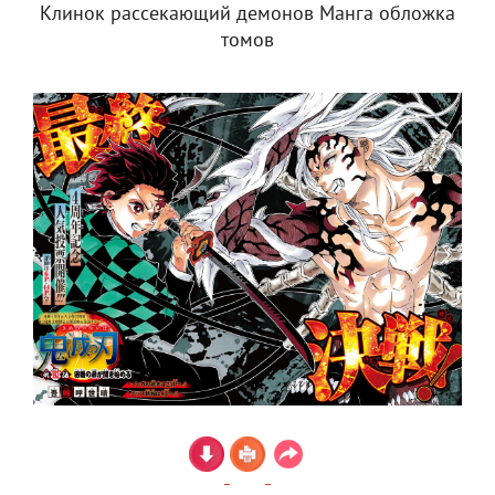
Клинок рассекающий демонов Манга обложка
томов