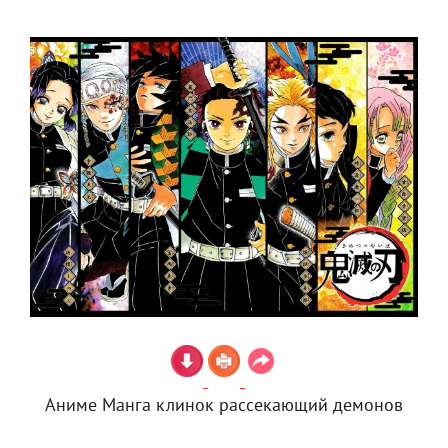
Аниме Манга клинок рассекающий демонов