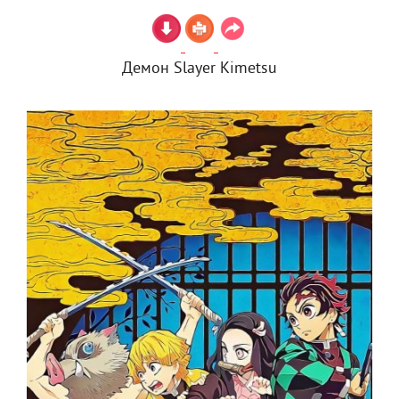
Демон Slayer Kimetsu