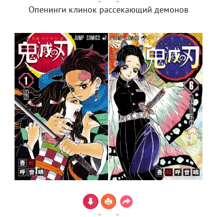
Опенинги клинок рассекающий демонов