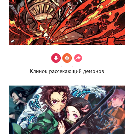
Клинок рассекающий демонов