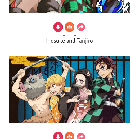
Inosuke and Tanjiro