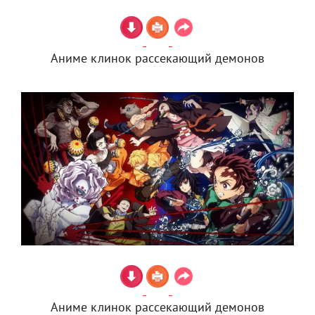
Аниме клинок рассекающий демонов
Аниме клинок рассекающий демонов