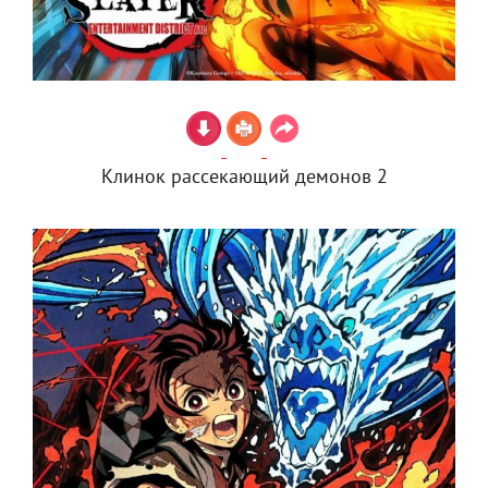
Клинок рассекающий демонов 2