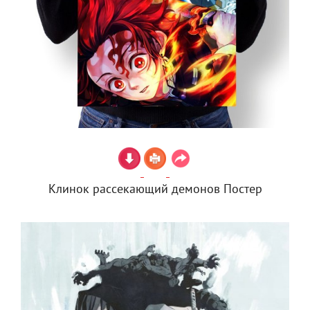
Клинок рассекающий демонов Постер