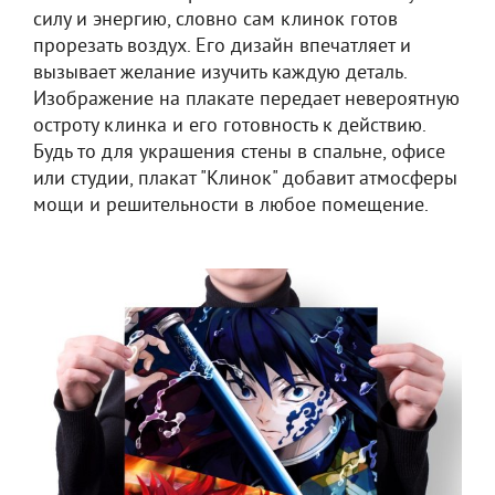
силу и энергию, словно сам клинок готов
прорезать воздух. Его дизайн впечатляет и
вызывает желание изучить каждую деталь.
Изображение на плакате передает невероятную
остроту клинка и его готовность к действию.
Будь то для украшения стены в спальне, офисе
или студии, плакат "Клинок" добавит атмосферы
мощи и решительности в любое помещение.