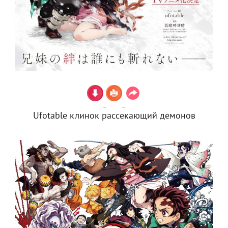
Ufotable клинок рассекающий демонов