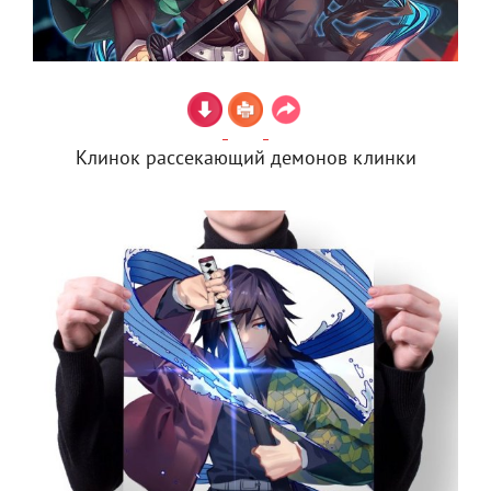
Клинок рассекающий демонов клинки