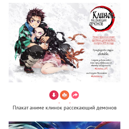
Плакат аниме клинок рассекающий демонов