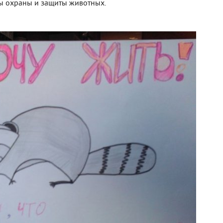
сы охраны и защиты животных.