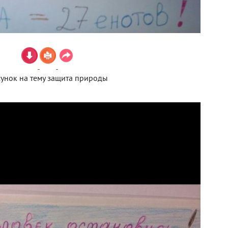
унок на тему защита природы