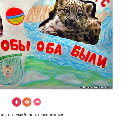
нок на тему берегите животных