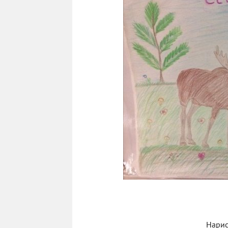
Нарис