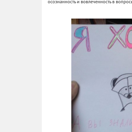
осознанность и вовлеченность в вопро