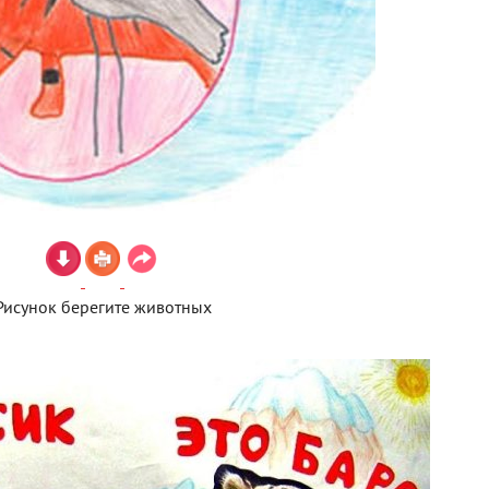
Рисунок берегите животных