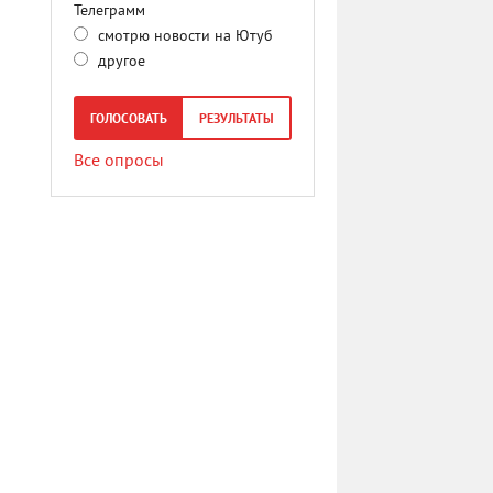
Телеграмм
смотрю новости на Ютуб
другое
ГОЛОСОВАТЬ
РЕЗУЛЬТАТЫ
Все опросы