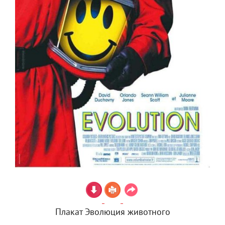
Плакат Эволюция животного