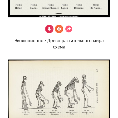
Эволюционное Древо растительного мира
схема