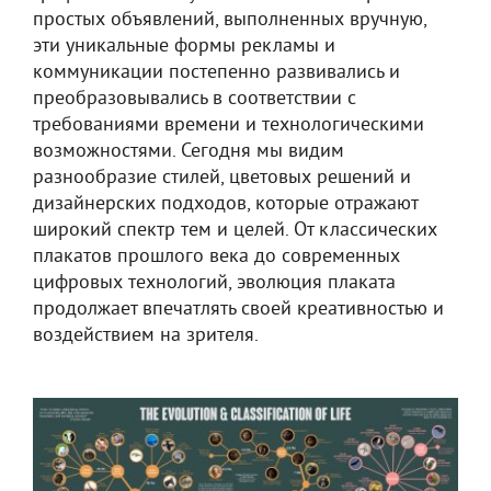
простых объявлений, выполненных вручную,
эти уникальные формы рекламы и
коммуникации постепенно развивались и
преобразовывались в соответствии с
требованиями времени и технологическими
возможностями. Сегодня мы видим
разнообразие стилей, цветовых решений и
дизайнерских подходов, которые отражают
широкий спектр тем и целей. От классических
плакатов прошлого века до современных
цифровых технологий, эволюция плаката
продолжает впечатлять своей креативностью и
воздействием на зрителя.