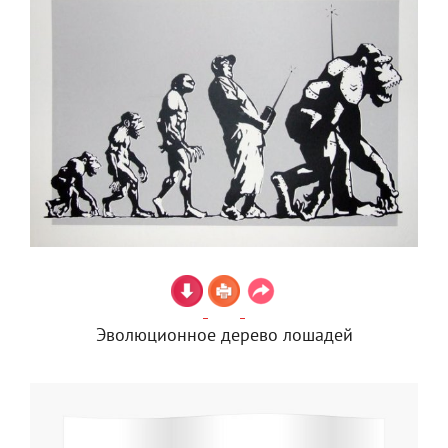
Эволюционное дерево лошадей