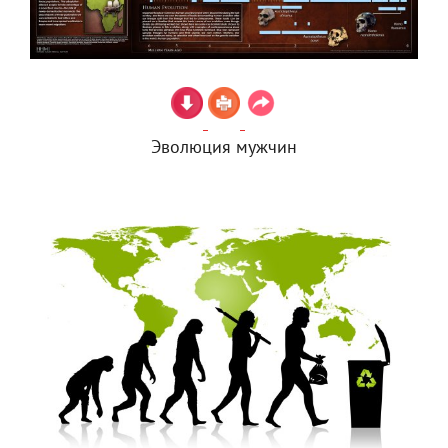
Эволюция мужчин