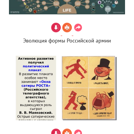
Эволюция формы Российской армии