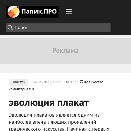
Плакаты
14-04-2023, 13:51
972
Количество
коментариев: 0
эволюция плакат
Эволюция плакатов является одним из
наиболее впечатляющих проявлений
графического искусства. Начиная с первых