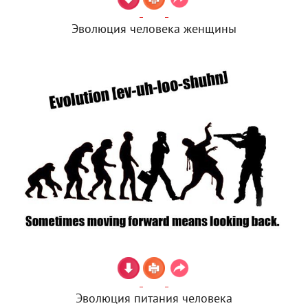
Эволюция человека женщины
Эволюция питания человека