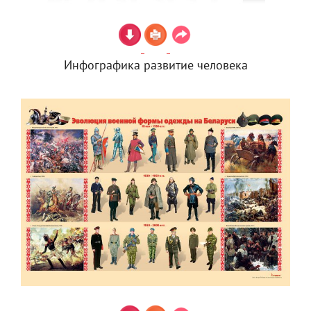
Инфографика развитие человека