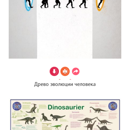
Древо эволюции человека