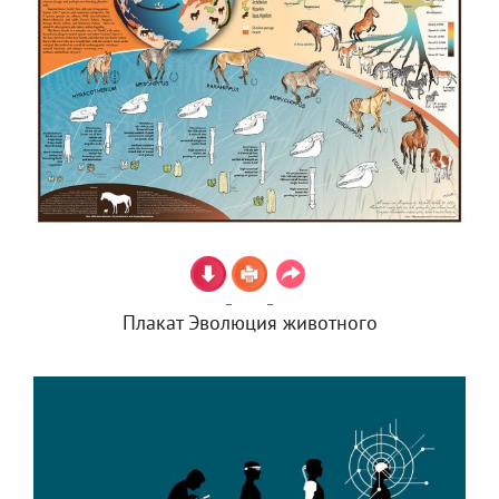
Плакат Эволюция животного