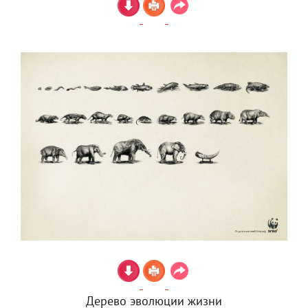
Дерево эволюции жизни