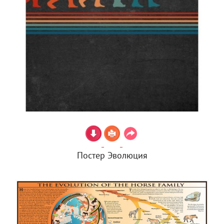
Постер Эволюция