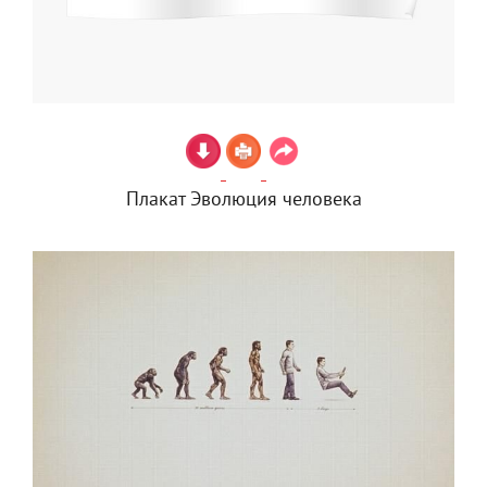
Плакат Эволюция человека