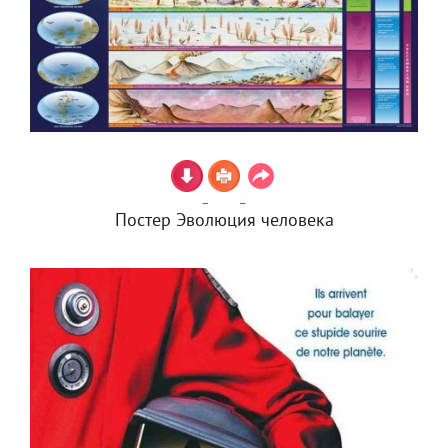
Постер Эволюция человека