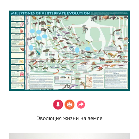
Эволюция жизни на земле