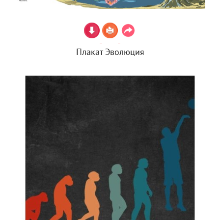
Плакат Эволюция