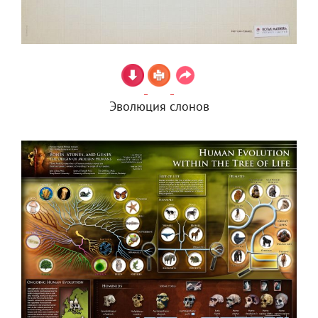
Эволюция слонов