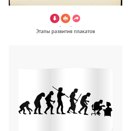
Этапы развития плакатов