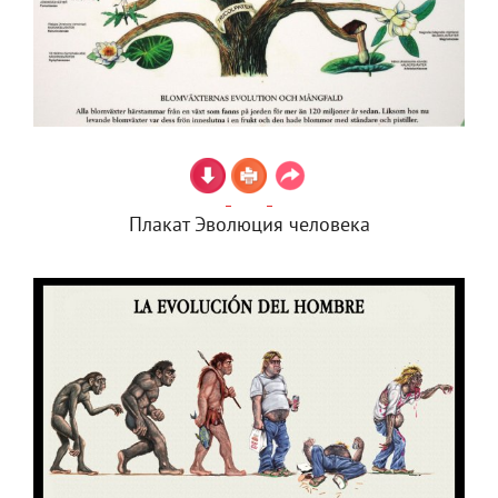
Плакат Эволюция человека