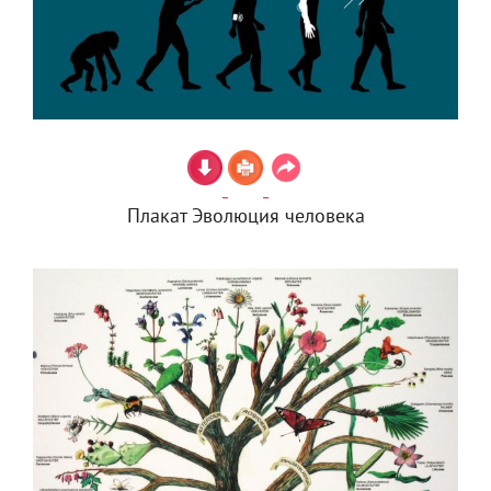
Плакат Эволюция человека