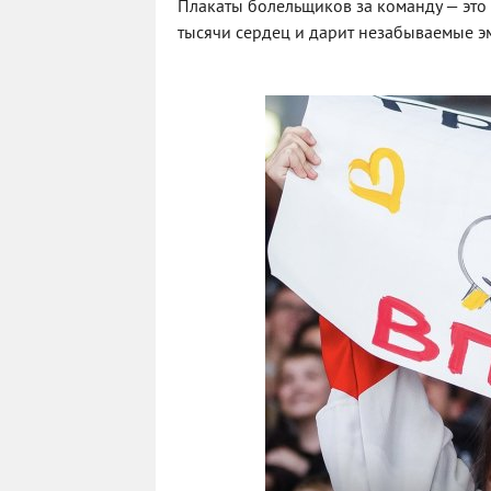
Плакаты болельщиков за команду — это 
тысячи сердец и дарит незабываемые э