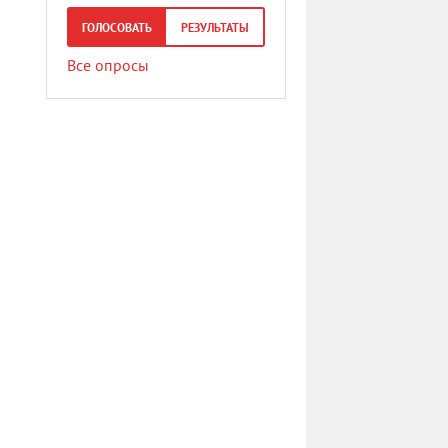
ГОЛОСОВАТЬ
РЕЗУЛЬТАТЫ
Все опросы