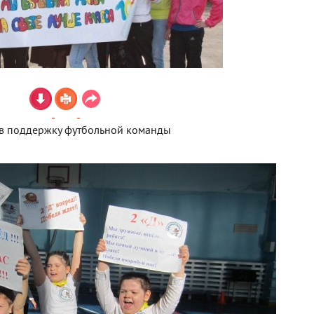
 в поддержку футбольной команды