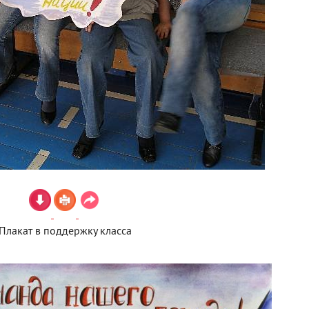
Плакат в поддержку класса