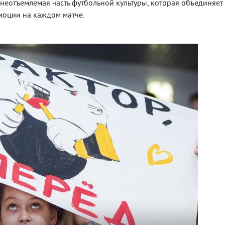
неотъемлемая часть футбольной культуры, которая объединяет
моции на каждом матче.