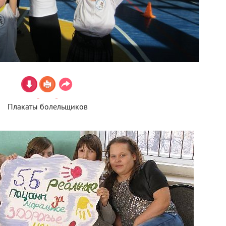
Плакаты болельщиков