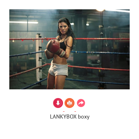
LANKYBOX boxy