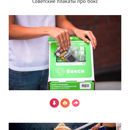
Советские плакаты про бокс