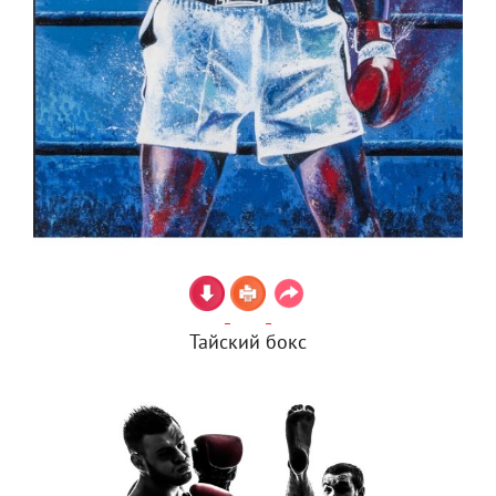
Тайский бокс