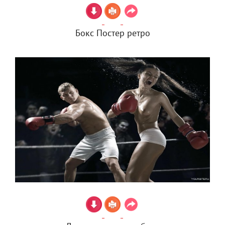
Бокс Постер ретро