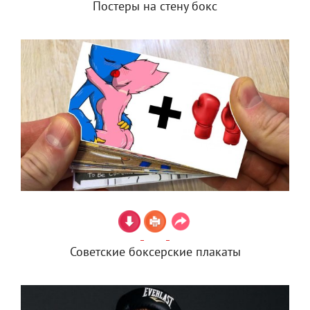
Постеры на стену бокс
Советские боксерские плакаты