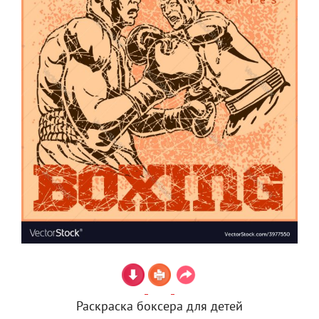
Раскраска боксера для детей