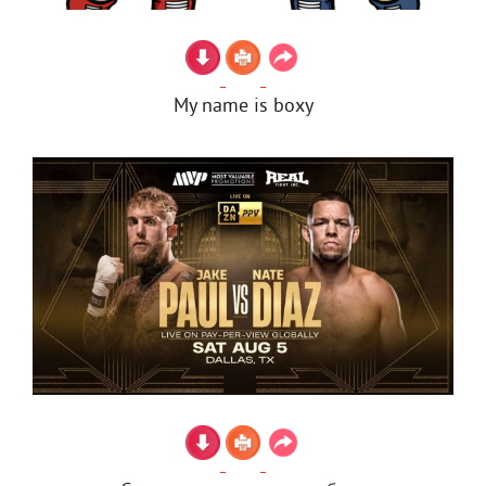
My name is boxy