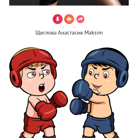
Щеглова Анастасия Maksim