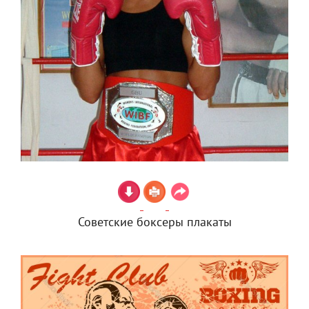
Советские боксеры плакаты