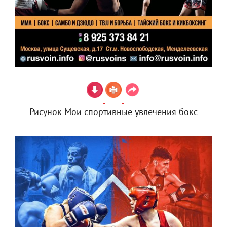
Рисунок Мои спортивные увлечения бокс