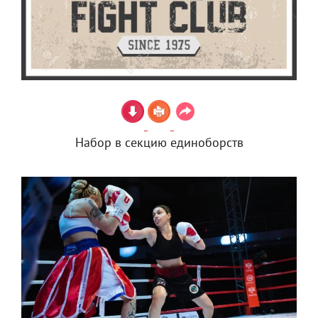
Набор в секцию единоборств