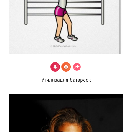
Утилизация батареек