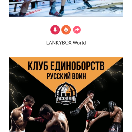
LANKYBOX World