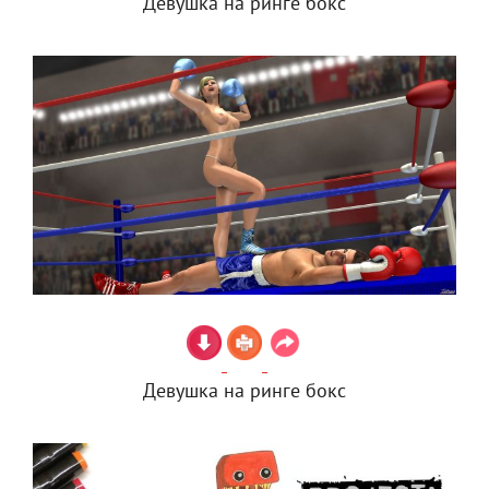
Девушка на ринге бокс
Девушка на ринге бокс