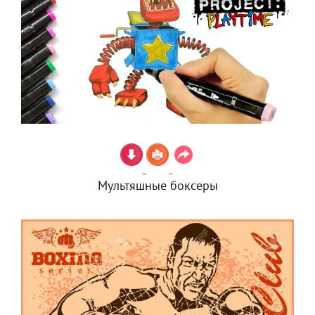
Мультяшные боксеры