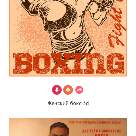
Женский бокс 3d