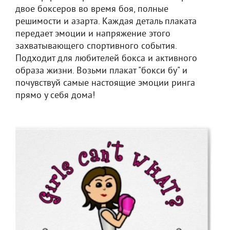
двое боксеров во время боя, полные
решимости и азарта. Каждая деталь плаката
передает эмоции и напряжение этого
захватывающего спортивного события.
Подходит для любителей бокса и активного
образа жизни. Возьми плакат "бокси бу" и
почувствуй самые настоящие эмоции ринга
прямо у себя дома!