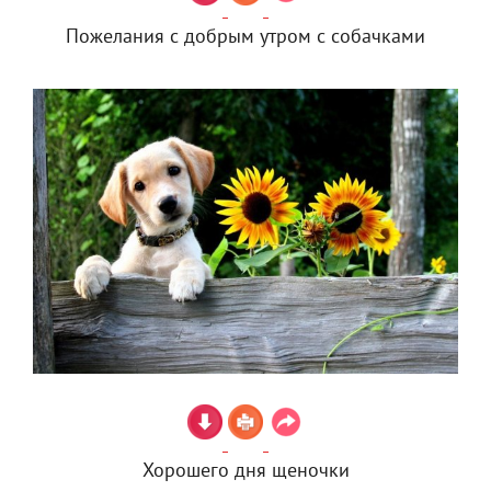
Пожелания с добрым утром с собачками
Хорошего дня щеночки