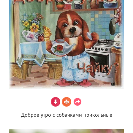
Доброе утро с собачками прикольные