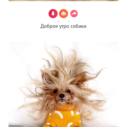
Доброе утро собаки