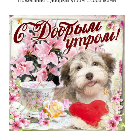
Пожелания с добрым утром с собачками