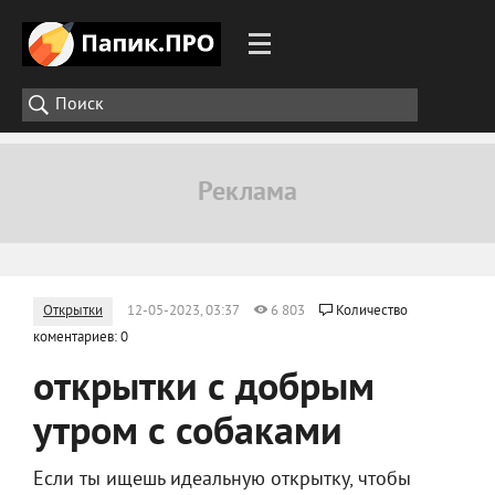
Открытки
12-05-2023, 03:37
6 803
Количество
коментариев: 0
открытки с добрым
утром с собаками
Если ты ищешь идеальную открытку, чтобы