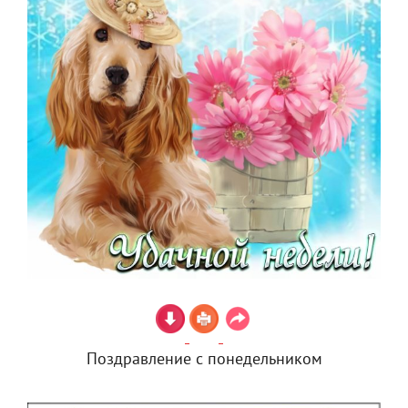
Поздравление с понедельником