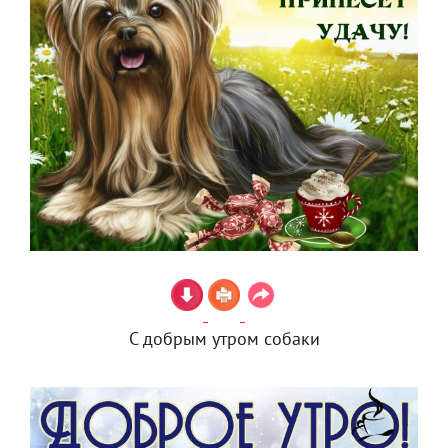
С добрым утром собаки