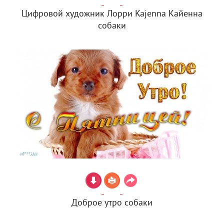
Цифровой художник Лорри Kajenna Кайенна
собаки
Доброе утро собаки