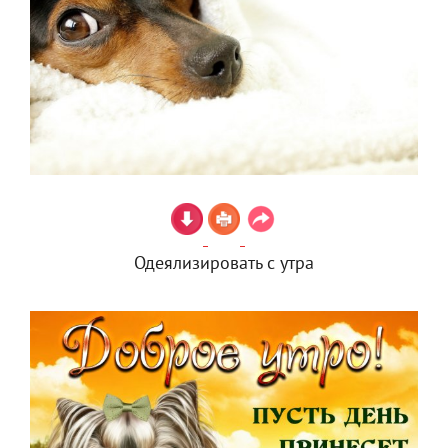
Одеялизировать с утра