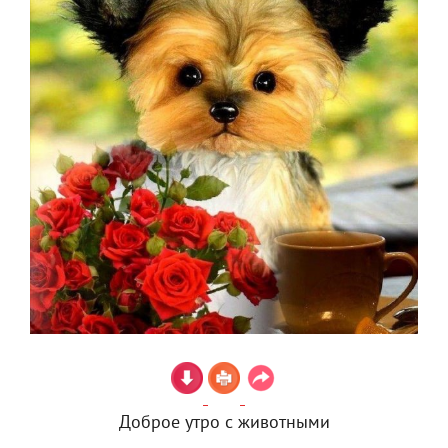
Доброе утро с животными