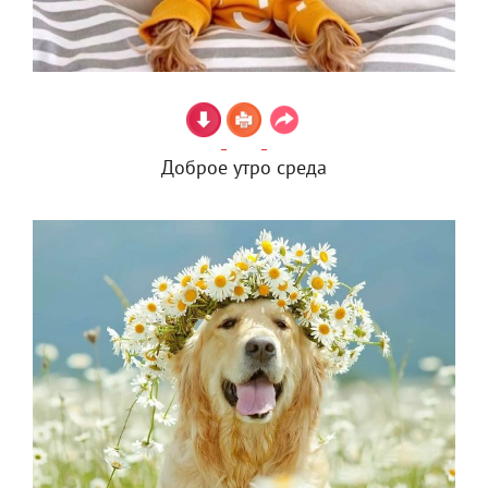
Доброе утро среда