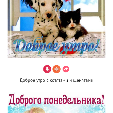
Доброе утро с котятами и щенятами