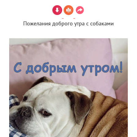
Пожелания доброго утра с собаками