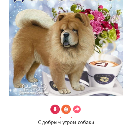
С добрым утром собаки