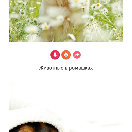
Животные в ромашках