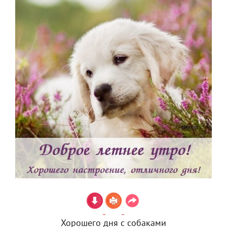
Хорошего дня с собаками