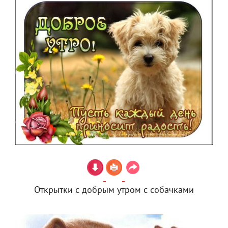
Открытки с добрым утром с собачками