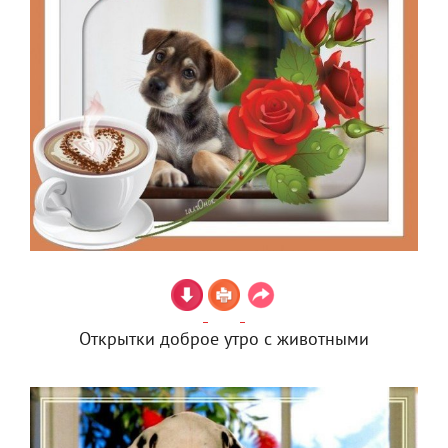
Открытки доброе утро с животными