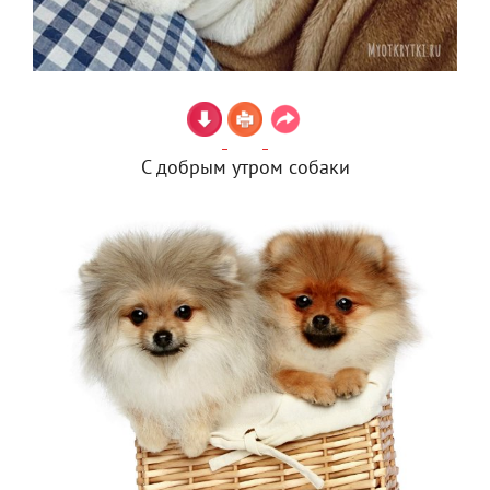
С добрым утром собаки