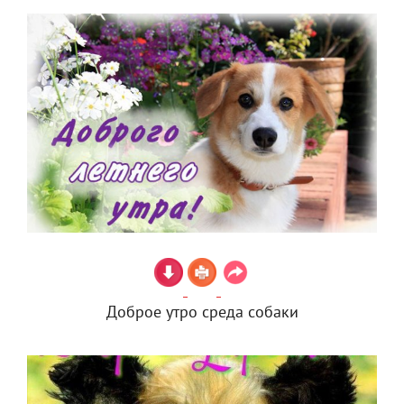
Доброе утро среда собаки