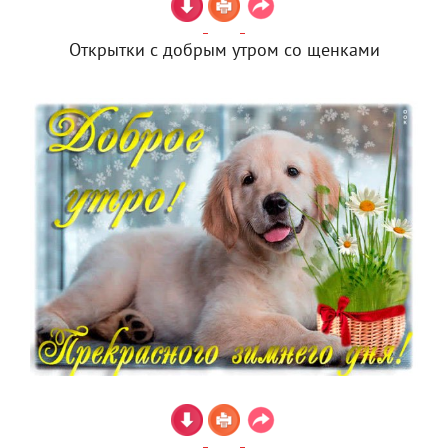
Открытки с добрым утром со щенками