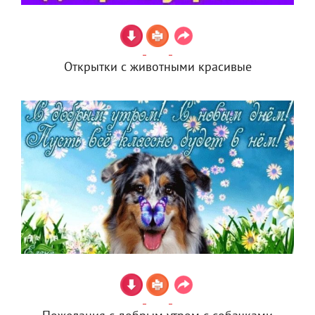
Открытки с животными красивые