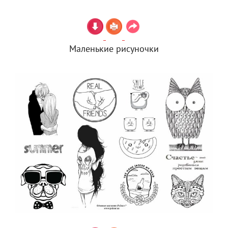
Маленькие рисуночки