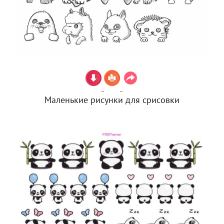
Маленькие рисунки для срисовки