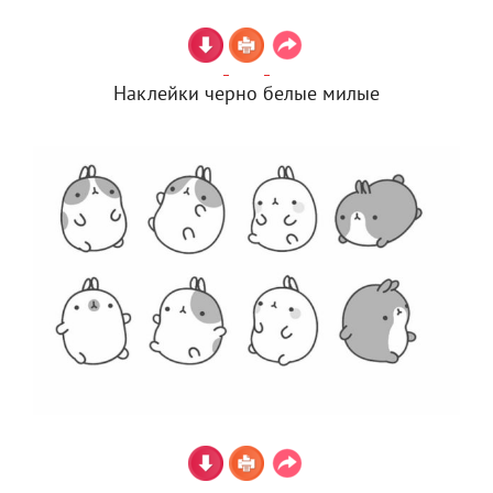
Наклейки черно белые милые