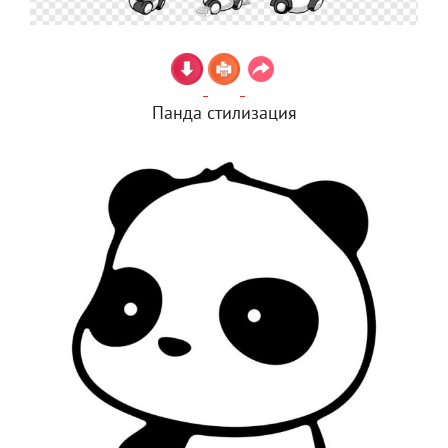
Панда стилизация