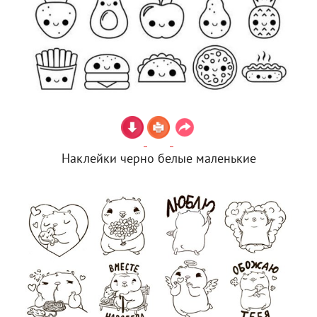
Наклейки черно белые маленькие