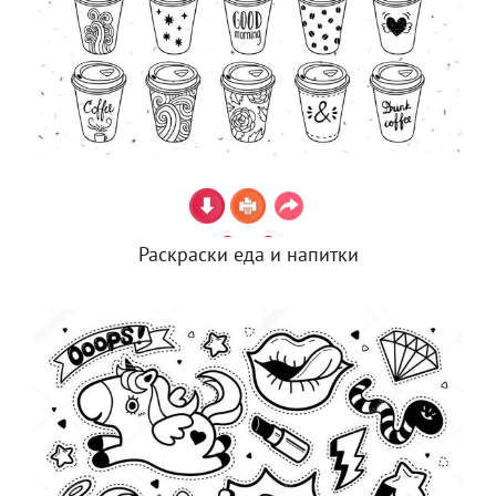
Раскраски еда и напитки