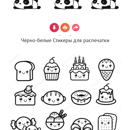
Чёрно-белые Стикеры для распечатки