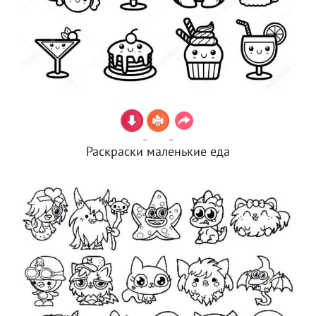
Раскраски маленькие еда