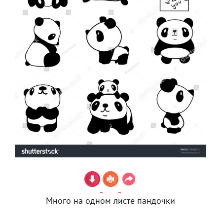
Много на одном листе пандочки