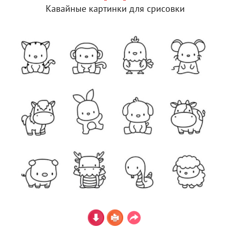
Кавайные картинки для срисовки