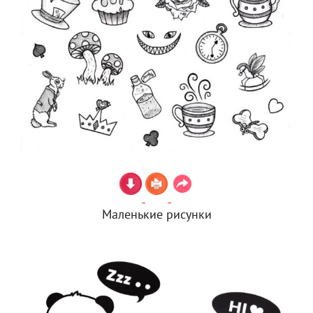
Маленькие рисунки