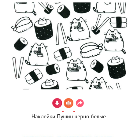
Наклейки Пушин черно белые