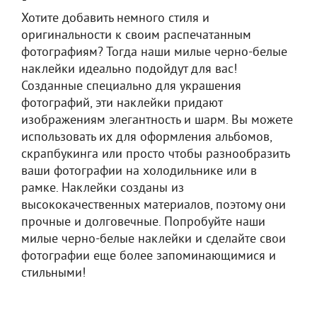
Хотите добавить немного стиля и
оригинальности к своим распечатанным
фотографиям? Тогда наши милые черно-белые
наклейки идеально подойдут для вас!
Созданные специально для украшения
фотографий, эти наклейки придают
изображениям элегантность и шарм. Вы можете
использовать их для оформления альбомов,
скрапбукинга или просто чтобы разнообразить
ваши фотографии на холодильнике или в
рамке. Наклейки созданы из
высококачественных материалов, поэтому они
прочные и долговечные. Попробуйте наши
милые черно-белые наклейки и сделайте свои
фотографии еще более запоминающимися и
стильными!