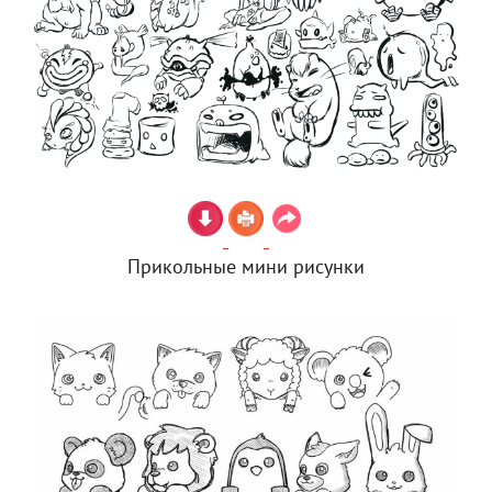
Прикольные мини рисунки