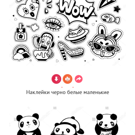
Наклейки черно белые маленькие