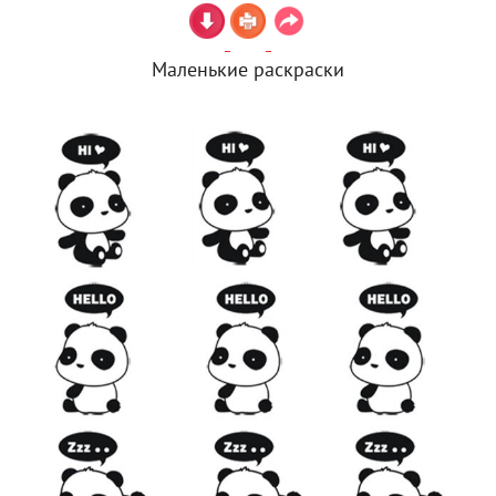
Маленькие раскраски