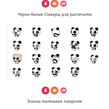
Чёрно-белые Стикеры для распечатки
Эскизы маленьких пандочек