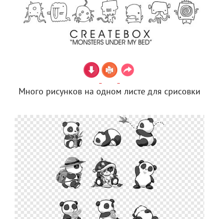
Много рисунков на одном листе для срисовки