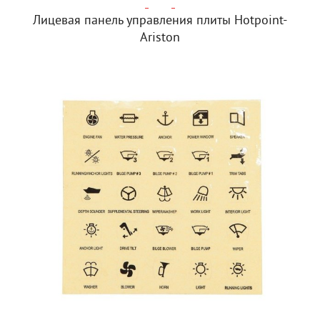
Лицевая панель управления плиты Hotpoint-
Ariston