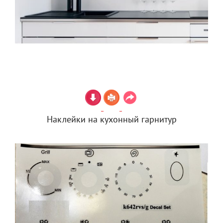
Наклейки на кухонный гарнитур