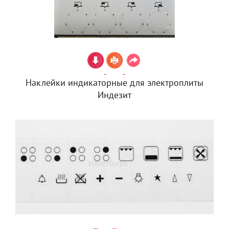
Наклейки индикаторные для электроплиты
Индезит