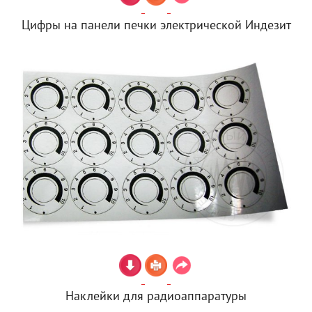
Цифры на панели печки электрической Индезит
Наклейки для радиоаппаратуры