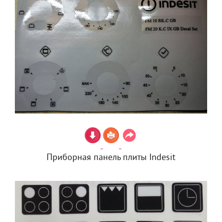
Приборная панель плиты Indesit