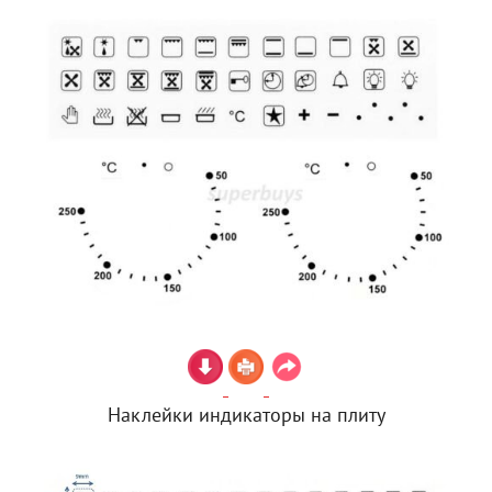
Наклейки индикаторы на плиту