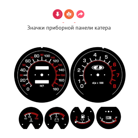
Значки приборной панели катера