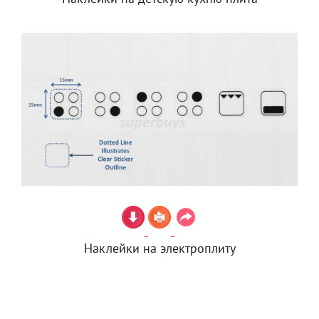
Наклейки на электроплиту