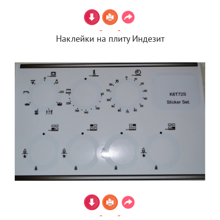
Наклейки на плиту Индезит