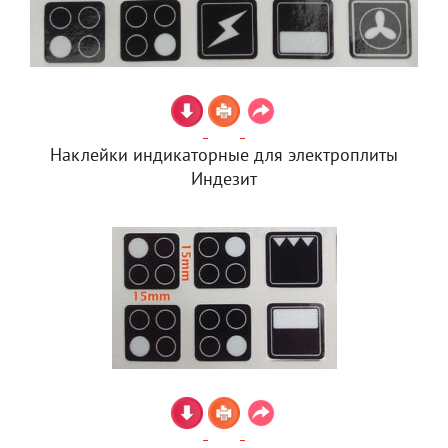
Наклейки индикаторные для электроплиты
Индезит