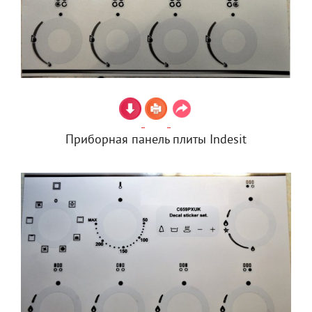
Приборная панель плиты Indesit