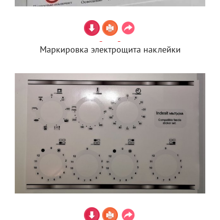
Маркировка электрощита наклейки