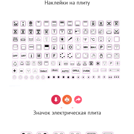
Наклейки на плиту
Значок электрическая плита