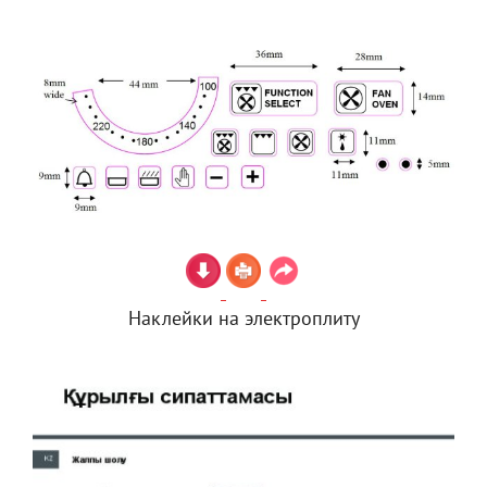
Наклейки на электроплиту