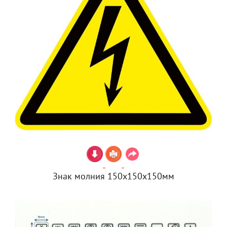
Знак молния 150х150х150мм