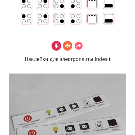
Наклейки для электроплиты Indesit