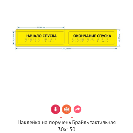
Наклейка на поручень Брайль тактильная
30х150