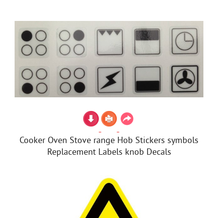
Cooker Oven Stove range Hob Stickers symbols
Replacement Labels knob Decals