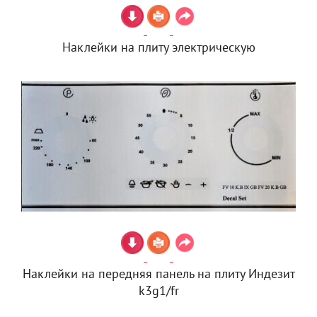
Наклейки на плиту электрическую
Наклейки на передняя панель на плиту Индезит
k3g1/fr