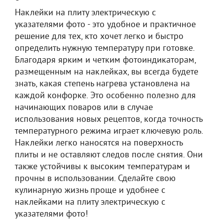
Наклейки на плиту электрическую с
указателями фото - это удобное и практичное
решение для тех, кто хочет легко и быстро
определить нужную температуру при готовке.
Благодаря ярким и четким фотоиндикаторам,
размещенным на наклейках, вы всегда будете
знать, какая степень нагрева установлена на
каждой конфорке. Это особенно полезно для
начинающих поваров или в случае
использования новых рецептов, когда точность
температурного режима играет ключевую роль.
Наклейки легко наносятся на поверхность
плиты и не оставляют следов после снятия. Они
также устойчивы к высоким температурам и
прочны в использовании. Сделайте свою
кулинарную жизнь проще и удобнее с
наклейками на плиту электрическую с
указателями фото!