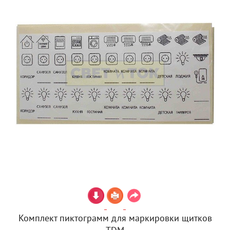
Комплект пиктограмм для маркировки щитков