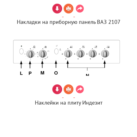
Накладки на приборную панель ВАЗ 2107
Наклейки на плиту Индезит