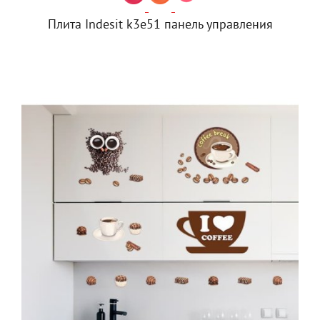
Плита Indesit k3e51 панель управления