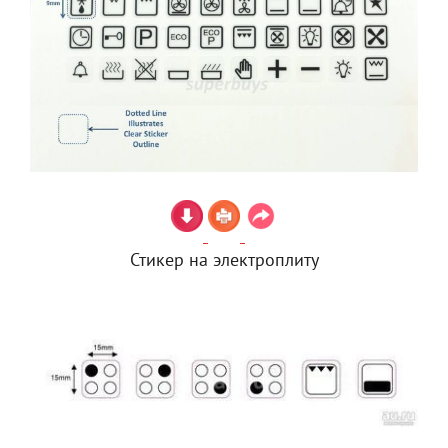
Стикер на электроплиту