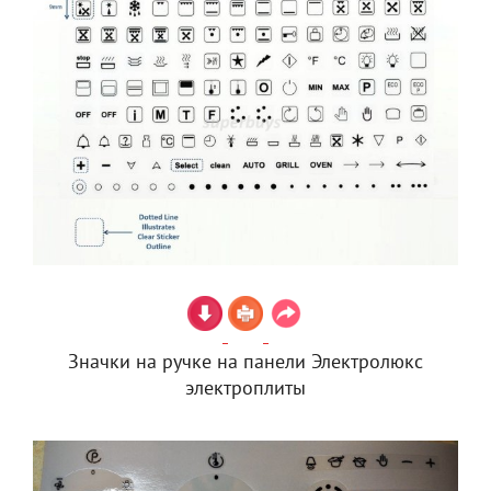
Значки на ручке на панели Электролюкс
электроплиты