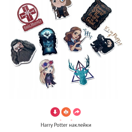
Harry Potter наклейки