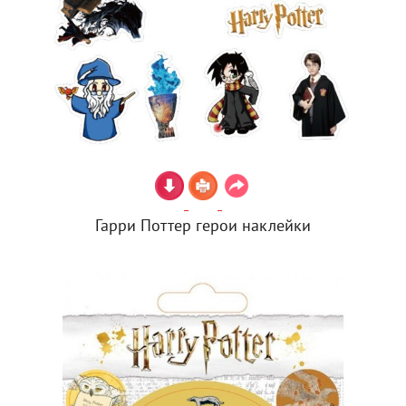
Гарри Поттер герои наклейки