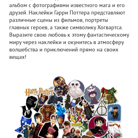
альбом с фотографиями известного мага и его
друзей. Наклейки Гарри Поттера представляют
различные сцены из фильмов, портреты
главных героев, а также символику Хогвартса.
Выразите свою любовь к этому фантастическому
миру через наклейки и окунитесь в атмосферу
волшебства и приключений прямо на своих
вещах!