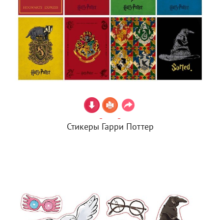
Стикеры Гарри Поттер