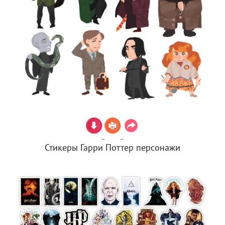
Стикеры Гарри Поттер персонажи