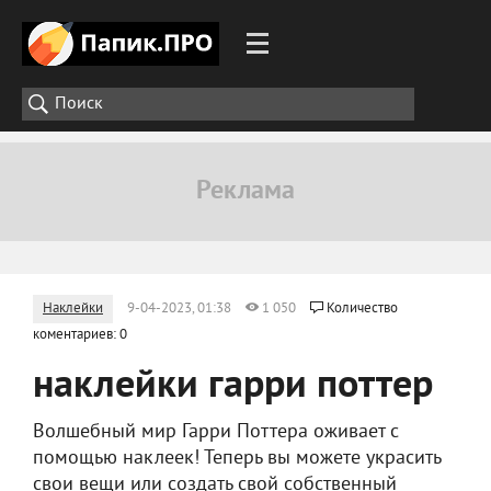
Наклейки
9-04-2023, 01:38
1 050
Количество
коментариев: 0
наклейки гарри поттер
Волшебный мир Гарри Поттера оживает с
помощью наклеек! Теперь вы можете украсить
свои вещи или создать свой собственный