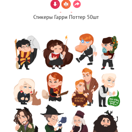
Стикеры Гарри Поттер 50шт