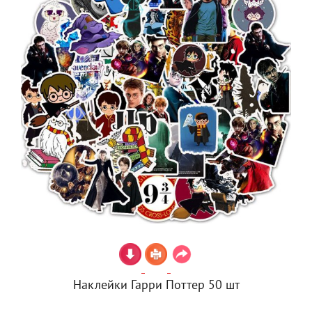
Наклейки Гарри Поттер 50 шт