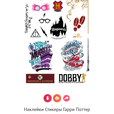
Наклейки Стикеры Гарри Поттер