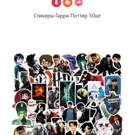
Стикеры Гарри Поттер 50шт