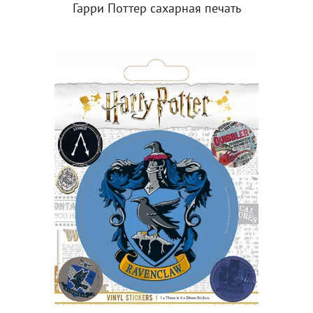
Гарри Поттер сахарная печать