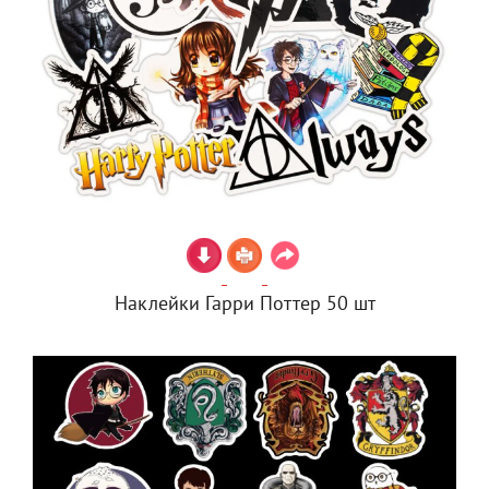
Наклейки Гарри Поттер 50 шт