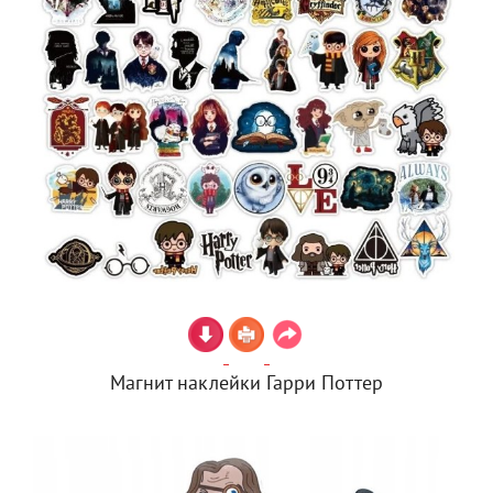
Магнит наклейки Гарри Поттер