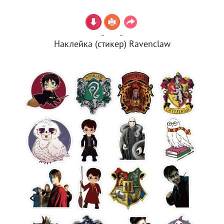
Наклейка (стикер) Ravenclaw