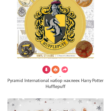
Pyramid International набор наклеек Harry Potter
Hufflepuff