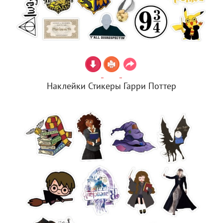
Наклейки Стикеры Гарри Поттер