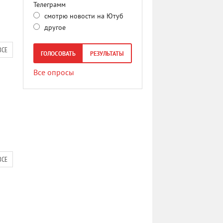
Телеграмм
смотрю новости на Ютуб
другое
ВСЕ
ГОЛОСОВАТЬ
РЕЗУЛЬТАТЫ
Все опросы
ВСЕ