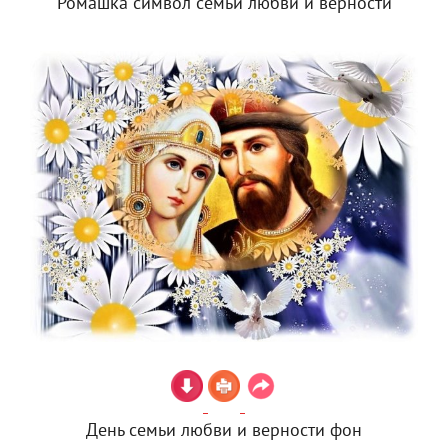
Ромашка символ семьи любви и верности
День семьи любви и верности фон