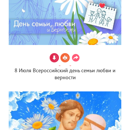
8 Июля Всероссийский день семьи любви и
верности