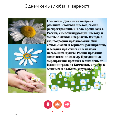
С днём семьи любви и верности