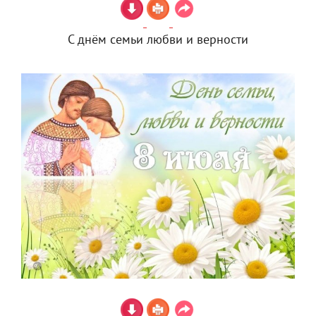
С днём семьи любви и верности