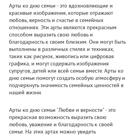
Арты ко дню семьи - это вдохновляющие и
красивые изображения, которые отражают
любовь, верность и счастье в семейных
отношениях. Эти арты являются прекрасным
способом выразить свою любовь и
благодарность к своим близким. Они могут быть
выполнены в различных стилях и техниках,
таких как рисунок, живопись или цифровая
графика, и могут содержать изображения
супругов, детей или всей семьи вместе. Арты ко
дню семьи помогут создать особую атмосферу и
подчеркнуть значимость семейных ценностей в
нашей жизни.
Арты ко дню семьи "Любви и верности" - это
прекрасная возможность выразить свою
любовь, уважение и благодарность к своей
семье. На этих артах можно увидеть