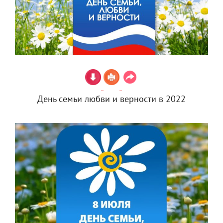
День семьи любви и верности в 2022