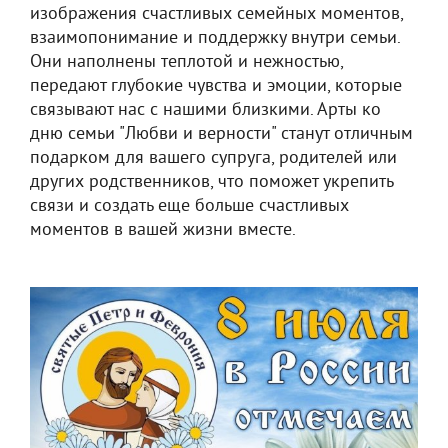
изображения счастливых семейных моментов,
взаимопонимание и поддержку внутри семьи.
Они наполнены теплотой и нежностью,
передают глубокие чувства и эмоции, которые
связывают нас с нашими близкими. Арты ко
дню семьи "Любви и верности" станут отличным
подарком для вашего супруга, родителей или
других родственников, что поможет укрепить
связи и создать еще больше счастливых
моментов в вашей жизни вместе.