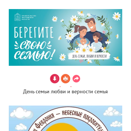
День семьи любви и верности семья