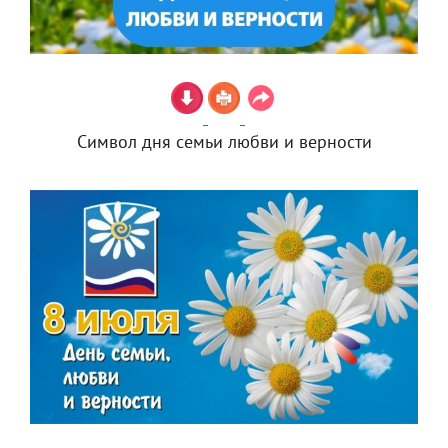
Символ дня семьи любви и верности