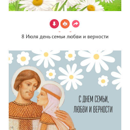
8 Июля день семьи любви и верности