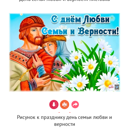
Рисунок к празднику день семьи любви и
верности