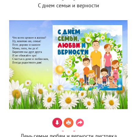
С днем семьи и верности
День семьи любви и верности листовка