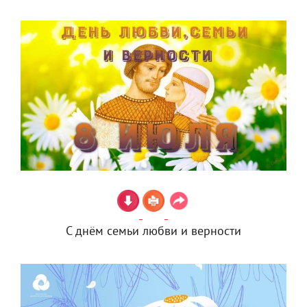
С днём семьи любви и верности