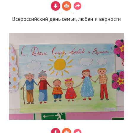
Всероссийский день семьи, любви и верности