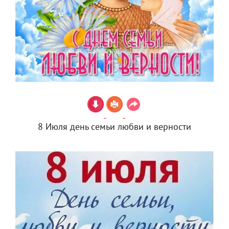
8 Июля день семьи любви и верности