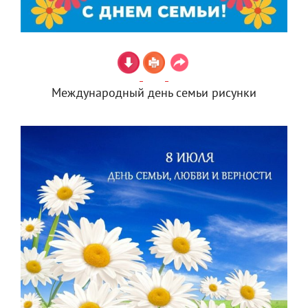
Международный день семьи рисунки