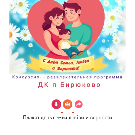
Плакат день семьи любви и верности