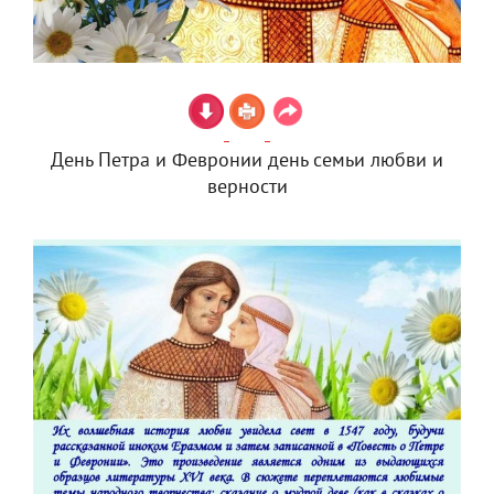
День Петра и Февронии день семьи любви и
верности