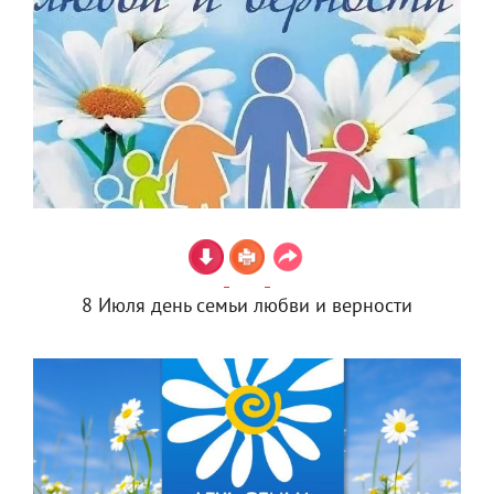
8 Июля день семьи любви и верности