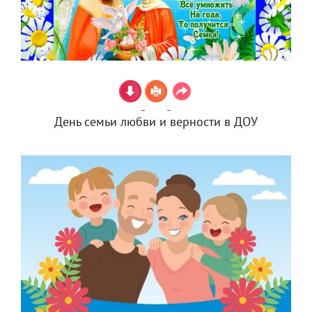
День семьи любви и верности в ДОУ