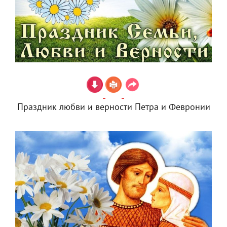
Праздник любви и верности Петра и Февронии