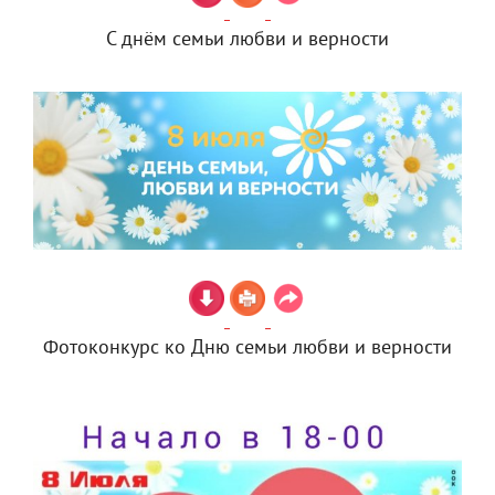
С днём семьи любви и верности
Фотоконкурс ко Дню семьи любви и верности