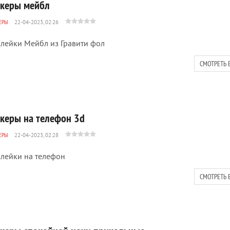
икеры мейбл
ЕРЫ
22-04-2023, 02:26
лейки Мейбл из Гравити фол
СМОТРЕТЬ 
икеры на телефон 3d
ЕРЫ
22-04-2023, 02:28
лейки на телефон
СМОТРЕТЬ 