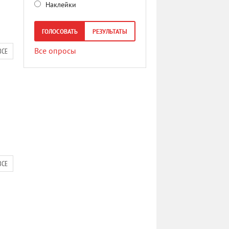
Наклейки
ГОЛОСОВАТЬ
РЕЗУЛЬТАТЫ
ВСЕ
Все опросы
ВСЕ