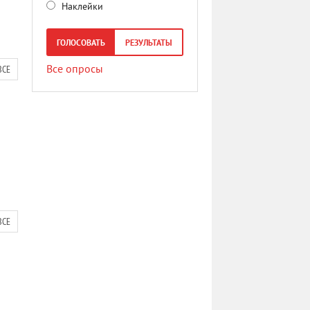
Наклейки
ГОЛОСОВАТЬ
РЕЗУЛЬТАТЫ
ВСЕ
Все опросы
ВСЕ